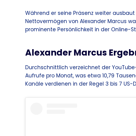
Während er seine Präsenz weiter ausbaut 
Nettovermögen von Alexander Marcus wahr
prominente Persönlichkeit in der Online
Alexander Marcus Ergeb
Durchschnittlich verzeichnet der YouTub
Aufrufe pro Monat, was etwa 10,79 Tausend
Kanäle verdienen in der Regel 3 bis 7 US-