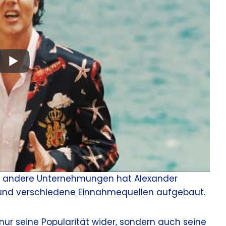
d andere Unternehmungen hat Alexander
und verschiedene Einnahmequellen aufgebaut.
nur seine Popularität wider, sondern auch seine