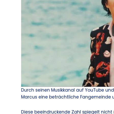
Durch seinen Musikkanal auf YouTube un
Marcus eine beträchtliche Fangemeinde 
Diese beeindruckende Zahl spiegelt nicht 