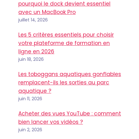
pourquoi le dock devient essentiel
avec un MacBook Pro
juillet 14, 2026
Les 5 critères essentiels pour choisir
votre plateforme de formation en
ligne en 2026
juin 18, 2026
Les toboggans aquatiques gonflables
remplacent-ils les sorties au parc
aquatique ?
juin 11, 2026
Acheter des vues YouTube : comment
bien lancer vos vidéos ?
juin 2, 2026