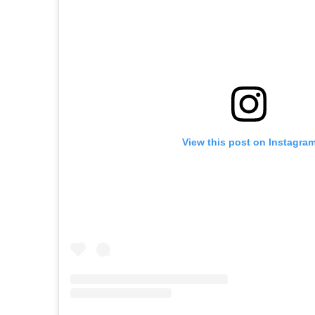
View this post on Instagra