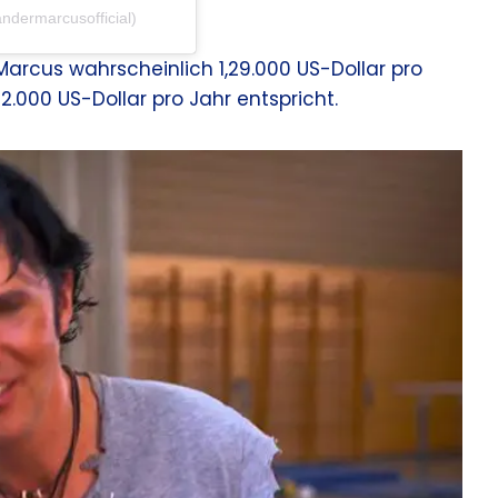
dermarcusofficial)
arcus wahrscheinlich 1,29.000 US-Dollar pro
000 US-Dollar pro Jahr entspricht.