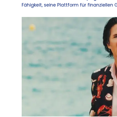
Fähigkeit, seine Plattform für finanziellen