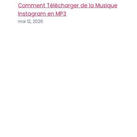
Comment Télécharger de la Musique
Instagram en MP3
mai 12, 2026