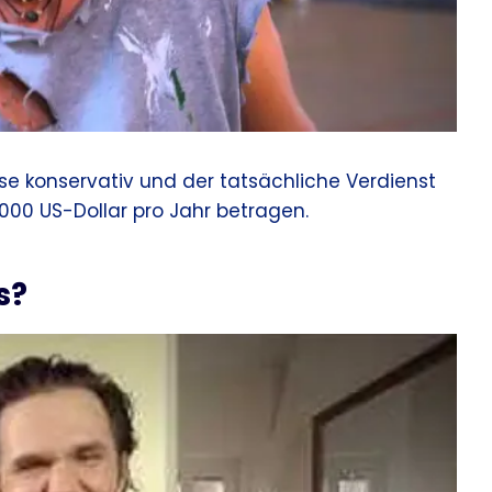
se konservativ und der tatsächliche Verdienst
000 US-Dollar pro Jahr betragen.
s?