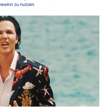
 Gewinn zu nutzen.