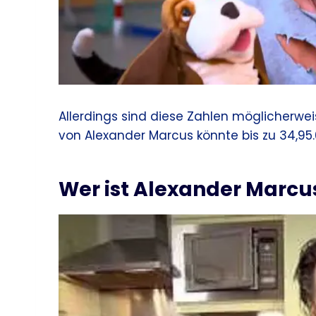
Allerdings sind diese Zahlen möglicherwei
von Alexander Marcus könnte bis zu 34,95.
Wer ist Alexander Marcu