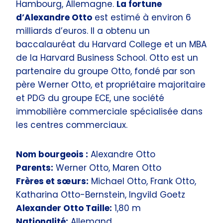
Hambourg, Allemagne.
La fortune
d’Alexandre Otto
est estimé à environ 6
milliards d’euros. Il a obtenu un
baccalauréat du Harvard College et un MBA
de la Harvard Business School. Otto est un
partenaire du groupe Otto, fondé par son
père Werner Otto, et propriétaire majoritaire
et PDG du groupe ECE, une société
immobilière commerciale spécialisée dans
les centres commerciaux.
Nom bourgeois :
Alexandre Otto
Parents:
Werner Otto, Maren Otto
Frères et sœurs:
Michael Otto, Frank Otto,
Katharina Otto-Bernstein, Ingvild Goetz
Alexander Otto Taille:
1,80 m
Nationalité:
Allemand