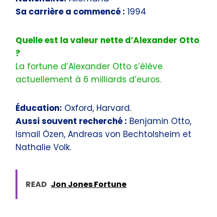
Sa carrière a commencé :
1994
Quelle est la valeur nette d’Alexander Otto
?
La fortune d’Alexander Otto s’élève
actuellement à 6 milliards d’euros.
Éducation:
Oxford, Harvard.
Aussi souvent recherché :
Benjamin Otto,
Ismail Özen, Andreas von Bechtolsheim et
Nathalie Volk.
READ
Jon Jones Fortune