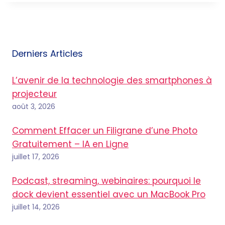
Derniers Articles
L’avenir de la technologie des smartphones à
projecteur
août 3, 2026
Comment Effacer un Filigrane d’une Photo
Gratuitement – IA en Ligne
juillet 17, 2026
Podcast, streaming, webinaires: pourquoi le
dock devient essentiel avec un MacBook Pro
juillet 14, 2026