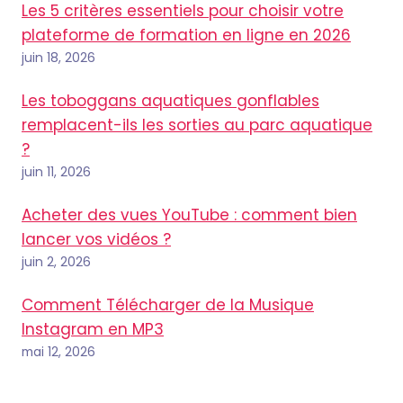
Les 5 critères essentiels pour choisir votre
plateforme de formation en ligne en 2026
juin 18, 2026
Les toboggans aquatiques gonflables
remplacent-ils les sorties au parc aquatique
?
juin 11, 2026
Acheter des vues YouTube : comment bien
lancer vos vidéos ?
juin 2, 2026
Comment Télécharger de la Musique
Instagram en MP3
mai 12, 2026