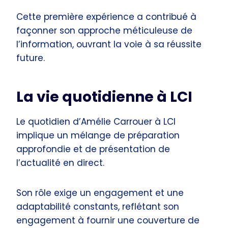
Cette première expérience a contribué à
façonner son approche méticuleuse de
l’information, ouvrant la voie à sa réussite
future.
La vie quotidienne à LCI
Le quotidien d’Amélie Carrouer à LCI
implique un mélange de préparation
approfondie et de présentation de
l’actualité en direct.
Son rôle exige un engagement et une
adaptabilité constants, reflétant son
engagement à fournir une couverture de