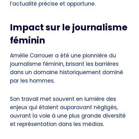
l’actualité précise et opportune.
Impact sur le journalisme
féminin
Amélie Carrouer a été une pionnière du
journalisme féminin, brisant les barrières
dans un domaine historiquement dominé
par les hommes.
Son travail met souvent en lumière des
enjeux qui étaient auparavant négligés,
ouvrant la voie à une plus grande diversité
et représentation dans les médias.