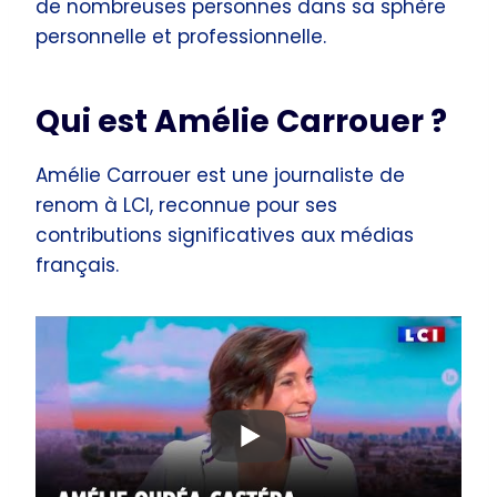
de nombreuses personnes dans sa sphère
personnelle et professionnelle.
Qui est Amélie Carrouer ?
Amélie Carrouer est une journaliste de
renom à LCI, reconnue pour ses
contributions significatives aux médias
français.