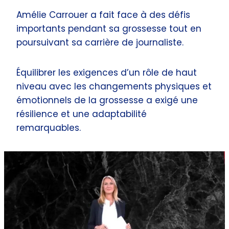
Amélie Carrouer a fait face à des défis
importants pendant sa grossesse tout en
poursuivant sa carrière de journaliste.
Équilibrer les exigences d’un rôle de haut
niveau avec les changements physiques et
émotionnels de la grossesse a exigé une
résilience et une adaptabilité
remarquables.