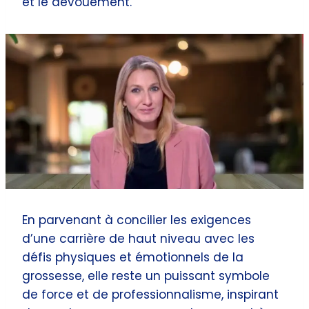
et le dévouement.
En parvenant à concilier les exigences
d’une carrière de haut niveau avec les
défis physiques et émotionnels de la
grossesse, elle reste un puissant symbole
de force et de professionnalisme, inspirant