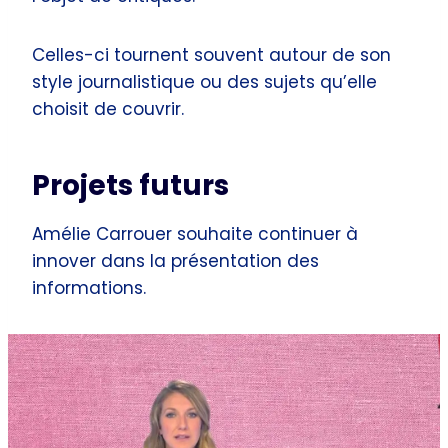
Celles-ci tournent souvent autour de son
style journalistique ou des sujets qu’elle
choisit de couvrir.
Projets futurs
Amélie Carrouer souhaite continuer à
innover dans la présentation des
informations.