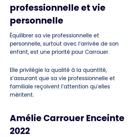
professionnelle et vie
personnelle
Équilibrer sa vie professionnelle et
personnelle, surtout avec l’arrivée de son
enfant, est une priorité pour Carrouer.
Elle privilégie la qualité à la quantité,
s’assurant que sa vie professionnelle et
familiale reçoivent l’attention qu’elles
méritent.
Amélie Carrouer Enceinte
2022