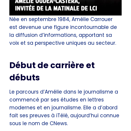
Née en septembre 1984, Amélie Carrouer
est devenue une figure incontournable de
la diffusion d’informations, apportant sa
voix et sa perspective uniques au secteur.
Début de carrière et
débuts
Le parcours d’Amélie dans le journalisme a
commencé par ses études en lettres
modernes et en journalisme. Elle a d’abord
fait ses preuves à iTélé, aujourd’hui connue
sous le nom de CNews.