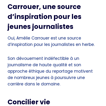
Carrouer, une source
d’inspiration pour les
jeunes journalistes
Oui, Amélie Carrouer est une source
d’inspiration pour les journalistes en herbe.
Son dévouement indéfectible à un
journalisme de haute qualité et son
approche éthique du reportage motivent
de nombreux jeunes à poursuivre une
carrière dans le domaine.
Concilier vie