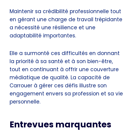
Maintenir sa crédibilité professionnelle tout
en gérant une charge de travail trépidante
a nécessité une résilience et une
adaptabilité importantes.
Elle a surmonté ces difficultés en donnant
la priorité à sa santé et à son bien-être,
tout en continuant à offrir une couverture
médiatique de qualité. La capacité de
Carrouer à gérer ces défis illustre son
engagement envers sa profession et sa vie
personnelle.
Entrevues marquantes