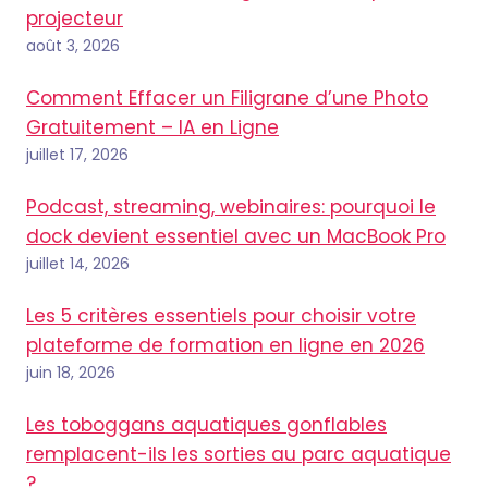
projecteur
août 3, 2026
Comment Effacer un Filigrane d’une Photo
Gratuitement – IA en Ligne
juillet 17, 2026
Podcast, streaming, webinaires: pourquoi le
dock devient essentiel avec un MacBook Pro
juillet 14, 2026
Les 5 critères essentiels pour choisir votre
plateforme de formation en ligne en 2026
juin 18, 2026
Les toboggans aquatiques gonflables
remplacent-ils les sorties au parc aquatique
?