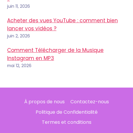
juin 11, 2026
Acheter des vues YouTube : comment bien
lancer vos vidéos ?
juin 2, 2026
Comment Télécharger de la Musique
Instagram en MP3
mai 12, 2026
À propos de nous
Contactez-nous
Politique de Confidentialité
Termes et conditions