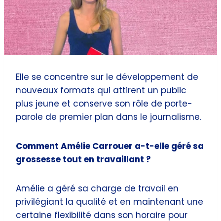
Elle se concentre sur le développement de
nouveaux formats qui attirent un public
plus jeune et conserve son rôle de porte-
parole de premier plan dans le journalisme.
Comment Amélie Carrouer a-t-elle géré sa
grossesse tout en travaillant ?
Amélie a géré sa charge de travail en
privilégiant la qualité et en maintenant une
certaine flexibilité dans son horaire pour