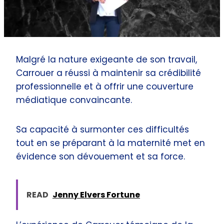
Malgré la nature exigeante de son travail,
Carrouer a réussi à maintenir sa crédibilité
professionnelle et à offrir une couverture
médiatique convaincante.
Sa capacité à surmonter ces difficultés
tout en se préparant à la maternité met en
évidence son dévouement et sa force.
READ
Jenny Elvers Fortune