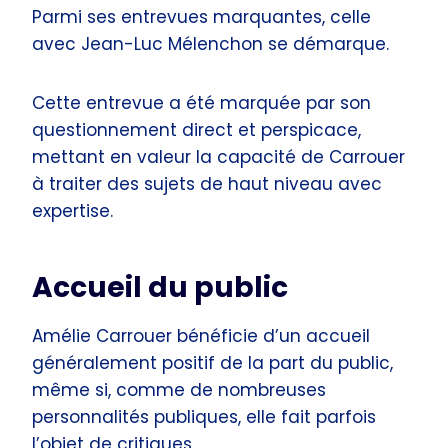
Parmi ses entrevues marquantes, celle
avec Jean-Luc Mélenchon se démarque.
Cette entrevue a été marquée par son
questionnement direct et perspicace,
mettant en valeur la capacité de Carrouer
à traiter des sujets de haut niveau avec
expertise.
Accueil du public
Amélie Carrouer bénéficie d’un accueil
généralement positif de la part du public,
même si, comme de nombreuses
personnalités publiques, elle fait parfois
l’objet de critiques.