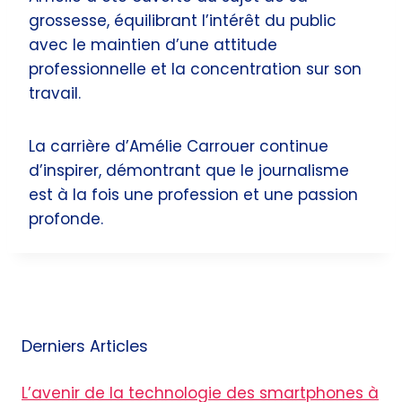
grossesse, équilibrant l’intérêt du public
avec le maintien d’une attitude
professionnelle et la concentration sur son
travail.
La carrière d’Amélie Carrouer continue
d’inspirer, démontrant que le journalisme
est à la fois une profession et une passion
profonde.
Derniers Articles
L’avenir de la technologie des smartphones à