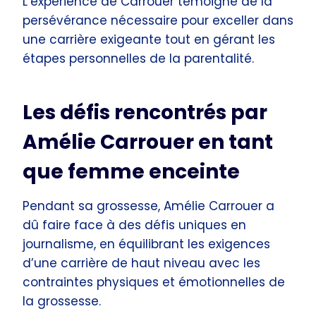
L’expérience de Carrouer témoigne de la
persévérance nécessaire pour exceller dans
une carrière exigeante tout en gérant les
étapes personnelles de la parentalité.
Les défis rencontrés par
Amélie Carrouer en tant
que femme enceinte
Pendant sa grossesse, Amélie Carrouer a
dû faire face à des défis uniques en
journalisme, en équilibrant les exigences
d’une carrière de haut niveau avec les
contraintes physiques et émotionnelles de
la grossesse.