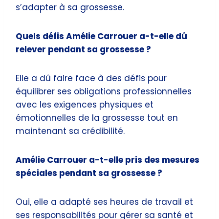
s’adapter à sa grossesse.
Quels défis Amélie Carrouer a-t-elle dû
relever pendant sa grossesse ?
Elle a dû faire face à des défis pour
équilibrer ses obligations professionnelles
avec les exigences physiques et
émotionnelles de la grossesse tout en
maintenant sa crédibilité.
Amélie Carrouer a-t-elle pris des mesures
spéciales pendant sa grossesse ?
Oui, elle a adapté ses heures de travail et
ses responsabilités pour gérer sa santé et