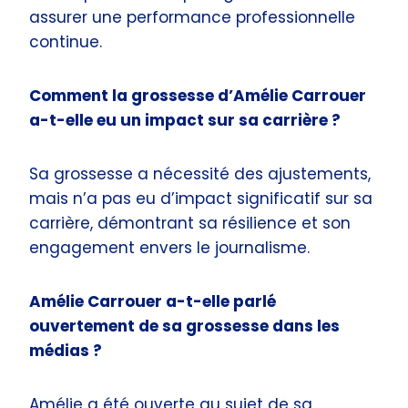
assurer une performance professionnelle
continue.
Comment la grossesse d’Amélie Carrouer
a-t-elle eu un impact sur sa carrière ?
Sa grossesse a nécessité des ajustements,
mais n’a pas eu d’impact significatif sur sa
carrière, démontrant sa résilience et son
engagement envers le journalisme.
Amélie Carrouer a-t-elle parlé
ouvertement de sa grossesse dans les
médias ?
Amélie a été ouverte au sujet de sa