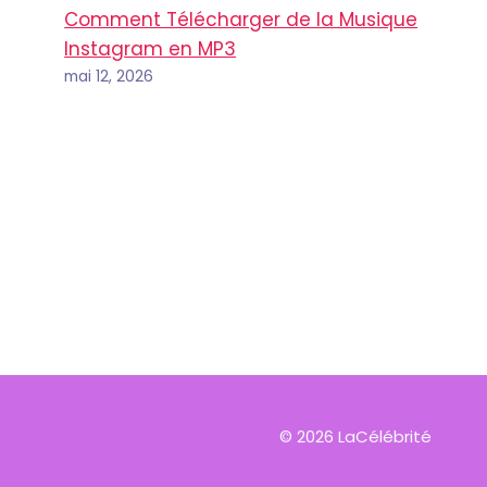
Comment Télécharger de la Musique
Instagram en MP3
mai 12, 2026
© 2026 LaCélébrité