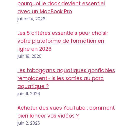
pourquoi le dock devient essentiel
avec un MacBook Pro
juillet 14, 2026
Les 5 critères essentiels pour choisir
votre plateforme de formation en
ligne en 2026
juin 18, 2026
Les toboggans aquatiques gonflables
remplacent-ils les sorties au parc
aquatique ?
juin 11, 2026
Acheter des vues YouTube : comment
bien lancer vos vidéos ?
juin 2, 2026