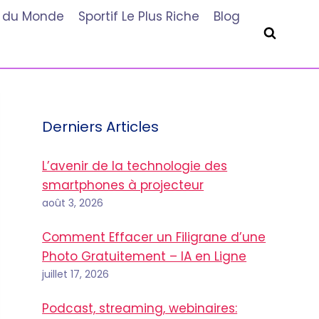
he du Monde
Sportif Le Plus Riche
Blog
Derniers Articles
L’avenir de la technologie des
smartphones à projecteur
août 3, 2026
Comment Effacer un Filigrane d’une
Photo Gratuitement – IA en Ligne
juillet 17, 2026
Podcast, streaming, webinaires: