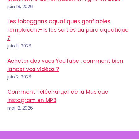
juin 18, 2026
Les toboggans aquatiques gonflables
remplacent-ils les sorties au parc aquatique
?
juin 11, 2026
Acheter des vues YouTube : comment bien
lancer vos vidéos ?
juin 2, 2026
Comment Télécharger de la Musique
Instagram en MP3
mai 12, 2026