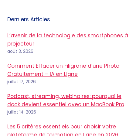
Derniers Articles
L’avenir de la technologie des smartphones à
projecteur
août 3, 2026
Comment Effacer un Filigrane d’une Photo
Gratuitement – IA en Ligne
juillet 17, 2026
Podcast, streaming, webinaires: pourquoi le
dock devient essentiel avec un MacBook Pro
juillet 14, 2026
Les 5 critères essentiels pour choisir votre
plateforme de formation en ligne en 2026