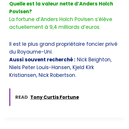
Quelle est la valeur nette d’Anders Holch
Povlsen?
La fortune d’Anders Holch Povlsen s’élève
actuellement à 9,4 milliards d’euros.
Il est le plus grand propriétaire foncier privé
du Royaume-Uni.
Aussi souvent recherché :
Nick Beighton,
Niels Peter Louis-Hansen, Kjeld Kirk
Kristiansen, Nick Robertson.
READ
Tony Curtis Fortune