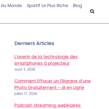
he du Monde
Sportif Le Plus Riche
Blog
Derniers Articles
L’avenir de la technologie des
smartphones à projecteur
août 3, 2026
Comment Effacer un Filigrane d’une
Photo Gratuitement – IA en Ligne
juillet 17, 2026
Podcast, streaming, webinaires: