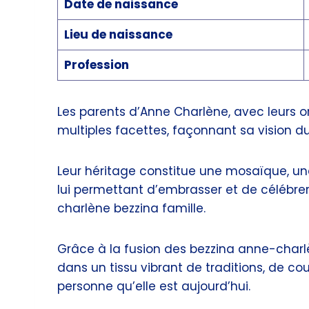
Date de naissance
Lieu de naissance
Profession
Les parents d’Anne Charlène, avec leurs or
multiples facettes, façonnant sa vision d
Leur héritage constitue une mosaïque, une
lui permettant d’embrasser et de célébrer
charlène bezzina famille.
Grâce à la fusion des bezzina anne-charlè
dans un tissu vibrant de traditions, de cou
personne qu’elle est aujourd’hui.