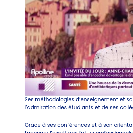
Ses méthodologies d’enseignement et son
l’admiration des étudiants et de ses collè
Grâce à ses conférences et à son orient