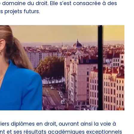
 domaine du droit. Elle s’est consacrée à des
 projets futurs.
rs diplômes en droit, ouvrant ainsi la voie à
nt et ses résultats académiques exceptionnels