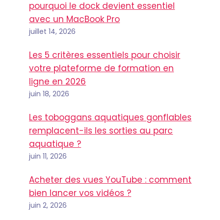
pourquoi le dock devient essentiel
avec un MacBook Pro
juillet 14, 2026
Les 5 critères essentiels pour choisir
votre plateforme de formation en
ligne en 2026
juin 18, 2026
Les toboggans aquatiques gonflables
remplacent-ils les sorties au parc
aquatique ?
juin 11, 2026
Acheter des vues YouTube : comment
bien lancer vos vidéos ?
juin 2, 2026