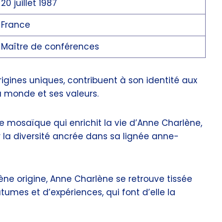
20 juillet 1987
France
Maître de conférences
igines uniques, contribuent à son identité aux
u monde et ses valeurs.
 mosaïque qui enrichit la vie d’Anne Charlène,
 la diversité ancrée dans sa lignée anne-
ne origine, Anne Charlène se retrouve tissée
tumes et d’expériences, qui font d’elle la