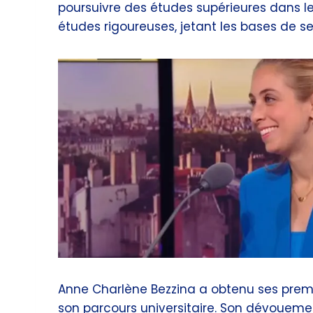
poursuivre des études supérieures dans le
études rigoureuses, jetant les bases de ses
Anne Charlène Bezzina a obtenu ses premie
son parcours universitaire. Son dévoueme