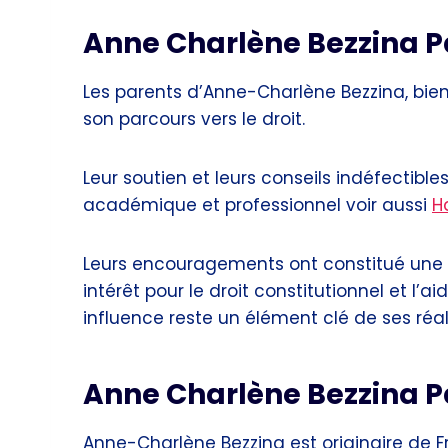
Anne Charlène Bezzina P
Les parents d’Anne-Charlène Bezzina, bien 
son parcours vers le droit.
Leur soutien et leurs conseils indéfectib
académique et professionnel voir aussi
H
Leurs encouragements ont constitué une b
intérêt pour le droit constitutionnel et l’ai
influence reste un élément clé de ses réa
Anne Charlène Bezzina P
Anne-Charlène Bezzina est originaire de 