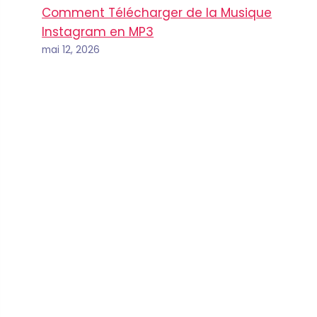
Comment Télécharger de la Musique
Instagram en MP3
mai 12, 2026