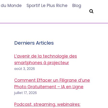
he du Monde
Sportif Le Plus Riche
Blog
Derniers Articles
L’avenir de la technologie des
smartphones à projecteur
août 3, 2026
Comment Effacer un Filigrane d’une
Photo Gratuitement – IA en Ligne
juillet 17, 2026
Podcast, streaming, webinaires: