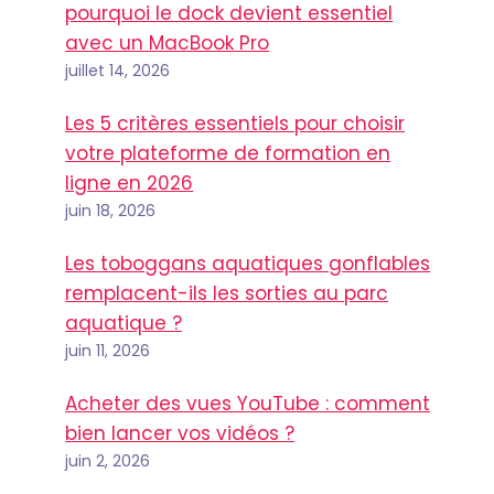
pourquoi le dock devient essentiel
avec un MacBook Pro
juillet 14, 2026
Les 5 critères essentiels pour choisir
votre plateforme de formation en
ligne en 2026
juin 18, 2026
Les toboggans aquatiques gonflables
remplacent-ils les sorties au parc
aquatique ?
juin 11, 2026
Acheter des vues YouTube : comment
bien lancer vos vidéos ?
juin 2, 2026