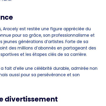
ence
s, Aracely est restée une figure appréciée du
nnue pour sa grâce, son professionnalisme et
s jeunes générations d’artistes. Forte de sa
ejoint des millions d’abonnés en partageant des
sportives et les étapes clés de sa carrière.
 a fait d’elle une célébrité durable, admirée non
mais aussi pour sa persévérance et son
le divertissement