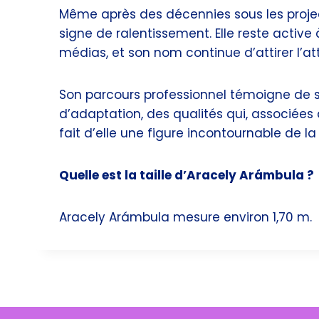
Même après des décennies sous les proje
signe de ralentissement. Elle reste active 
médias, et son nom continue d’attirer l’a
Son parcours professionnel témoigne de
d’adaptation, des qualités qui, associées 
fait d’elle une figure incontournable de la
Quelle est la taille d’Aracely Arámbula ?
Aracely Arámbula mesure environ 1,70 m.