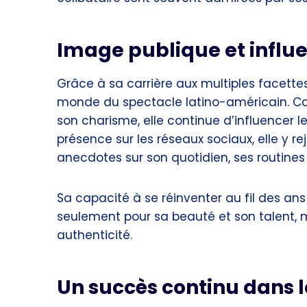
Image publique et influ
Grâce à sa carrière aux multiples facette
monde du spectacle latino-américain. Co
son charisme, elle continue d’influencer le
présence sur les réseaux sociaux, elle y r
anecdotes sur son quotidien, ses routines 
Sa capacité à se réinventer au fil des ans
seulement pour sa beauté et son talent, 
authenticité.
Un succès continu dans 