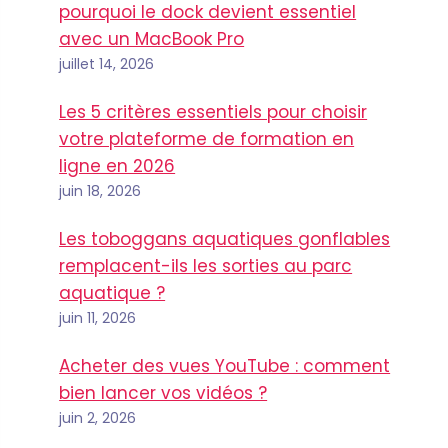
pourquoi le dock devient essentiel
avec un MacBook Pro
juillet 14, 2026
Les 5 critères essentiels pour choisir
votre plateforme de formation en
ligne en 2026
juin 18, 2026
Les toboggans aquatiques gonflables
remplacent-ils les sorties au parc
aquatique ?
juin 11, 2026
Acheter des vues YouTube : comment
bien lancer vos vidéos ?
juin 2, 2026