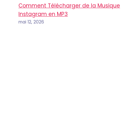
Comment Télécharger de la Musique
Instagram en MP3
mai 12, 2026