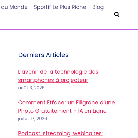
he du Monde
Sportif Le Plus Riche
Blog
Derniers Articles
L’avenir de la technologie des
smartphones à projecteur
août 3, 2026
Comment Effacer un Filigrane d’une
Photo Gratuitement – IA en Ligne
juillet 17, 2026
Podcast, streaming, webinaires: