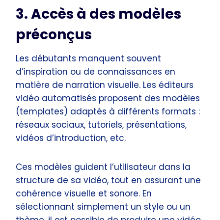
3. Accès à des modèles
préconçus
Les débutants manquent souvent
d’inspiration ou de connaissances en
matière de narration visuelle. Les éditeurs
vidéo automatisés proposent des modèles
(templates) adaptés à différents formats :
réseaux sociaux, tutoriels, présentations,
vidéos d’introduction, etc.
Ces modèles guident l’utilisateur dans la
structure de sa vidéo, tout en assurant une
cohérence visuelle et sonore. En
sélectionnant simplement un style ou un
thème, il est possible de produire une vidéo