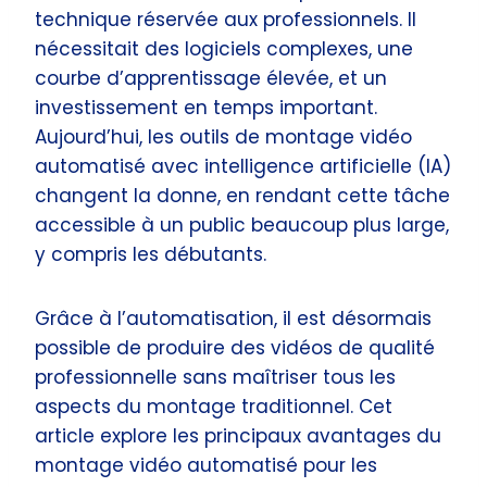
technique réservée aux professionnels. Il
nécessitait des logiciels complexes, une
courbe d’apprentissage élevée, et un
investissement en temps important.
Aujourd’hui, les outils de montage vidéo
automatisé avec intelligence artificielle (IA)
changent la donne, en rendant cette tâche
accessible à un public beaucoup plus large,
y compris les débutants.
Grâce à l’automatisation, il est désormais
possible de produire des vidéos de qualité
professionnelle sans maîtriser tous les
aspects du montage traditionnel. Cet
article explore les principaux avantages du
montage vidéo automatisé pour les