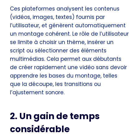
Ces plateformes analysent les contenus
(vidéos, images, textes) fournis par
l’utilisateur, et génèrent automatiquement
un montage cohérent. Le rôle de l’utilisateur
se limite à choisir un thème, insérer un
script ou sélectionner des éléments
multimédias. Cela permet aux débutants
de créer rapidement une vidéo sans devoir
apprendre les bases du montage, telles
que la découpe, les transitions ou
l’ajustement sonore.
2. Un gain de temps
considérable