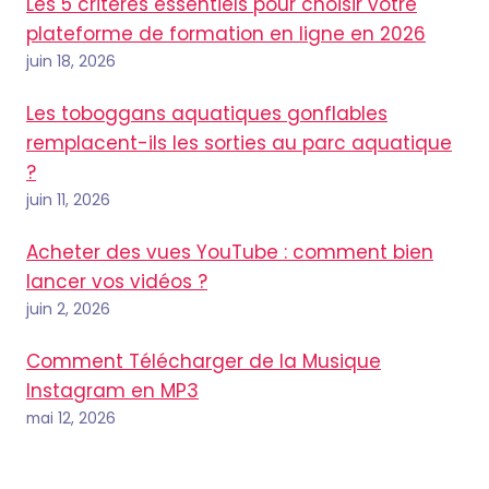
Les 5 critères essentiels pour choisir votre
plateforme de formation en ligne en 2026
juin 18, 2026
Les toboggans aquatiques gonflables
remplacent-ils les sorties au parc aquatique
?
juin 11, 2026
Acheter des vues YouTube : comment bien
lancer vos vidéos ?
juin 2, 2026
Comment Télécharger de la Musique
Instagram en MP3
mai 12, 2026