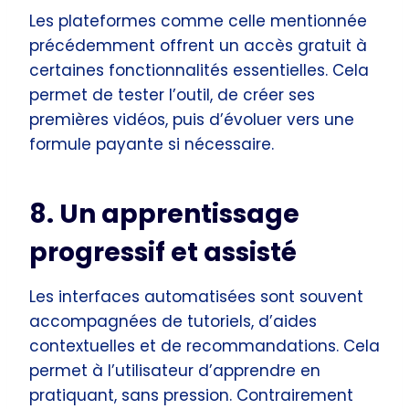
Les plateformes comme celle mentionnée
précédemment offrent un accès gratuit à
certaines fonctionnalités essentielles. Cela
permet de tester l’outil, de créer ses
premières vidéos, puis d’évoluer vers une
formule payante si nécessaire.
8. Un apprentissage
progressif et assisté
Les interfaces automatisées sont souvent
accompagnées de tutoriels, d’aides
contextuelles et de recommandations. Cela
permet à l’utilisateur d’apprendre en
pratiquant, sans pression. Contrairement