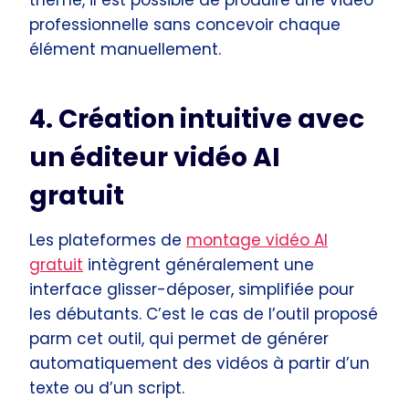
professionnelle sans concevoir chaque
élément manuellement.
4. Création intuitive avec
un éditeur vidéo AI
gratuit
Les plateformes de
montage vidéo AI
gratuit
intègrent généralement une
interface glisser-déposer, simplifiée pour
les débutants. C’est le cas de l’outil proposé
parm cet outil, qui permet de générer
automatiquement des vidéos à partir d’un
texte ou d’un script.