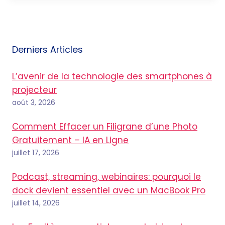
Derniers Articles
L’avenir de la technologie des smartphones à
projecteur
août 3, 2026
Comment Effacer un Filigrane d’une Photo
Gratuitement – IA en Ligne
juillet 17, 2026
Podcast, streaming, webinaires: pourquoi le
dock devient essentiel avec un MacBook Pro
juillet 14, 2026