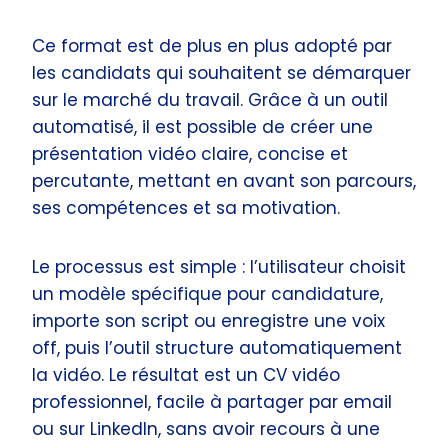
Ce format est de plus en plus adopté par
les candidats qui souhaitent se démarquer
sur le marché du travail. Grâce à un outil
automatisé, il est possible de créer une
présentation vidéo claire, concise et
percutante, mettant en avant son parcours,
ses compétences et sa motivation.
Le processus est simple : l’utilisateur choisit
un modèle spécifique pour candidature,
importe son script ou enregistre une voix
off, puis l’outil structure automatiquement
la vidéo. Le résultat est un CV vidéo
professionnel, facile à partager par email
ou sur LinkedIn, sans avoir recours à une