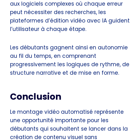
aux logiciels complexes où chaque erreur
peut nécessiter des recherches, les
plateformes d’édition vidéo avec IA guident
l’utilisateur à chaque étape.
Les débutants gagnent ainsi en autonomie
au fil du temps, en comprenant
progressivement les logiques de rythme, de
structure narrative et de mise en forme.
Conclusion
Le montage vidéo automatisé représente
une opportunité importante pour les
débutants qui souhaitent se lancer dans la
création de contenu visuel sans