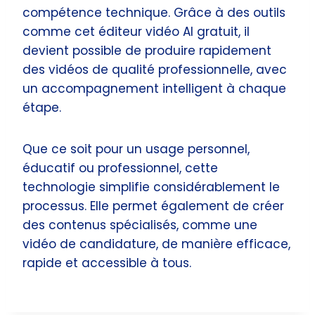
compétence technique. Grâce à des outils
comme cet éditeur vidéo AI gratuit, il
devient possible de produire rapidement
des vidéos de qualité professionnelle, avec
un accompagnement intelligent à chaque
étape.
Que ce soit pour un usage personnel,
éducatif ou professionnel, cette
technologie simplifie considérablement le
processus. Elle permet également de créer
des contenus spécialisés, comme une
vidéo de candidature, de manière efficace,
rapide et accessible à tous.