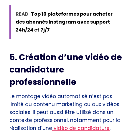
READ
Top 10 plateformes pour acheter
des abonnés Instagram avec support
24h/24 et 7j/7
5. Création d’une vidéo de
candidature
professionnelle
Le montage vidéo automatisé n’est pas
limité au contenu marketing ou aux vidéos
sociales. Il peut aussi être utilisé dans un
contexte professionnel, notamment pour la
réalisation d’une
vidéo de candidature
.