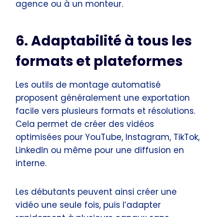
agence ou à un monteur.
6. Adaptabilité à tous les
formats et plateformes
Les outils de montage automatisé
proposent généralement une exportation
facile vers plusieurs formats et résolutions.
Cela permet de créer des vidéos
optimisées pour YouTube, Instagram, TikTok,
LinkedIn ou même pour une diffusion en
interne.
Les débutants peuvent ainsi créer une
vidéo une seule fois, puis l’adapter