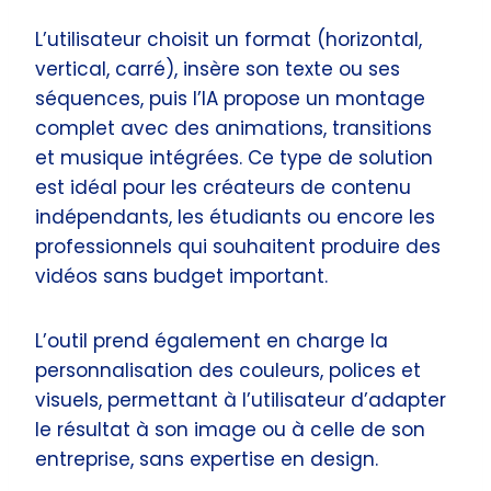
L’utilisateur choisit un format (horizontal,
vertical, carré), insère son texte ou ses
séquences, puis l’IA propose un montage
complet avec des animations, transitions
et musique intégrées. Ce type de solution
est idéal pour les créateurs de contenu
indépendants, les étudiants ou encore les
professionnels qui souhaitent produire des
vidéos sans budget important.
L’outil prend également en charge la
personnalisation des couleurs, polices et
visuels, permettant à l’utilisateur d’adapter
le résultat à son image ou à celle de son
entreprise, sans expertise en design.