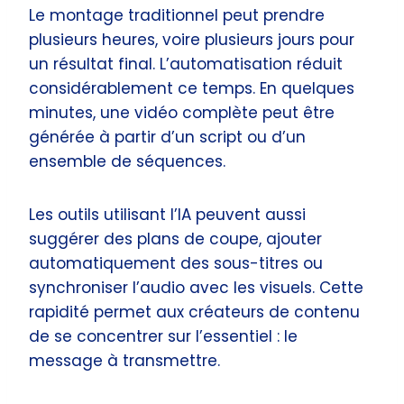
Le montage traditionnel peut prendre
plusieurs heures, voire plusieurs jours pour
un résultat final. L’automatisation réduit
considérablement ce temps. En quelques
minutes, une vidéo complète peut être
générée à partir d’un script ou d’un
ensemble de séquences.
Les outils utilisant l’IA peuvent aussi
suggérer des plans de coupe, ajouter
automatiquement des sous-titres ou
synchroniser l’audio avec les visuels. Cette
rapidité permet aux créateurs de contenu
de se concentrer sur l’essentiel : le
message à transmettre.