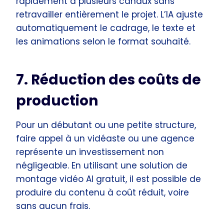
rapidement à plusieurs canaux sans
retravailler entièrement le projet. L’IA ajuste
automatiquement le cadrage, le texte et
les animations selon le format souhaité.
7. Réduction des coûts de
production
Pour un débutant ou une petite structure,
faire appel à un vidéaste ou une agence
représente un investissement non
négligeable. En utilisant une solution de
montage vidéo AI gratuit, il est possible de
produire du contenu à coût réduit, voire
sans aucun frais.