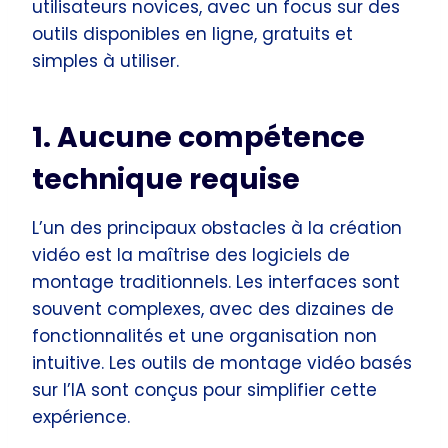
utilisateurs novices, avec un focus sur des
outils disponibles en ligne, gratuits et
simples à utiliser.
1. Aucune compétence
technique requise
L’un des principaux obstacles à la création
vidéo est la maîtrise des logiciels de
montage traditionnels. Les interfaces sont
souvent complexes, avec des dizaines de
fonctionnalités et une organisation non
intuitive. Les outils de montage vidéo basés
sur l’IA sont conçus pour simplifier cette
expérience.