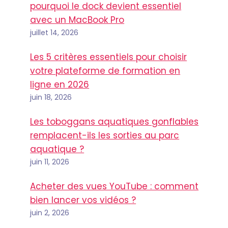
pourquoi le dock devient essentiel
avec un MacBook Pro
juillet 14, 2026
Les 5 critères essentiels pour choisir
votre plateforme de formation en
ligne en 2026
juin 18, 2026
Les toboggans aquatiques gonflables
remplacent-ils les sorties au parc
aquatique ?
juin 11, 2026
Acheter des vues YouTube : comment
bien lancer vos vidéos ?
juin 2, 2026