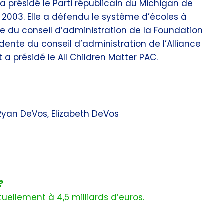
a présidé le Parti républicain du Michigan de
n 2003. Elle a défendu le système d’écoles à
e du conseil d’administration de la Foundation
sidente du conseil d’administration de l’Alliance
t a présidé le All Children Matter PAC.
Ryan DeVos, Elizabeth DeVos
?
uellement à 4,5 milliards d’euros.