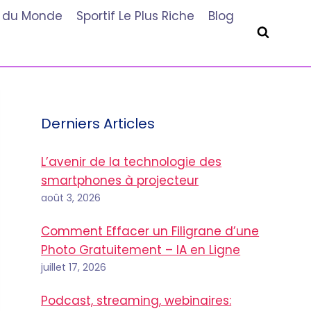
he du Monde
Sportif Le Plus Riche
Blog
Derniers Articles
L’avenir de la technologie des
smartphones à projecteur
août 3, 2026
Comment Effacer un Filigrane d’une
Photo Gratuitement – IA en Ligne
juillet 17, 2026
Podcast, streaming, webinaires: