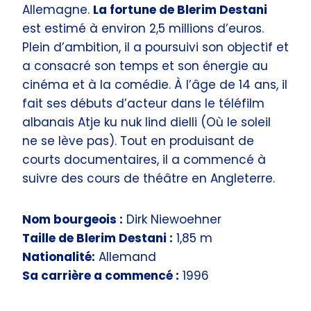
Allemagne.
La fortune de Blerim Destani
est estimé à environ 2,5 millions d’euros.
Plein d’ambition, il a poursuivi son objectif et
a consacré son temps et son énergie au
cinéma et à la comédie. À l’âge de 14 ans, il
fait ses débuts d’acteur dans le téléfilm
albanais Atje ku nuk lind dielli (Où le soleil
ne se lève pas). Tout en produisant de
courts documentaires, il a commencé à
suivre des cours de théâtre en Angleterre.
Nom bourgeois :
Dirk Niewoehner
Taille de Blerim Destani :
1,85 m
Nationalité:
Allemand
Sa carrière a commencé :
1996