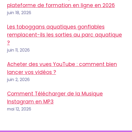
plateforme de formation en ligne en 2026
juin 18, 2026
Les toboggans aquatiques gonflables
remplacent-ils les sorties au parc aquatique
?
juin 11, 2026
Acheter des vues YouTube : comment bien
lancer vos vidéos ?
juin 2, 2026
Comment Télécharger de la Musique
Instagram en MP3
mai 12, 2026