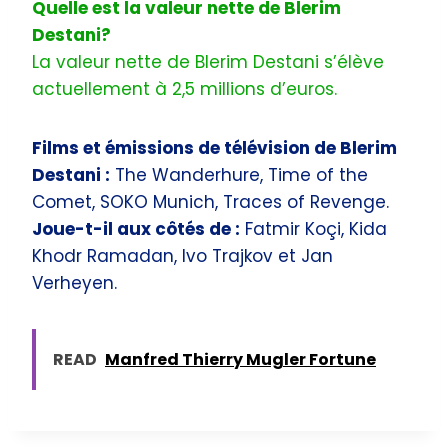
Quelle est la valeur nette de Blerim
Destani?
La valeur nette de Blerim Destani s’élève
actuellement à 2,5 millions d’euros.
Films et émissions de télévision de Blerim
Destani :
The Wanderhure, Time of the
Comet, SOKO Munich, Traces of Revenge.
Joue-t-il aux côtés de :
Fatmir Koçi, Kida
Khodr Ramadan, Ivo Trajkov et Jan
Verheyen.
READ
Manfred Thierry Mugler Fortune