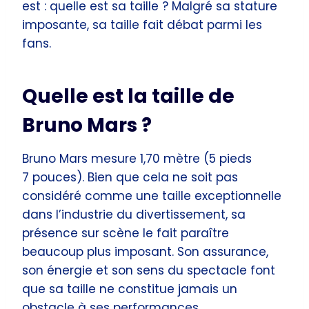
est : quelle est sa taille ? Malgré sa stature
imposante, sa taille fait débat parmi les
fans.
Quelle est la taille de
Bruno Mars ?
Bruno Mars mesure 1,70 mètre (5 pieds
7 pouces). Bien que cela ne soit pas
considéré comme une taille exceptionnelle
dans l’industrie du divertissement, sa
présence sur scène le fait paraître
beaucoup plus imposant. Son assurance,
son énergie et son sens du spectacle font
que sa taille ne constitue jamais un
obstacle à ses performances.