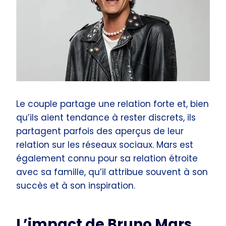
Le couple partage une relation forte et, bien
qu’ils aient tendance à rester discrets, ils
partagent parfois des aperçus de leur
relation sur les réseaux sociaux. Mars est
également connu pour sa relation étroite
avec sa famille, qu’il attribue souvent à son
succès et à son inspiration.
L’impact de Bruno Mars