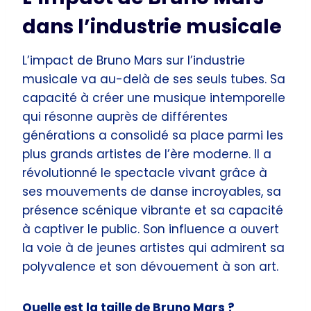
dans l’industrie musicale
L’impact de Bruno Mars sur l’industrie
musicale va au-delà de ses seuls tubes. Sa
capacité à créer une musique intemporelle
qui résonne auprès de différentes
générations a consolidé sa place parmi les
plus grands artistes de l’ère moderne. Il a
révolutionné le spectacle vivant grâce à
ses mouvements de danse incroyables, sa
présence scénique vibrante et sa capacité
à captiver le public. Son influence a ouvert
la voie à de jeunes artistes qui admirent sa
polyvalence et son dévouement à son art.
Quelle est la taille de Bruno Mars ?