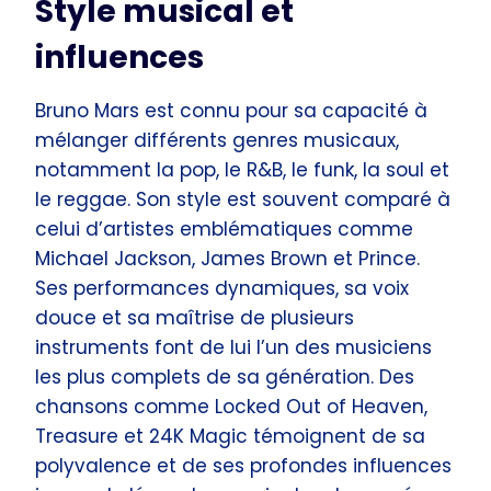
Style musical et
influences
Bruno Mars est connu pour sa capacité à
mélanger différents genres musicaux,
notamment la pop, le R&B, le funk, la soul et
le reggae. Son style est souvent comparé à
celui d’artistes emblématiques comme
Michael Jackson, James Brown et Prince.
Ses performances dynamiques, sa voix
douce et sa maîtrise de plusieurs
instruments font de lui l’un des musiciens
les plus complets de sa génération. Des
chansons comme Locked Out of Heaven,
Treasure et 24K Magic témoignent de sa
polyvalence et de ses profondes influences