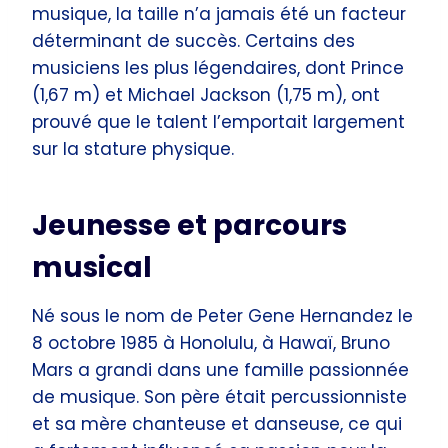
musique, la taille n’a jamais été un facteur
déterminant de succès. Certains des
musiciens les plus légendaires, dont Prince
(1,67 m) et Michael Jackson (1,75 m), ont
prouvé que le talent l’emportait largement
sur la stature physique.
Jeunesse et parcours
musical
Né sous le nom de Peter Gene Hernandez le
8 octobre 1985 à Honolulu, à Hawaï, Bruno
Mars a grandi dans une famille passionnée
de musique. Son père était percussionniste
et sa mère chanteuse et danseuse, ce qui