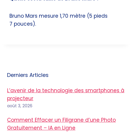
Bruno Mars mesure 1,70 mètre (5 pieds
7 pouces).
Derniers Articles
L’avenir de la technologie des smartphones à
projecteur
août 3, 2026
Comment Effacer un Filigrane d’une Photo
Gratuitement – IA en Ligne