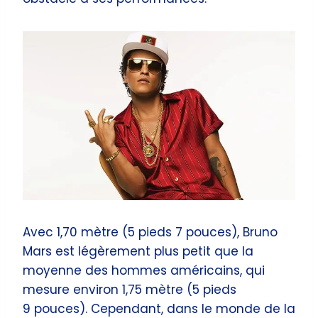
Avec 1,70 mètre (5 pieds 7 pouces), Bruno
Mars est légèrement plus petit que la
moyenne des hommes américains, qui
mesure environ 1,75 mètre (5 pieds
9 pouces). Cependant, dans le monde de la