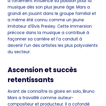
a fortement influencé sa passion pour la
musique dès son plus jeune âge. Mars a
grandi en jouant dans le groupe familial et
a même été connu comme un jeune
imitateur d’Elvis Presley. Cette immersion
précoce dans la musique a contribué à
façonner sa carrière et l’a conduit à
devenir l’un des artistes les plus polyvalents
du secteur.
Ascension et succès
retentissants
Avant de connaître la gloire en solo, Bruno
Mars a travaillé comme auteur-
compositeur et producteur. Il a cofondé