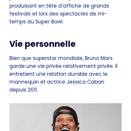
produisant en tête d’affiche de grands
festivals et lors des spectacles de mi-
temps du Super Bowl.
Vie personnelle
Bien que superstar mondiale, Bruno Mars
garde une vie privée relativement privée. Il
entretient une relation durable avec le
mannequin et actrice Jessica Caban
depuis 2011.