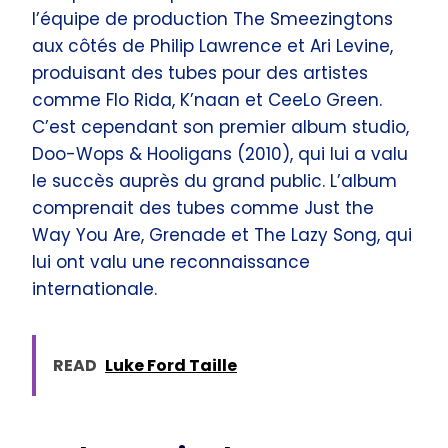
l’équipe de production The Smeezingtons
aux côtés de Philip Lawrence et Ari Levine,
produisant des tubes pour des artistes
comme Flo Rida, K’naan et CeeLo Green.
C’est cependant son premier album studio,
Doo-Wops & Hooligans (2010), qui lui a valu
le succès auprès du grand public. L’album
comprenait des tubes comme Just the
Way You Are, Grenade et The Lazy Song, qui
lui ont valu une reconnaissance
internationale.
READ
Luke Ford Taille