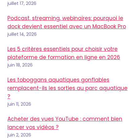
juillet 17, 2026
Podcast, streaming, webinaires: pourquoi le
dock devient essentiel avec un MacBook Pro
juillet 14, 2026
Les 5 critères essentiels pour choisir votre
plateforme de formation en ligne en 2026
juin 18, 2026
Les toboggans aquatiques gonflables
remplacent-ils les sorties au parc aquatique
?
juin 11, 2026
Acheter des vues YouTube : comment bien
lancer vos vidéos ?
juin 2, 2026