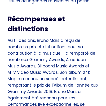
issues de légendes musicales du passé.
Récompenses et
distinctions
Au fil des ans, Bruno Mars a reçu de
nombreux prix et distinctions pour sa
contribution à la musique. Il a remporté de
nombreux Grammy Awards, American
Music Awards, Billboard Music Awards et
MTV Video Music Awards. Son album 24K
Magic a connu un succès retentissant,
remportant le prix de l’Album de l’année aux
Grammy Awards 2018. Bruno Mars a
également été reconnu pour ses
performances live exceptionnelles, se