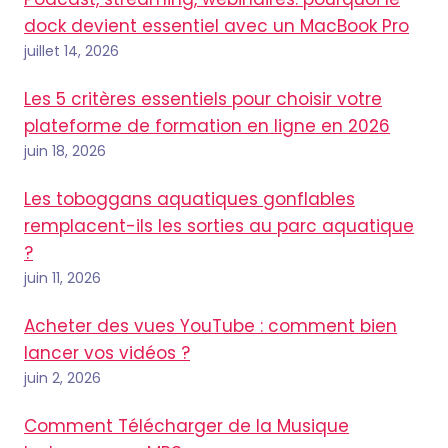
dock devient essentiel avec un MacBook Pro
juillet 14, 2026
Les 5 critères essentiels pour choisir votre
plateforme de formation en ligne en 2026
juin 18, 2026
Les toboggans aquatiques gonflables
remplacent-ils les sorties au parc aquatique
?
juin 11, 2026
Acheter des vues YouTube : comment bien
lancer vos vidéos ?
juin 2, 2026
Comment Télécharger de la Musique