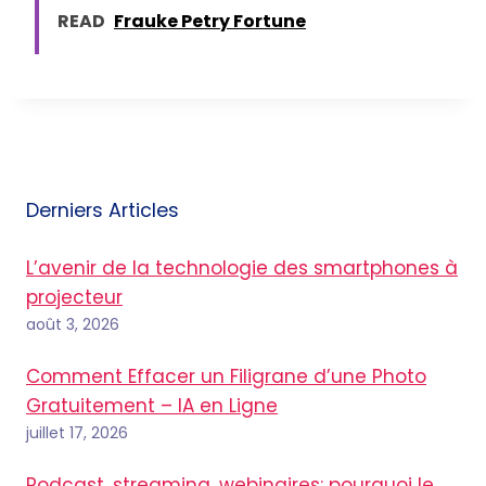
READ
Frauke Petry Fortune
Derniers Articles
L’avenir de la technologie des smartphones à
projecteur
août 3, 2026
Comment Effacer un Filigrane d’une Photo
Gratuitement – IA en Ligne
juillet 17, 2026
Podcast, streaming, webinaires: pourquoi le