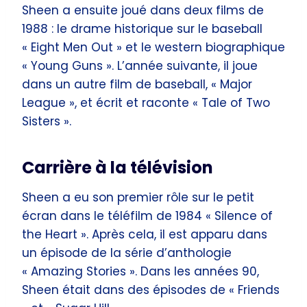
Sheen a ensuite joué dans deux films de
1988 : le drame historique sur le baseball
« Eight Men Out » et le western biographique
« Young Guns ». L’année suivante, il joue
dans un autre film de baseball, « Major
League », et écrit et raconte « Tale of Two
Sisters ».
Carrière à la télévision
Sheen a eu son premier rôle sur le petit
écran dans le téléfilm de 1984 « Silence of
the Heart ». Après cela, il est apparu dans
un épisode de la série d’anthologie
« Amazing Stories ». Dans les années 90,
Sheen était dans des épisodes de « Friends