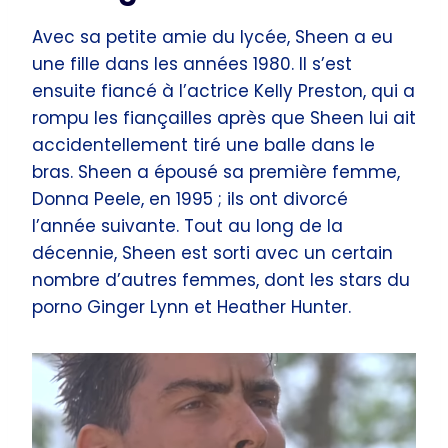
Avec sa petite amie du lycée, Sheen a eu
une fille dans les années 1980. Il s’est
ensuite fiancé à l’actrice Kelly Preston, qui a
rompu les fiançailles après que Sheen lui ait
accidentellement tiré une balle dans le
bras. Sheen a épousé sa première femme,
Donna Peele, en 1995 ; ils ont divorcé
l’année suivante. Tout au long de la
décennie, Sheen est sorti avec un certain
nombre d’autres femmes, dont les stars du
porno Ginger Lynn et Heather Hunter.