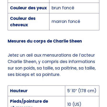
Couleur des yeux
brun foncé
Couleur des
marron foncé
cheveux
Mesures du corps de Charlie Sheen
Jetez un œil aux mensurations de l’acteur
Charlie Sheen, y compris des informations
sur son poids, sa taille, sa poitrine, sa taille,
ses biceps et sa pointure.
Hauteur
5′ 10″ (178 cm)
Pieds/pointure de
10 (US)