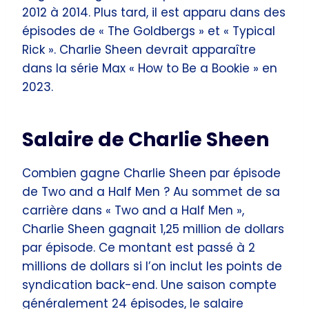
2012 à 2014. Plus tard, il est apparu dans des
épisodes de « The Goldbergs » et « Typical
Rick ». Charlie Sheen devrait apparaître
dans la série Max « How to Be a Bookie » en
2023.
Salaire de Charlie Sheen
Combien gagne Charlie Sheen par épisode
de Two and a Half Men ? Au sommet de sa
carrière dans « Two and a Half Men »,
Charlie Sheen gagnait 1,25 million de dollars
par épisode. Ce montant est passé à 2
millions de dollars si l’on inclut les points de
syndication back-end. Une saison compte
généralement 24 épisodes, le salaire