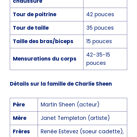
chaussure
Tour de poitrine
42 pouces
Tour de taille
35 pouces
Taille des bras/biceps
15 pouces
42-35-15
Mensurations du corps
pouces
Détails sur la famille de Charlie Sheen
Père
Martin Sheen (acteur)
Mère
Janet Templeton (artiste)
Frères
Renée Estevez (soeur cadette),