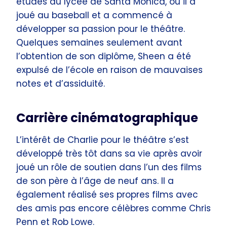
études au lycée de Santa Monica, où il a
joué au baseball et a commencé à
développer sa passion pour le théâtre.
Quelques semaines seulement avant
l’obtention de son diplôme, Sheen a été
expulsé de l’école en raison de mauvaises
notes et d’assiduité.
Carrière cinématographique
L’intérêt de Charlie pour le théâtre s’est
développé très tôt dans sa vie après avoir
joué un rôle de soutien dans l’un des films
de son père à l’âge de neuf ans. Il a
également réalisé ses propres films avec
des amis pas encore célèbres comme Chris
Penn et Rob Lowe.