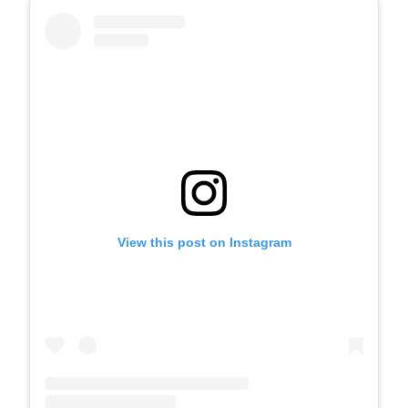
View this post on Instagram