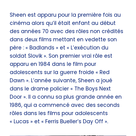
Sheen est apparu pour la première fois au
cinéma alors qu’il était enfant au début
des années 70 avec des rôles non crédités
dans deux films mettant en vedette son
père : « Badlands » et « L’exécution du
soldat Slovik ». Son premier vrai rôle est
apparu en 1984 dans le film pour
adolescents sur la guerre froide « Red
Dawn ». L’année suivante, Sheen a joué
dans le drame policier « The Boys Next
Door ». Il a connu sa plus grande année en
1986, qui a commencé avec des seconds
rôles dans les films pour adolescents
« Lucas » et « Ferris Bueller’s Day Off ».