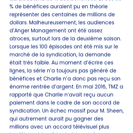
% de bénéfices auraient pu en théorie
représenter des centaines de millions de
dollars. Malheureusement, les audiences
d’Anger Management ont été assez
atroces, surtout lors de la deuxième saison.
Lorsque les 100 épisodes ont été mis sur le
marché de la syndication, la demande
était très faible. Au moment d’écrire ces
lignes, la série n’a toujours pas généré de
bénéfices et Charlie n’a donc pas reçu son
énorme rentrée d’argent. En mai 2016, TMZ a
rapporté que Charlie n’avait reçu aucun
paiement dans le cadre de son accord de
syndication. Un échec massif pour M. Sheen,
qui autrement aurait pu gagner des
millions avec un accord télévisuel plus