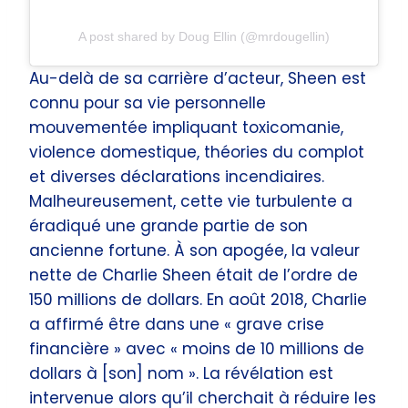
A post shared by Doug Ellin (@mrdougellin)
Au-delà de sa carrière d’acteur, Sheen est
connu pour sa vie personnelle
mouvementée impliquant toxicomanie,
violence domestique, théories du complot
et diverses déclarations incendiaires.
Malheureusement, cette vie turbulente a
éradiqué une grande partie de son
ancienne fortune. À son apogée, la valeur
nette de Charlie Sheen était de l’ordre de
150 millions de dollars. En août 2018, Charlie
a affirmé être dans une « grave crise
financière » avec « moins de 10 millions de
dollars à [son] nom ». La révélation est
intervenue alors qu’il cherchait à réduire les