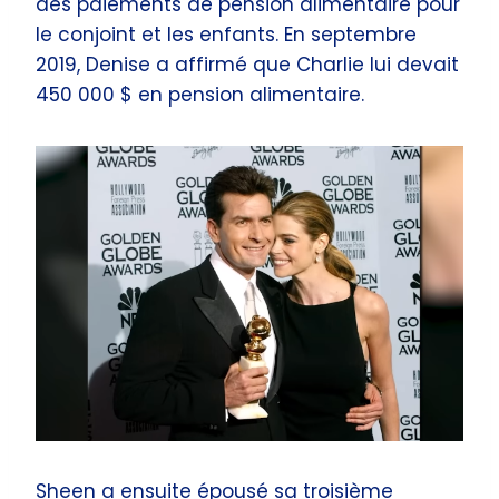
des paiements de pension alimentaire pour
le conjoint et les enfants. En septembre
2019, Denise a affirmé que Charlie lui devait
450 000 $ en pension alimentaire.
Sheen a ensuite épousé sa troisième