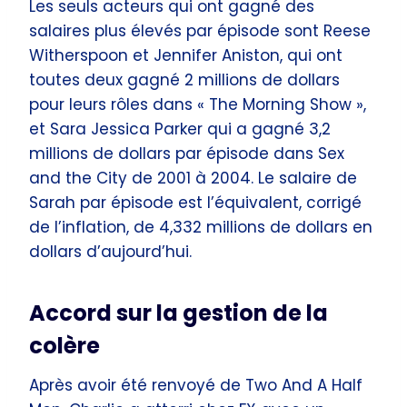
Les seuls acteurs qui ont gagné des
salaires plus élevés par épisode sont Reese
Witherspoon et Jennifer Aniston, qui ont
toutes deux gagné 2 millions de dollars
pour leurs rôles dans « The Morning Show »,
et Sara Jessica Parker qui a gagné 3,2
millions de dollars par épisode dans Sex
and the City de 2001 à 2004. Le salaire de
Sarah par épisode est l’équivalent, corrigé
de l’inflation, de 4,332 millions de dollars en
dollars d’aujourd’hui.
Accord sur la gestion de la
colère
Après avoir été renvoyé de Two And A Half