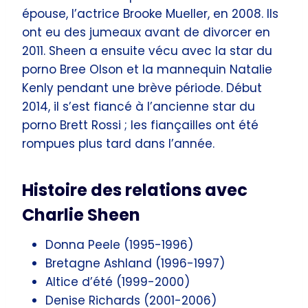
épouse, l’actrice Brooke Mueller, en 2008. Ils
ont eu des jumeaux avant de divorcer en
2011. Sheen a ensuite vécu avec la star du
porno Bree Olson et la mannequin Natalie
Kenly pendant une brève période. Début
2014, il s’est fiancé à l’ancienne star du
porno Brett Rossi ; les fiançailles ont été
rompues plus tard dans l’année.
Histoire des relations avec
Charlie Sheen
Donna Peele (1995-1996)
Bretagne Ashland (1996-1997)
Altice d’été (1999-2000)
Denise Richards (2001-2006)