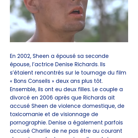
En 2002, Sheen a épousé sa seconde
épouse, l’actrice Denise Richards. Ils
s’étaient rencontrés sur le tournage du film
« Bons Conseils » deux ans plus tôt.
Ensemble, ils ont eu deux filles. Le couple a
divorcé en 2006 après que Richards ait
accusé Sheen de violence domestique, de
toxicomanie et de visionnage de
pornographie. Denise a également parfois
accusé Charlie de ne pas être au courant