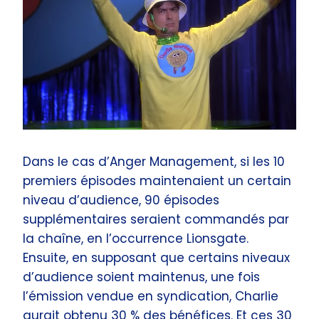
Dans le cas d’Anger Management, si les 10
premiers épisodes maintenaient un certain
niveau d’audience, 90 épisodes
supplémentaires seraient commandés par
la chaîne, en l’occurrence Lionsgate.
Ensuite, en supposant que certains niveaux
d’audience soient maintenus, une fois
l’émission vendue en syndication, Charlie
aurait obtenu 30 % des bénéfices. Et ces 30