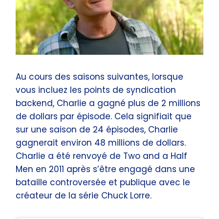
Au cours des saisons suivantes, lorsque
vous incluez les points de syndication
backend, Charlie a gagné plus de 2 millions
de dollars par épisode. Cela signifiait que
sur une saison de 24 épisodes, Charlie
gagnerait environ 48 millions de dollars.
Charlie a été renvoyé de Two and a Half
Men en 2011 après s’être engagé dans une
bataille controversée et publique avec le
créateur de la série Chuck Lorre.