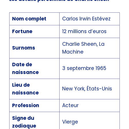
Nom complet
Carlos Irwin Estévez
Fortune
12 millions d’euros
Charlie Sheen, La
Surnoms
Machine
Date de
3 septembre 1965
naissance
Lieu de
New York, États-Unis
naissance
Profession
Acteur
Signe du
Vierge
zodiaque