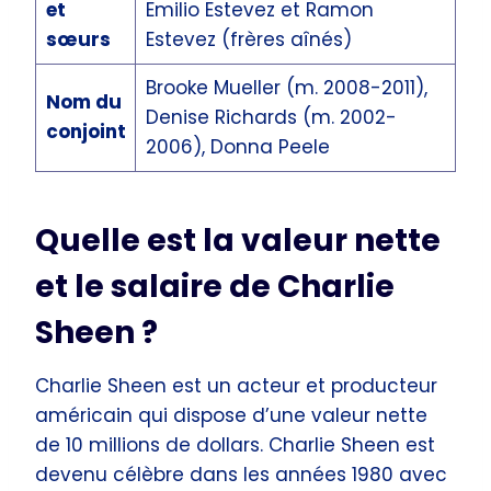
et
Emilio Estevez et Ramon
sœurs
Estevez (frères aînés)
Brooke Mueller (m. 2008-2011),
Nom du
Denise Richards (m. 2002-
conjoint
2006), Donna Peele
Quelle est la valeur nette
et le salaire de Charlie
Sheen ?
Charlie Sheen est un acteur et producteur
américain qui dispose d’une valeur nette
de 10 millions de dollars. Charlie Sheen est
devenu célèbre dans les années 1980 avec