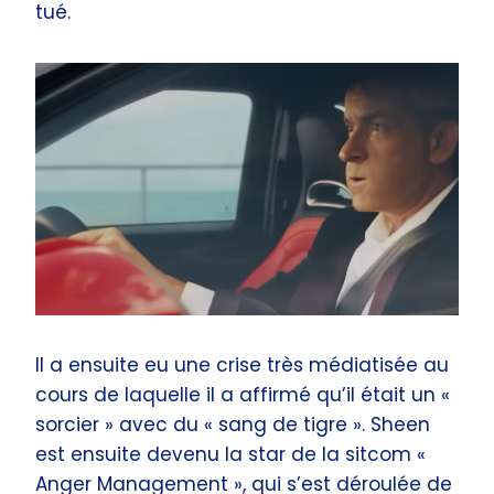
tué.
Il a ensuite eu une crise très médiatisée au
cours de laquelle il a affirmé qu’il était un «
sorcier » avec du « sang de tigre ». Sheen
est ensuite devenu la star de la sitcom «
Anger Management », qui s’est déroulée de