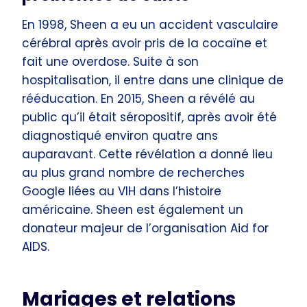
En 1998, Sheen a eu un accident vasculaire
cérébral après avoir pris de la cocaïne et
fait une overdose. Suite à son
hospitalisation, il entre dans une clinique de
rééducation. En 2015, Sheen a révélé au
public qu’il était séropositif, après avoir été
diagnostiqué environ quatre ans
auparavant. Cette révélation a donné lieu
au plus grand nombre de recherches
Google liées au VIH dans l’histoire
américaine. Sheen est également un
donateur majeur de l’organisation Aid for
AIDS.
Mariages et relations