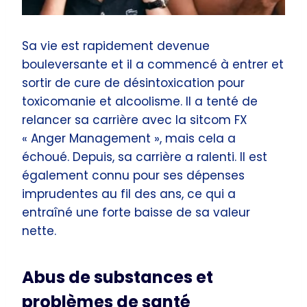
Sa vie est rapidement devenue
bouleversante et il a commencé à entrer et
sortir de cure de désintoxication pour
toxicomanie et alcoolisme. Il a tenté de
relancer sa carrière avec la sitcom FX
« Anger Management », mais cela a
échoué. Depuis, sa carrière a ralenti. Il est
également connu pour ses dépenses
imprudentes au fil des ans, ce qui a
entraîné une forte baisse de sa valeur
nette.
Abus de substances et
problèmes de santé