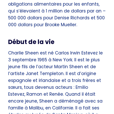
obligations alimentaires pour les enfants,
qui s’élevaient à 1 million de dollars par an –
500 000 dollars pour Denise Richards et 500
000 dollars pour Brooke Mueller.
Début de la vie
Charlie Sheen est né Carlos Irwin Estevez le
3 septembre 1965 à New York. Il est le plus
jeune fils de l’acteur Martin Sheen et de
l’artiste Janet Templeton. Il est d’origine
espagnole et irlandaise et a trois frères et
sœurs, tous devenus acteurs : Emilio
Estevez, Ramon et Renée. Quand il était
encore jeune, Sheen a déménagé avec sa
famille à Malibu, en Californie. Il a fait ses