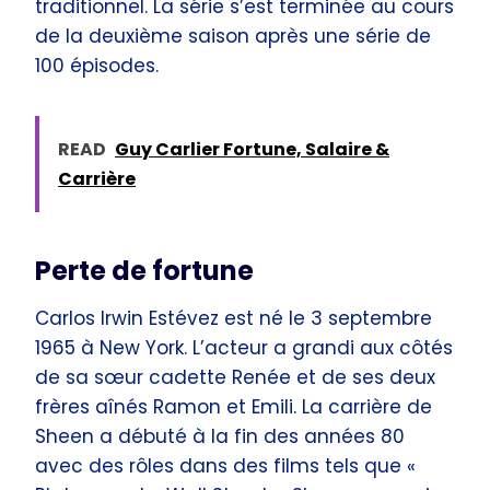
traditionnel. La série s’est terminée au cours
de la deuxième saison après une série de
100 épisodes.
READ
Guy Carlier Fortune, Salaire &
Carrière
Perte de fortune
Carlos Irwin Estévez est né le 3 septembre
1965 à New York. L’acteur a grandi aux côtés
de sa sœur cadette Renée et de ses deux
frères aînés Ramon et Emili. La carrière de
Sheen a débuté à la fin des années 80
avec des rôles dans des films tels que «