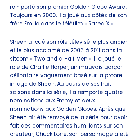
remporté son premier Golden Globe Award.
Toujours en 2000, il a joué aux côtés de son
frère Emilio dans le téléfilm « Rated X ».
Sheen a joué son rôle télévisé le plus ancien
et le plus acclamé de 2003 à 2011 dans la
sitcom « Two and a Half Men ». Il a joué le
rôle de Charlie Harper, un mauvais garçon
célibataire vaguement basé sur la propre
image de Sheen. Au cours de ses huit
saisons dans la série, il a remporté quatre
nominations aux Emmy et deux
nominations aux Golden Globes. Après que
Sheen ait été renvoyé de la série pour avoir
fait des commentaires humiliants sur son
créateur, Chuck Lorre, son personnage a été