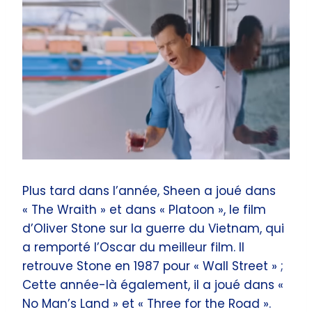
Plus tard dans l’année, Sheen a joué dans
« The Wraith » et dans « Platoon », le film
d’Oliver Stone sur la guerre du Vietnam, qui
a remporté l’Oscar du meilleur film. Il
retrouve Stone en 1987 pour « Wall Street » ;
Cette année-là également, il a joué dans «
No Man’s Land » et « Three for the Road ».