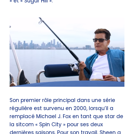
» et « Sugar Hill ».
Son premier rôle principal dans une série
régulière est survenu en 2000, lorsqu’il a
remplacé Michael J. Fox en tant que star de
la sitcom « Spin City » pour ses deux
dernières saisons. Pour son travail, Sheen a