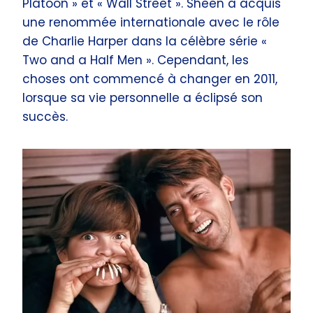
Platoon » et « Wall Street ». Sheen a acquis
une renommée internationale avec le rôle
de Charlie Harper dans la célèbre série «
Two and a Half Men ». Cependant, les
choses ont commencé à changer en 2011,
lorsque sa vie personnelle a éclipsé son
succès.