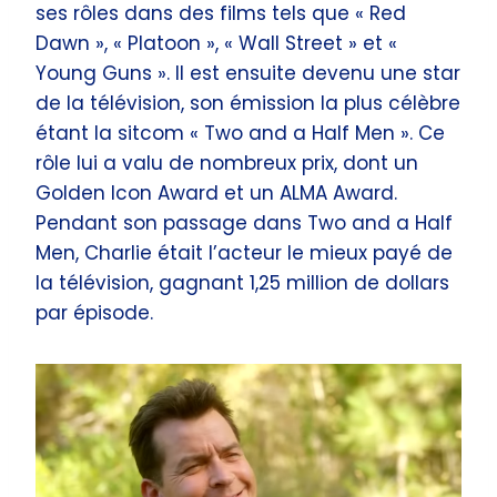
ses rôles dans des films tels que « Red
Dawn », « Platoon », « Wall Street » et «
Young Guns ». Il est ensuite devenu une star
de la télévision, son émission la plus célèbre
étant la sitcom « Two and a Half Men ». Ce
rôle lui a valu de nombreux prix, dont un
Golden Icon Award et un ALMA Award.
Pendant son passage dans Two and a Half
Men, Charlie était l’acteur le mieux payé de
la télévision, gagnant 1,25 million de dollars
par épisode.