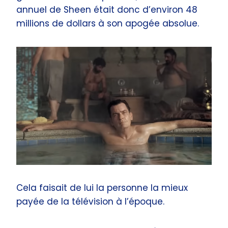
annuel de Sheen était donc d’environ 48
millions de dollars à son apogée absolue.
Cela faisait de lui la personne la mieux
payée de la télévision à l’époque.