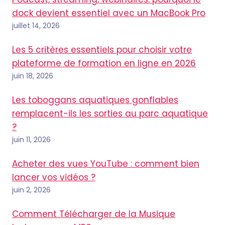
dock devient essentiel avec un MacBook Pro
juillet 14, 2026
Les 5 critères essentiels pour choisir votre
plateforme de formation en ligne en 2026
juin 18, 2026
Les toboggans aquatiques gonflables
remplacent-ils les sorties au parc aquatique
?
juin 11, 2026
Acheter des vues YouTube : comment bien
lancer vos vidéos ?
juin 2, 2026
Comment Télécharger de la Musique