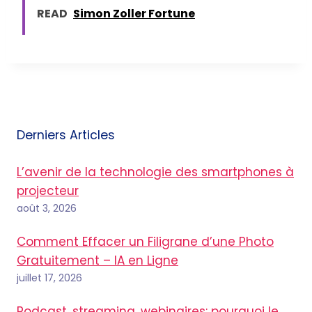
READ
Simon Zoller Fortune
Derniers Articles
L’avenir de la technologie des smartphones à
projecteur
août 3, 2026
Comment Effacer un Filigrane d’une Photo
Gratuitement – IA en Ligne
juillet 17, 2026
Podcast, streaming, webinaires: pourquoi le