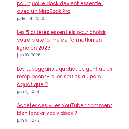
pourquoi le dock devient essentiel
avec un MacBook Pro
juillet 14, 2026
Les 5 critères essentiels pour choisir
votre plateforme de formation en
ligne en 2026
juin 18, 2026
Les toboggans aquatiques gonflables
remplacent-ils les sorties au parc
aquatique ?
juin 11, 2026
Acheter des vues YouTube : comment
bien lancer vos vidéos ?
juin 2, 2026