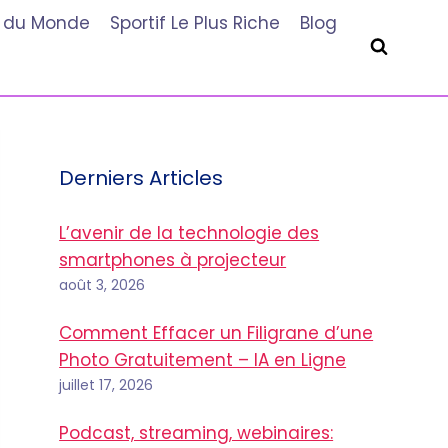
he du Monde
Sportif Le Plus Riche
Blog
Derniers Articles
L’avenir de la technologie des
smartphones à projecteur
août 3, 2026
Comment Effacer un Filigrane d’une
Photo Gratuitement – IA en Ligne
juillet 17, 2026
Podcast, streaming, webinaires: