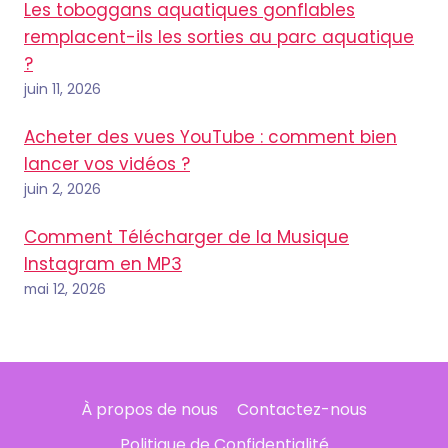
Les toboggans aquatiques gonflables
remplacent-ils les sorties au parc aquatique
?
juin 11, 2026
Acheter des vues YouTube : comment bien
lancer vos vidéos ?
juin 2, 2026
Comment Télécharger de la Musique
Instagram en MP3
mai 12, 2026
À propos de nous
Contactez-nous
Politique de Confidentialité