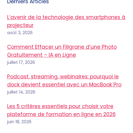
Derniers Articles
L’avenir de la technologie des smartphones à
projecteur
août 3, 2026
Comment Effacer un Filigrane d’une Photo
Gratuitement – IA en Ligne
juillet 17, 2026
Podcast, streaming, webinaires: pourquoi le
dock devient essentiel avec un MacBook Pro
juillet 14, 2026
Les 5 critères essentiels pour choisir votre
plateforme de formation en ligne en 2026
juin 18, 2026