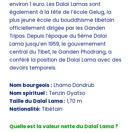
environ 1 euro. Les Dalaï Lamas sont
également à la tête de l’école Gelug, la
plus jeune école du bouddhisme tibétain
officiellement dirigée par les Ganden
Tripas. Depuis l’époque du 5ème Dalaï
Lama jusqu’en 1959, le gouvernement
central du Tibet, le Ganden Phodrang, a
conféré la position de Dalaï Lama avec des
devoirs temporels.
Nom bourgeois :
Lhamo Dondrub
Nom spirituel :
Tenzin Gyatso
Taille du Dalaï Lama :
1,70 m
Nationalité:
Tibétain
Quelle est la valeur nette du Dalaï Lama ?