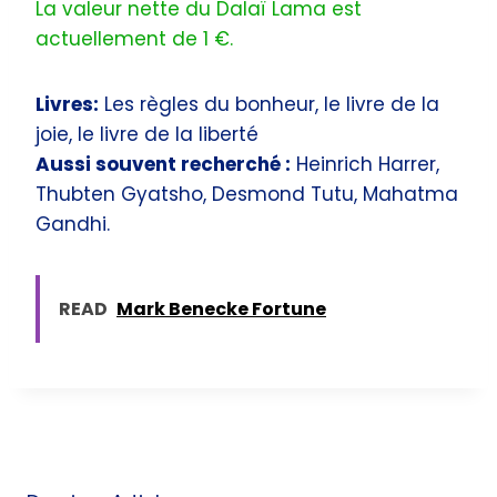
La valeur nette du Dalaï Lama est
actuellement de 1 €.
Livres:
Les règles du bonheur, le livre de la
joie, le livre de la liberté
Aussi souvent recherché :
Heinrich Harrer,
Thubten Gyatsho, Desmond Tutu, Mahatma
Gandhi.
READ
Mark Benecke Fortune