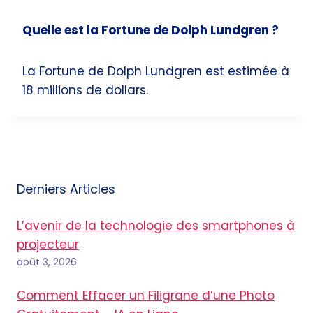
Quelle est la Fortune de Dolph Lundgren ?
La Fortune de Dolph Lundgren est estimée à
18 millions de dollars.
Derniers Articles
L’avenir de la technologie des smartphones à
projecteur
août 3, 2026
Comment Effacer un Filigrane d’une Photo