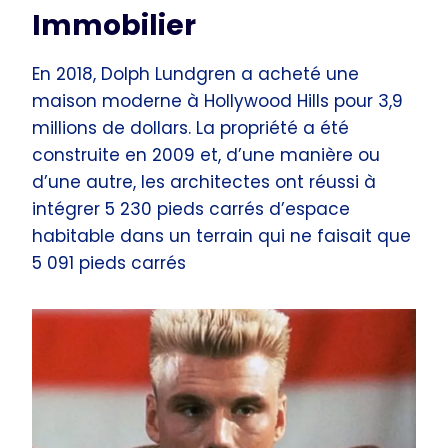
Immobilier
En 2018, Dolph Lundgren a acheté une
maison moderne à Hollywood Hills pour 3,9
millions de dollars. La propriété a été
construite en 2009 et, d’une manière ou
d’une autre, les architectes ont réussi à
intégrer 5 230 pieds carrés d’espace
habitable dans un terrain qui ne faisait que
5 091 pieds carrés