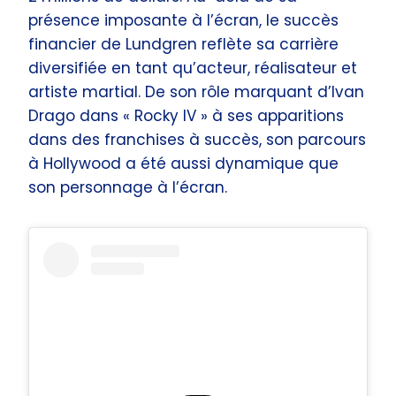
présence imposante à l’écran, le succès
financier de Lundgren reflète sa carrière
diversifiée en tant qu’acteur, réalisateur et
artiste martial. De son rôle marquant d’Ivan
Drago dans « Rocky IV » à ses apparitions
dans des franchises à succès, son parcours
à Hollywood a été aussi dynamique que
son personnage à l’écran.