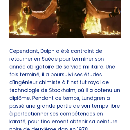
Cependant, Dolph a été contraint de
retourner en Suède pour terminer son
année obligatoire de service militaire. Une
fois terminé, il a poursuivi ses études
d’ingénieur chimiste à l’Institut royal de
technologie de Stockholm, où il a obtenu un
diplôme. Pendant ce temps, Lundgren a
passé une grande partie de son temps libre
à perfectionner ses compétences en
karaté, pour finalement obtenir sa ceinture
noire de deuxième dan en 1978.