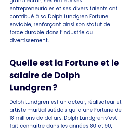
grand écran, ses entreprises
entrepreneuriales et ses divers talents ont
contribué à sa Dolph Lundgren Fortune
enviable, renforçant ainsi son statut de
force durable dans l’industrie du
divertissement.
Quelle est la Fortune et le
salaire de Dolph
Lundgren ?
Dolph Lundgren est un acteur, réalisateur et
artiste martial suédois qui a une Fortune de
18 millions de dollars. Dolph Lundgren s’est
fait connaître dans les années 80 et 90,