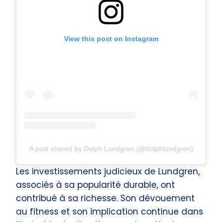
View this post on Instagram
A post shared by Dolph Lundgren (@dolphlundgren)
Les investissements judicieux de Lundgren,
associés à sa popularité durable, ont
contribué à sa richesse. Son dévouement
au fitness et son implication continue dans