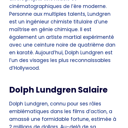
cinématographiques de l’ère moderne.
Personne aux multiples talents, Lundgren
est un ingénieur chimiste titulaire d’une
maîtrise en génie chimique. Il est
également un artiste martial expérimenté
avec une ceinture noire de quatrième dan
en karaté. Aujourd’hui, Dolph Lundgren est
l’un des visages les plus reconnaissables
d’Hollywood.
Dolph Lundgren Salaire
Dolph Lundgren, connu pour ses rôles
emblématiques dans les films d’action, a
amassé une formidable fortune, estimée à
2 millions de dollars. Au-delà de sa