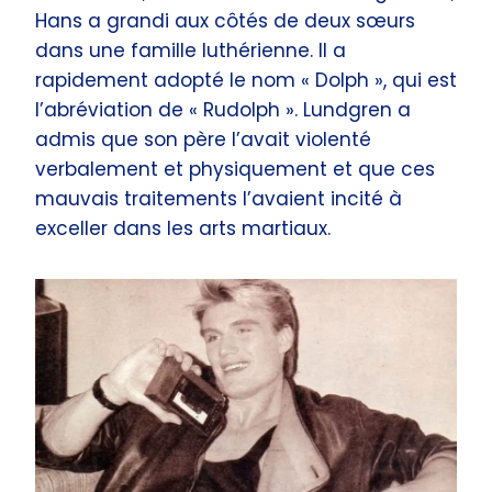
Hans a grandi aux côtés de deux sœurs
dans une famille luthérienne. Il a
rapidement adopté le nom « Dolph », qui est
l’abréviation de « Rudolph ». Lundgren a
admis que son père l’avait violenté
verbalement et physiquement et que ces
mauvais traitements l’avaient incité à
exceller dans les arts martiaux.