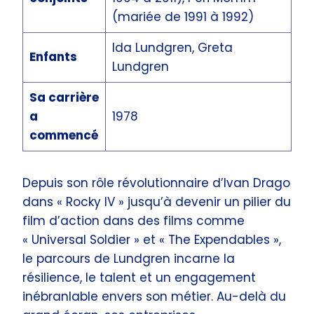
(mariée de 1991 à 1992)
Ida Lundgren, Greta
Enfants
Lundgren
Sa carrière
a
1978
commencé
Depuis son rôle révolutionnaire d’Ivan Drago
dans « Rocky IV » jusqu’à devenir un pilier du
film d’action dans des films comme
« Universal Soldier » et « The Expendables »,
le parcours de Lundgren incarne la
résilience, le talent et un engagement
inébranlable envers son métier. Au-delà du