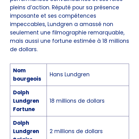
pleins d’action. Réputé pour sa présence
imposante et ses compétences
impeccables, Lundgren a amassé non
seulement une filmographie remarquable,
mais aussi une fortune estimée à 18 millions
de dollars.
Nom
Hans Lundgren
bourgeois
Dolph
Lundgren
18 millions de dollars
Fortune
Dolph
Lundgren
2 millions de dollars