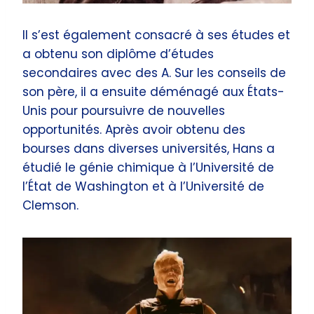
Il s’est également consacré à ses études et
a obtenu son diplôme d’études
secondaires avec des A. Sur les conseils de
son père, il a ensuite déménagé aux États-
Unis pour poursuivre de nouvelles
opportunités. Après avoir obtenu des
bourses dans diverses universités, Hans a
étudié le génie chimique à l’Université de
l’État de Washington et à l’Université de
Clemson.