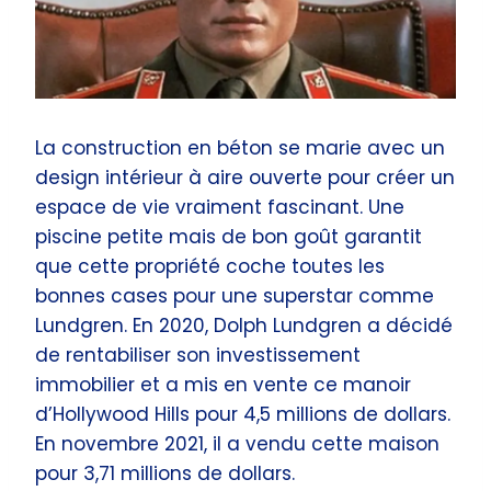
La construction en béton se marie avec un
design intérieur à aire ouverte pour créer un
espace de vie vraiment fascinant. Une
piscine petite mais de bon goût garantit
que cette propriété coche toutes les
bonnes cases pour une superstar comme
Lundgren. En 2020, Dolph Lundgren a décidé
de rentabiliser son investissement
immobilier et a mis en vente ce manoir
d’Hollywood Hills pour 4,5 millions de dollars.
En novembre 2021, il a vendu cette maison
pour 3,71 millions de dollars.