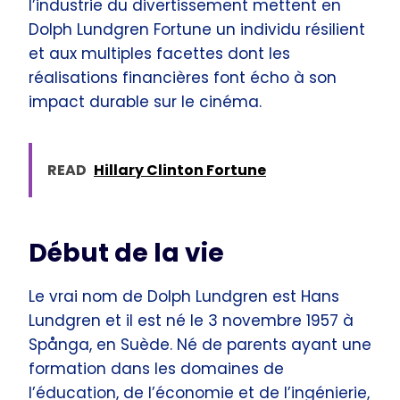
l’industrie du divertissement mettent en
Dolph Lundgren Fortune un individu résilient
et aux multiples facettes dont les
réalisations financières font écho à son
impact durable sur le cinéma.
READ
Hillary Clinton Fortune
Début de la vie
Le vrai nom de Dolph Lundgren est Hans
Lundgren et il est né le 3 novembre 1957 à
Spånga, en Suède. Né de parents ayant une
formation dans les domaines de
l’éducation, de l’économie et de l’ingénierie,