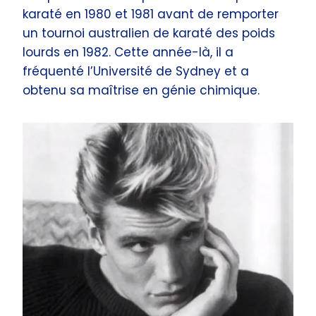
karaté en 1980 et 1981 avant de remporter
un tournoi australien de karaté des poids
lourds en 1982. Cette année-là, il a
fréquenté l’Université de Sydney et a
obtenu sa maîtrise en génie chimique.