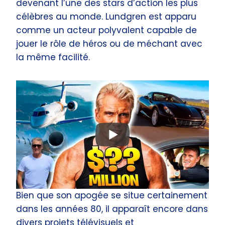
devenant l’une des stars d’action les plus
célèbres au monde. Lundgren est apparu
comme un acteur polyvalent capable de
jouer le rôle de héros ou de méchant avec
la même facilité.
Bien que son apogée se situe certainement
dans les années 80, il apparaît encore dans
divers projets télévisuels et