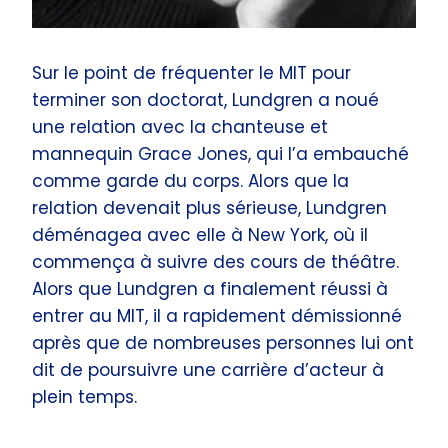
Sur le point de fréquenter le MIT pour
terminer son doctorat, Lundgren a noué
une relation avec la chanteuse et
mannequin Grace Jones, qui l’a embauché
comme garde du corps. Alors que la
relation devenait plus sérieuse, Lundgren
déménagea avec elle à New York, où il
commença à suivre des cours de théâtre.
Alors que Lundgren a finalement réussi à
entrer au MIT, il a rapidement démissionné
après que de nombreuses personnes lui ont
dit de poursuivre une carrière d’acteur à
plein temps.