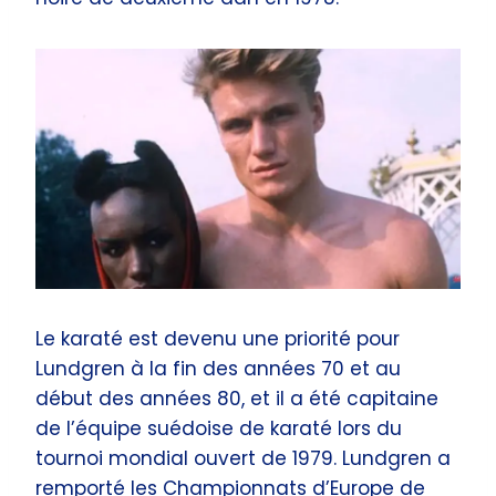
Le karaté est devenu une priorité pour
Lundgren à la fin des années 70 et au
début des années 80, et il a été capitaine
de l’équipe suédoise de karaté lors du
tournoi mondial ouvert de 1979. Lundgren a
remporté les Championnats d’Europe de