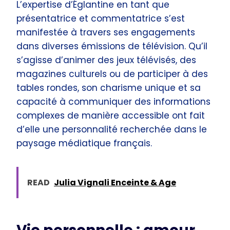
L’expertise d’Églantine en tant que
présentatrice et commentatrice s’est
manifestée à travers ses engagements
dans diverses émissions de télévision. Qu’il
s’agisse d’animer des jeux télévisés, des
magazines culturels ou de participer à des
tables rondes, son charisme unique et sa
capacité à communiquer des informations
complexes de manière accessible ont fait
d’elle une personnalité recherchée dans le
paysage médiatique français.
READ
Julia Vignali Enceinte & Age