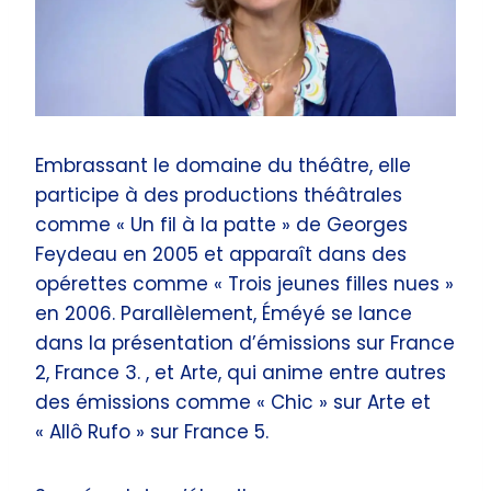
Embrassant le domaine du théâtre, elle
participe à des productions théâtrales
comme « Un fil à la patte » de Georges
Feydeau en 2005 et apparaît dans des
opérettes comme « Trois jeunes filles nues »
en 2006. Parallèlement, Éméyé se lance
dans la présentation d’émissions sur France
2, France 3. , et Arte, qui anime entre autres
des émissions comme « Chic » sur Arte et
« Allô Rufo » sur France 5.