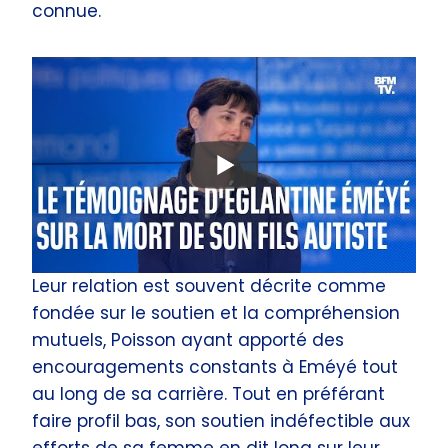
connue.
Leur relation est souvent décrite comme
fondée sur le soutien et la compréhension
mutuels, Poisson ayant apporté des
encouragements constants à Eméyé tout
au long de sa carrière. Tout en préférant
faire profil bas, son soutien indéfectible aux
efforts de sa femme en dit long sur leur