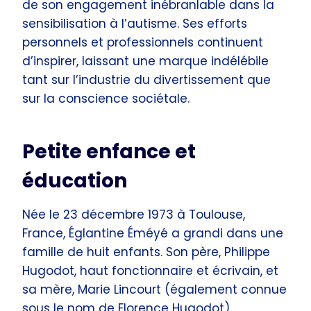
de son engagement inébranlable dans la
sensibilisation à l’autisme. Ses efforts
personnels et professionnels continuent
d’inspirer, laissant une marque indélébile
tant sur l’industrie du divertissement que
sur la conscience sociétale.
Petite enfance et
éducation
Née le 23 décembre 1973 à Toulouse,
France, Églantine Éméyé a grandi dans une
famille de huit enfants. Son père, Philippe
Hugodot, haut fonctionnaire et écrivain, et
sa mère, Marie Lincourt (également connue
sous le nom de Florence Hugodot),