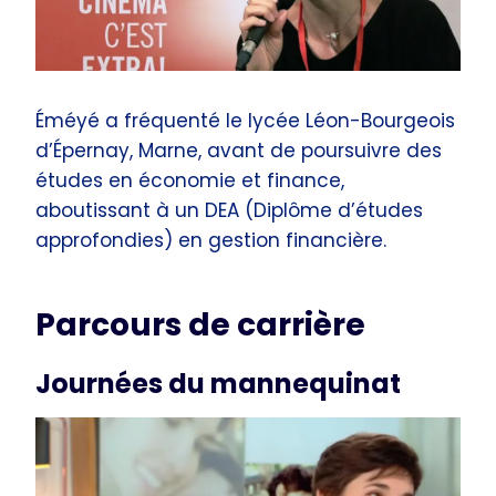
Éméyé a fréquenté le lycée Léon-Bourgeois
d’Épernay, Marne, avant de poursuivre des
études en économie et finance,
aboutissant à un DEA (Diplôme d’études
approfondies) en gestion financière.
Parcours de carrière
Journées du mannequinat