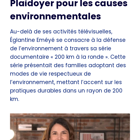
Plaidoyer pour les causes
environnementales
Au-delà de ses activités télévisuelles,
Églantine Eméyé se consacre à la défense
de l’environnement à travers sa série
documentaire « 200 km à la ronde ». Cette
série présentait des familles adoptant des
modes de vie respectueux de
l’environnement, mettant l’accent sur les
pratiques durables dans un rayon de 200
km.