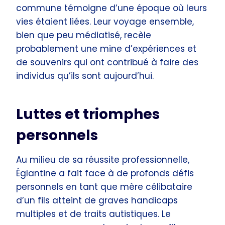
commune témoigne d’une époque où leurs
vies étaient liées. Leur voyage ensemble,
bien que peu médiatisé, recèle
probablement une mine d’expériences et
de souvenirs qui ont contribué à faire des
individus qu’ils sont aujourd’hui.
Luttes et triomphes
personnels
Au milieu de sa réussite professionnelle,
Églantine a fait face à de profonds défis
personnels en tant que mère célibataire
d’un fils atteint de graves handicaps
multiples et de traits autistiques. Le