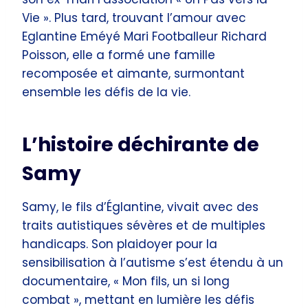
Vie ». Plus tard, trouvant l’amour avec
Eglantine Eméyé Mari Footballeur Richard
Poisson, elle a formé une famille
recomposée et aimante, surmontant
ensemble les défis de la vie.
L’histoire déchirante de
Samy
Samy, le fils d’Églantine, vivait avec des
traits autistiques sévères et de multiples
handicaps. Son plaidoyer pour la
sensibilisation à l’autisme s’est étendu à un
documentaire, « Mon fils, un si long
combat », mettant en lumière les défis