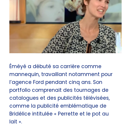
Éméyé a débuté sa carrière comme
mannequin, travaillant notamment pour
l’agence Ford pendant cinq ans. Son
portfolio comprenait des tournages de
catalogues et des publicités télévisées,
comme la publicité emblématique de
Bridélice intitulée « Perrette et le pot au
lait ».