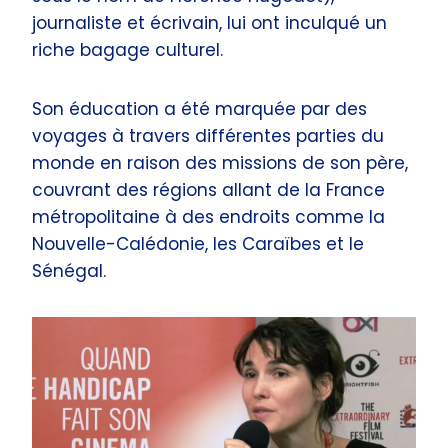
journaliste et écrivain, lui ont inculqué un
riche bagage culturel.
Son éducation a été marquée par des
voyages à travers différentes parties du
monde en raison des missions de son père,
couvrant des régions allant de la France
métropolitaine à des endroits comme la
Nouvelle-Calédonie, les Caraïbes et le
Sénégal.