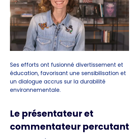
Ses efforts ont fusionné divertissement et
éducation, favorisant une sensibilisation et
un dialogue accrus sur la durabilité
environnementale.
Le présentateur et
commentateur percutant