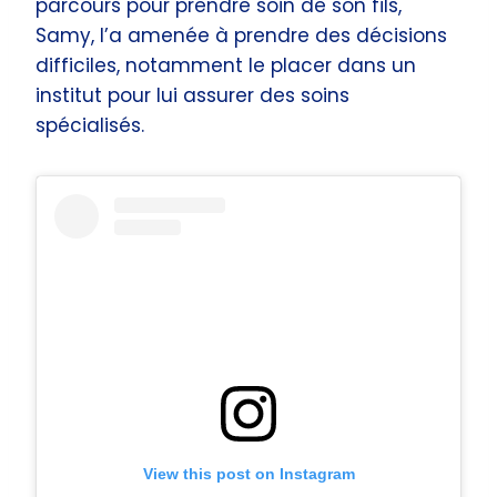
parcours pour prendre soin de son fils,
Samy, l’a amenée à prendre des décisions
difficiles, notamment le placer dans un
institut pour lui assurer des soins
spécialisés.
View this post on Instagram