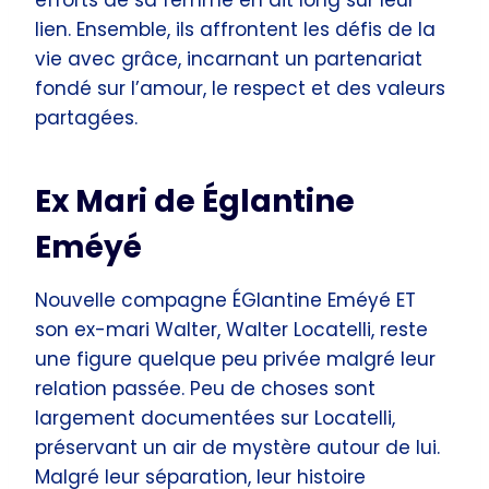
lien. Ensemble, ils affrontent les défis de la
vie avec grâce, incarnant un partenariat
fondé sur l’amour, le respect et des valeurs
partagées.
Ex Mari de Églantine
Eméyé
Nouvelle compagne ÉGlantine Eméyé ET
son ex-mari Walter, Walter Locatelli, reste
une figure quelque peu privée malgré leur
relation passée. Peu de choses sont
largement documentées sur Locatelli,
préservant un air de mystère autour de lui.
Malgré leur séparation, leur histoire