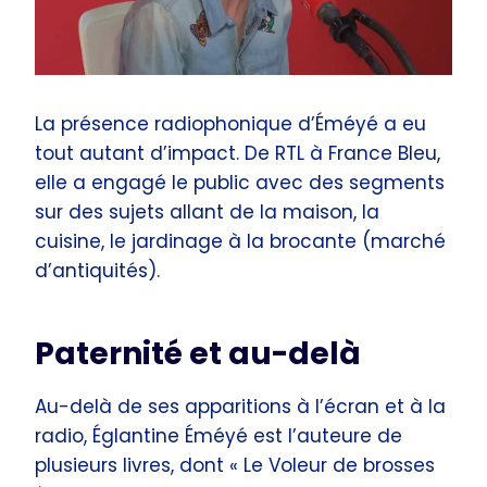
La présence radiophonique d’Éméyé a eu
tout autant d’impact. De RTL à France Bleu,
elle a engagé le public avec des segments
sur des sujets allant de la maison, la
cuisine, le jardinage à la brocante (marché
d’antiquités).
Paternité et au-delà
Au-delà de ses apparitions à l’écran et à la
radio, Églantine Éméyé est l’auteure de
plusieurs livres, dont « Le Voleur de brosses