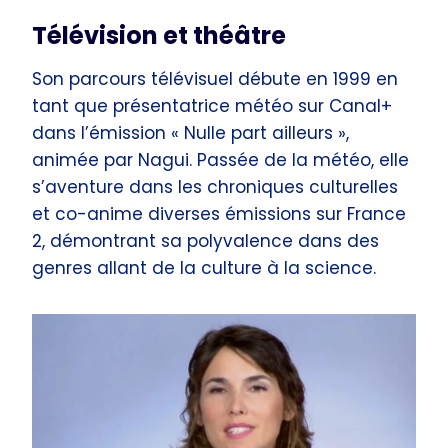
Télévision et théâtre
Son parcours télévisuel débute en 1999 en
tant que présentatrice météo sur Canal+
dans l’émission « Nulle part ailleurs »,
animée par Nagui. Passée de la météo, elle
s’aventure dans les chroniques culturelles
et co-anime diverses émissions sur France
2, démontrant sa polyvalence dans des
genres allant de la culture à la science.