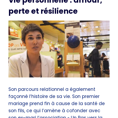
Vie personnelle : amour,
perte et résilience
Son parcours relationnel a également
façonné l’histoire de sa vie. Son premier
mariage prend fin à cause de la santé de
son fils, ce qui l’amène à cofonder avec
son ex-mari l’association « Un Pas vers la