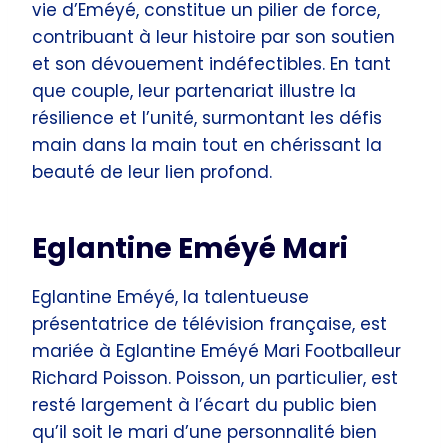
vie d’Eméyé, constitue un pilier de force,
contribuant à leur histoire par son soutien
et son dévouement indéfectibles. En tant
que couple, leur partenariat illustre la
résilience et l’unité, surmontant les défis
main dans la main tout en chérissant la
beauté de leur lien profond.
Eglantine Eméyé Mari
Eglantine Eméyé, la talentueuse
présentatrice de télévision française, est
mariée à Eglantine Eméyé Mari Footballeur
Richard Poisson. Poisson, un particulier, est
resté largement à l’écart du public bien
qu’il soit le mari d’une personnalité bien