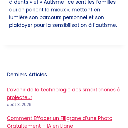
à dents » et « Autisme : ce sont les familles
qui en parlent le mieux », mettant en
lumière son parcours personnel et son
plaidoyer pour la sensibilisation à l’autisme.
Derniers Articles
L’avenir de la technologie des smartphones à
projecteur
août 3, 2026
Comment Effacer un Filigrane d’une Photo
Gratuitement – IA en Ligne