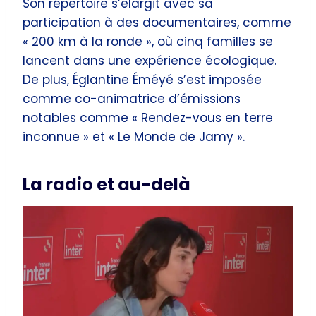
Son répertoire s’élargit avec sa
participation à des documentaires, comme
« 200 km à la ronde », où cinq familles se
lancent dans une expérience écologique.
De plus, Églantine Éméyé s’est imposée
comme co-animatrice d’émissions
notables comme « Rendez-vous en terre
inconnue » et « Le Monde de Jamy ».
La radio et au-delà