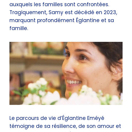
auxquels les familles sont confrontées.
Tragiquement, Samy est décédé en 2023,
marquant profondément Églantine et sa
famille.
Le parcours de vie d’Églantine Eméyé
témoigne de sa résilience, de son amour et