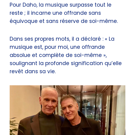
Pour Daho, la musique surpasse tout le
reste ; il incarne une offrande sans
équivoque et sans réserve de soi-même.
Dans ses propres mots, il a déclaré : « La
musique est, pour moi, une offrande
absolue et complète de soi-même »,
soulignant la profonde signification qu’elle
revêt dans sa vie.