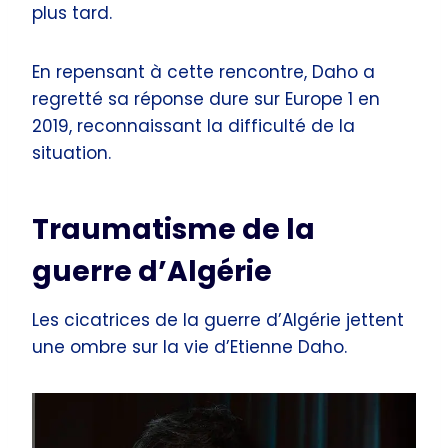
plus tard.
En repensant à cette rencontre, Daho a
regretté sa réponse dure sur Europe 1 en
2019, reconnaissant la difficulté de la
situation.
Traumatisme de la
guerre d’Algérie
Les cicatrices de la guerre d’Algérie jettent
une ombre sur la vie d’Etienne Daho.