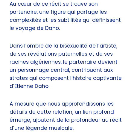
Au cœur de ce récit se trouve son
partenaire, une figure qui partage les
complexités et les subtilités qui définissent
le voyage de Daho.
Dans l’ombre de la bisexualité de l’artiste,
de ses révélations paternelles et de ses
racines algériennes, le partenaire devient
un personnage central, contribuant aux
strates qui composent l’histoire captivante
d’Etienne Daho.
À mesure que nous approfondissons les
détails de cette relation, un lien profond
émerge, ajoutant de la profondeur au récit
d’une légende musicale.