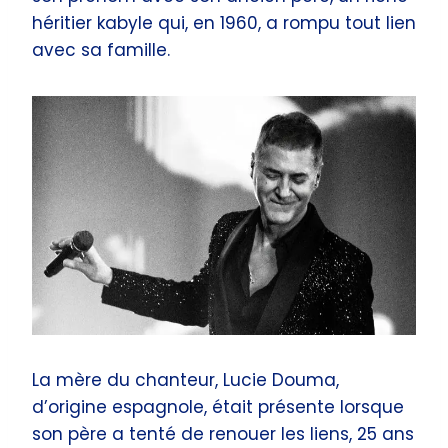
héritier kabyle qui, en 1960, a rompu tout lien
avec sa famille.
La mère du chanteur, Lucie Douma,
d’origine espagnole, était présente lorsque
son père a tenté de renouer les liens, 25 ans