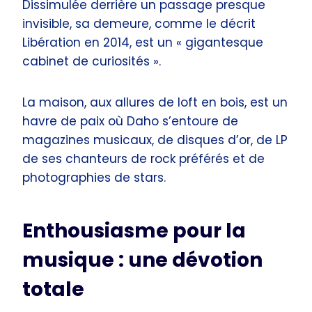
Dissimulée derrière un passage presque
invisible, sa demeure, comme le décrit
Libération en 2014, est un « gigantesque
cabinet de curiosités ».
La maison, aux allures de loft en bois, est un
havre de paix où Daho s’entoure de
magazines musicaux, de disques d’or, de LP
de ses chanteurs de rock préférés et de
photographies de stars.
Enthousiasme pour la
musique : une dévotion
totale