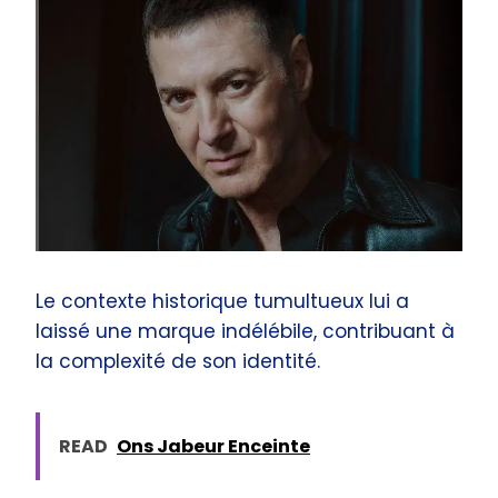
Le contexte historique tumultueux lui a
laissé une marque indélébile, contribuant à
la complexité de son identité.
READ
Ons Jabeur Enceinte