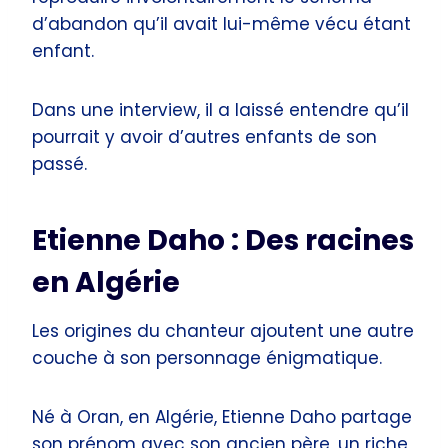
d’abandon qu’il avait lui-même vécu étant
enfant.
Dans une interview, il a laissé entendre qu’il
pourrait y avoir d’autres enfants de son
passé.
Etienne Daho : Des racines
en Algérie
Les origines du chanteur ajoutent une autre
couche à son personnage énigmatique.
Né à Oran, en Algérie, Etienne Daho partage
son prénom avec son ancien père, un riche