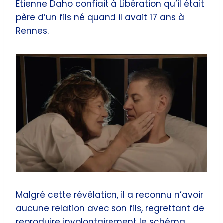
Etienne Daho confiait à Libération qu’il était
père d’un fils né quand il avait 17 ans à
Rennes.
Malgré cette révélation, il a reconnu n’avoir
aucune relation avec son fils, regrettant de
reproduire involontairement le schéma