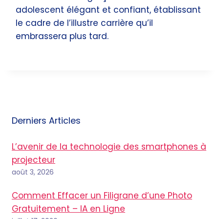
adolescent élégant et confiant, établissant
le cadre de l’illustre carrière qu’il
embrassera plus tard.
Derniers Articles
L’avenir de la technologie des smartphones à
projecteur
août 3, 2026
Comment Effacer un Filigrane d’une Photo
Gratuitement – IA en Ligne