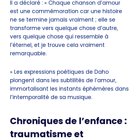
Il a déclaré : « Chaque chanson d’amour
est une commémoration car une histoire
ne se termine jamais vraiment ; elle se
transforme vers quelque chose d’autre,
vers quelque chose qui ressemble à
l’éternel, et je trouve cela vraiment
remarquable.
» Les expressions poétiques de Daho
plongent dans les subtilités de l’amour,
immortalisant les instants éphémères dans
l’intemporalité de sa musique.
Chroniques de l’enfance :
traumatisme et