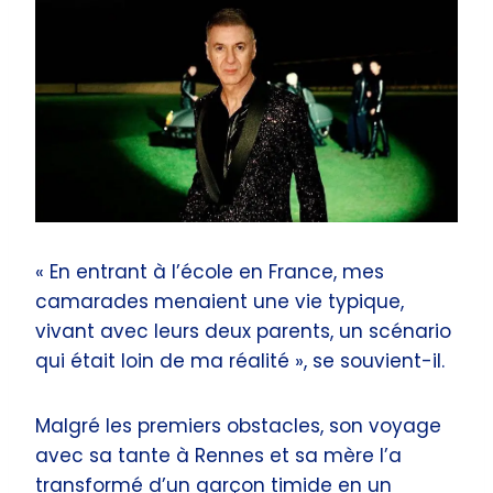
« En entrant à l’école en France, mes
camarades menaient une vie typique,
vivant avec leurs deux parents, un scénario
qui était loin de ma réalité », se souvient-il.
Malgré les premiers obstacles, son voyage
avec sa tante à Rennes et sa mère l’a
transformé d’un garçon timide en un