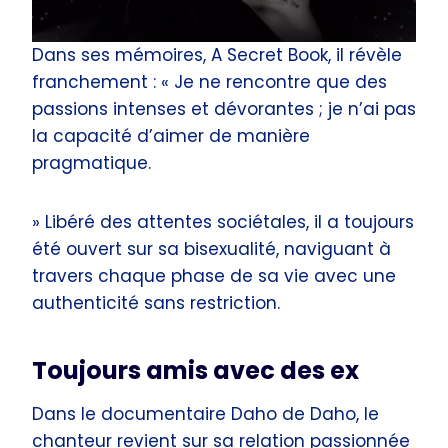
Dans ses mémoires, A Secret Book, il révèle
franchement : « Je ne rencontre que des
passions intenses et dévorantes ; je n’ai pas
la capacité d’aimer de manière
pragmatique.
» Libéré des attentes sociétales, il a toujours
été ouvert sur sa bisexualité, naviguant à
travers chaque phase de sa vie avec une
authenticité sans restriction.
Toujours amis avec des ex
Dans le documentaire Daho de Daho, le
chanteur revient sur sa relation passionnée