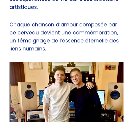
artistiques.
Chaque chanson d’amour composée par
ce cerveau devient une commémoration,
un témoignage de l’essence éternelle des
liens humains.