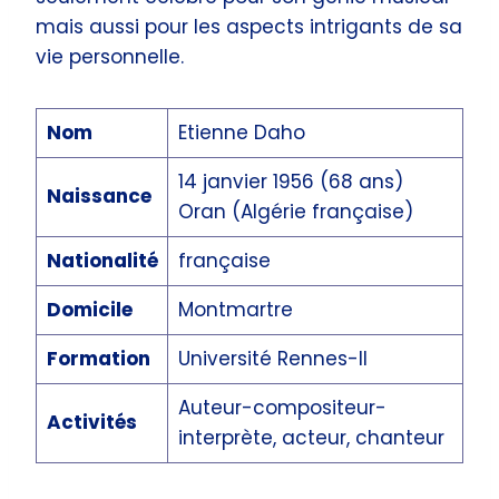
mais aussi pour les aspects intrigants de sa
vie personnelle.
Nom
Etienne Daho
14 janvier 1956 (68 ans)
Naissance
Oran (Algérie française)
Nationalité
française
Domicile
Montmartre
Formation
Université Rennes-II
Auteur-compositeur-
Activités
interprète, acteur, chanteur