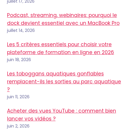
juillet 17, 2026
Podcast, streaming, webinaires: pourquoi le
dock devient essentiel avec un MacBook Pro
juillet 14, 2026
Les 5 critères essentiels pour choisir votre
plateforme de formation en ligne en 2026
juin 18, 2026
Les toboggans aquatiques gonflables
remplacent-ils les sorties au parc aquatique
?
juin 11, 2026
Acheter des vues YouTube : comment bien
lancer vos vidéos ?
juin 2, 2026