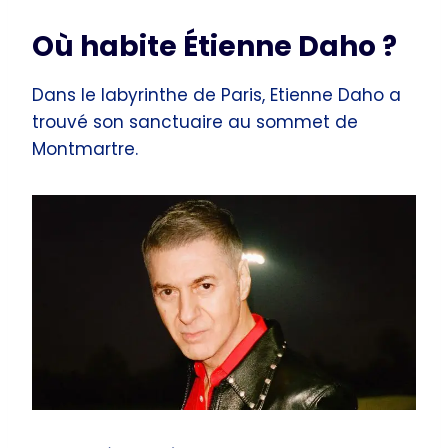
Où habite Étienne Daho ?
Dans le labyrinthe de Paris, Etienne Daho a
trouvé son sanctuaire au sommet de
Montmartre.