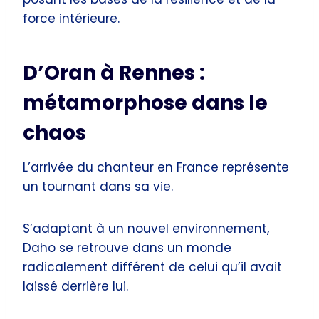
force intérieure.
D’Oran à Rennes :
métamorphose dans le
chaos
L’arrivée du chanteur en France représente
un tournant dans sa vie.
S’adaptant à un nouvel environnement,
Daho se retrouve dans un monde
radicalement différent de celui qu’il avait
laissé derrière lui.