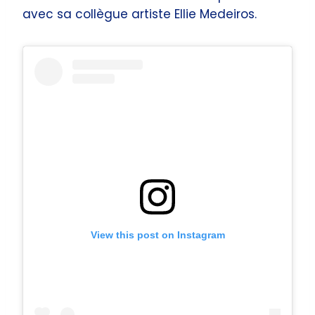
avec sa collègue artiste Ellie Medeiros.
View this post on Instagram