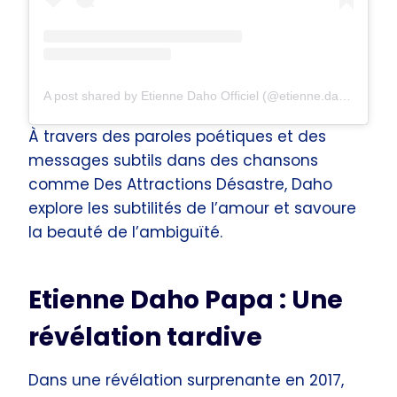
A post shared by Etienne Daho Officiel (@etienne.daho)
À travers des paroles poétiques et des
messages subtils dans des chansons
comme Des Attractions Désastre, Daho
explore les subtilités de l’amour et savoure
la beauté de l’ambiguïté.
Etienne Daho Papa : Une
révélation tardive
Dans une révélation surprenante en 2017,