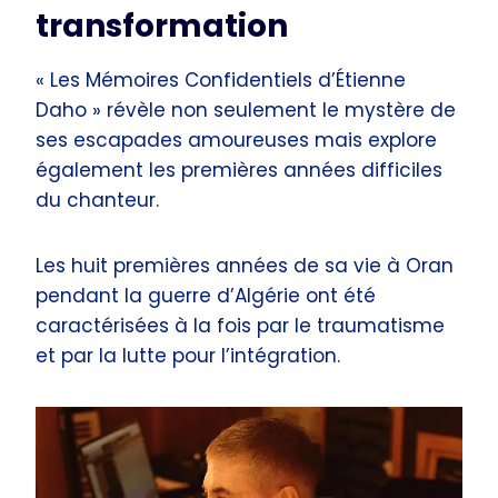
transformation
« Les Mémoires Confidentiels d’Étienne
Daho » révèle non seulement le mystère de
ses escapades amoureuses mais explore
également les premières années difficiles
du chanteur.
Les huit premières années de sa vie à Oran
pendant la guerre d’Algérie ont été
caractérisées à la fois par le traumatisme
et par la lutte pour l’intégration.