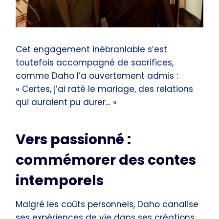
Cet engagement inébranlable s’est
toutefois accompagné de sacrifices,
comme Daho l’a ouvertement admis :
« Certes, j’ai raté le mariage, des relations
qui auraient pu durer… »
Vers passionné :
commémorer des contes
intemporels
Malgré les coûts personnels, Daho canalise
ses expériences de vie dans ses créations