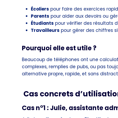
Écoliers
pour faire des exercices rap
Parents
pour aider aux devoirs ou gé
Étudiants
pour vérifier des résultats 
Travailleurs
pour gérer des chiffres 
Pourquoi elle est utile ?
Beaucoup de téléphones ont une calculatri
complexes, remplies de pubs, ou pas toujou
alternative propre, rapide, et sans distract
Cas concrets d’utilisati
Cas n°1 : Julie, assistante ad