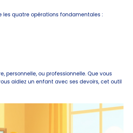
e les quatre opérations fondamentales :
ire, personnelle, ou professionnelle. Que vous
ous aidiez un enfant avec ses devoirs, cet outil