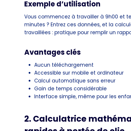
Exemple d’utilisation
Vous commencez à travailler à 9h00 et t
minutes ? Entrez ces données, et la calc
travaillées : pratique pour remplir un rapp
Avantages clés
Aucun téléchargement
Accessible sur mobile et ordinateur
Calcul automatique sans erreur
Gain de temps considérable
Interface simple, même pour les enf
2. Calculatrice mathéma