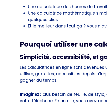
Une calculatrice des heures de travail
Une calculatrice mathématique simpl
quelques clics
Et le meilleur dans tout ça ? Vous n’ave
Pourquoi utiliser une cal
Simplicité, accessibilité, et 
Les calculatrices en ligne sont devenues un
utiliser, gratuites, accessibles depuis n’im
gagner du temps.
Imaginez :
plus besoin de feuille, de stylo
votre téléphone. En un clic, vous avez acc