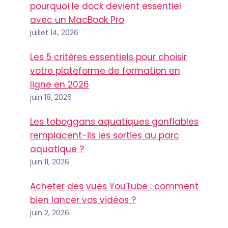
pourquoi le dock devient essentiel
avec un MacBook Pro
juillet 14, 2026
Les 5 critères essentiels pour choisir
votre plateforme de formation en
ligne en 2026
juin 18, 2026
Les toboggans aquatiques gonflables
remplacent-ils les sorties au parc
aquatique ?
juin 11, 2026
Acheter des vues YouTube : comment
bien lancer vos vidéos ?
juin 2, 2026