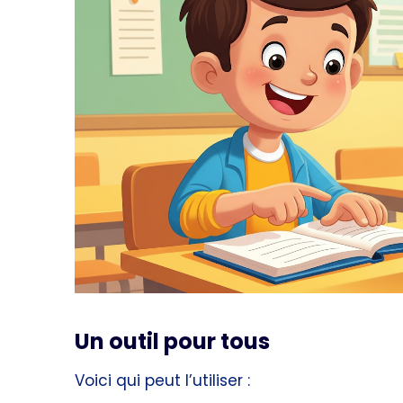
Un outil pour tous
Voici qui peut l’utiliser :