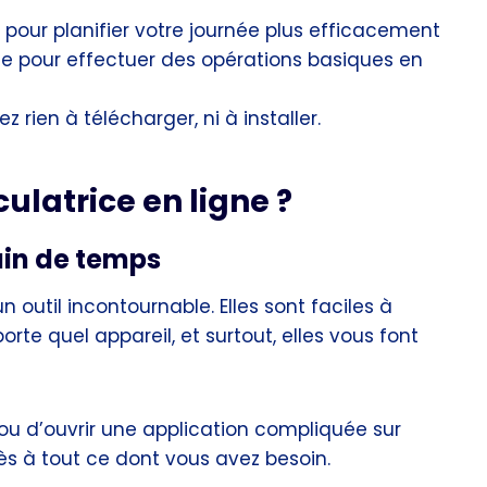
 pour planifier votre journée plus efficacement
e pour effectuer des opérations basiques en
z rien à télécharger, ni à installer.
culatrice en ligne ?
gain de temps
 outil incontournable. Elles sont faciles à
porte quel appareil, et surtout, elles vous font
, ou d’ouvrir une application compliquée sur
ès à tout ce dont vous avez besoin.