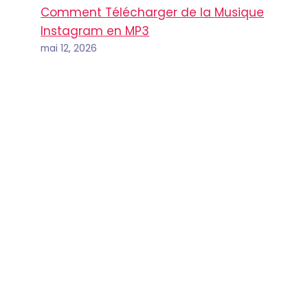
Comment Télécharger de la Musique
Instagram en MP3
mai 12, 2026