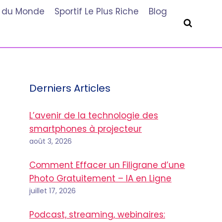
he du Monde
Sportif Le Plus Riche
Blog
Derniers Articles
L’avenir de la technologie des
smartphones à projecteur
août 3, 2026
Comment Effacer un Filigrane d’une
Photo Gratuitement – IA en Ligne
juillet 17, 2026
Podcast, streaming, webinaires: