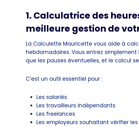
1. Calculatrice des heure
meilleure gestion de vo
La
Calculette Mauricette vous aide à cal
hebdomadaires. Vous entrez simplement l’h
que les pauses éventuelles, et le calcul 
C’est un outil essentiel pour :
Les salariés
Les travailleurs indépendants
Les freelances
Les employeurs souhaitant vérifier le