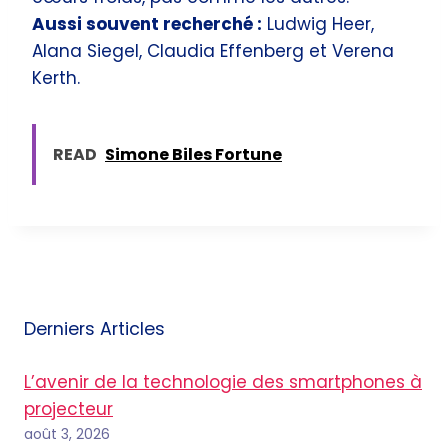
Aussi souvent recherché :
Ludwig Heer,
Alana Siegel, Claudia Effenberg et Verena
Kerth.
READ
Simone Biles Fortune
Derniers Articles
L’avenir de la technologie des smartphones à
projecteur
août 3, 2026