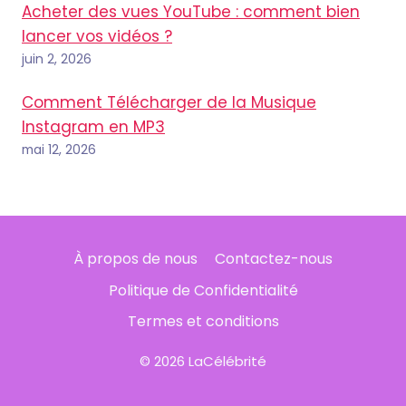
Acheter des vues YouTube : comment bien
lancer vos vidéos ?
juin 2, 2026
Comment Télécharger de la Musique
Instagram en MP3
mai 12, 2026
À propos de nous
Contactez-nous
Politique de Confidentialité
Termes et conditions
© 2026 LaCélébrité