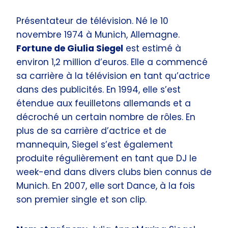
Présentateur de télévision. Né le 10
novembre 1974 à Munich, Allemagne.
Fortune de Giulia Siegel
est estimé à
environ 1,2 million d’euros. Elle a commencé
sa carrière à la télévision en tant qu’actrice
dans des publicités. En 1994, elle s’est
étendue aux feuilletons allemands et a
décroché un certain nombre de rôles. En
plus de sa carrière d’actrice et de
mannequin, Siegel s’est également
produite régulièrement en tant que DJ le
week-end dans divers clubs bien connus de
Munich. En 2007, elle sort Dance, à la fois
son premier single et son clip.