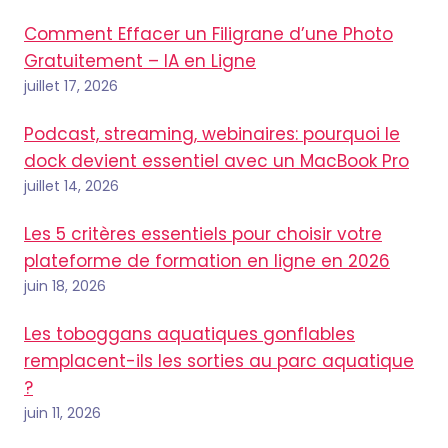
Comment Effacer un Filigrane d’une Photo
Gratuitement – IA en Ligne
juillet 17, 2026
Podcast, streaming, webinaires: pourquoi le
dock devient essentiel avec un MacBook Pro
juillet 14, 2026
Les 5 critères essentiels pour choisir votre
plateforme de formation en ligne en 2026
juin 18, 2026
Les toboggans aquatiques gonflables
remplacent-ils les sorties au parc aquatique
?
juin 11, 2026