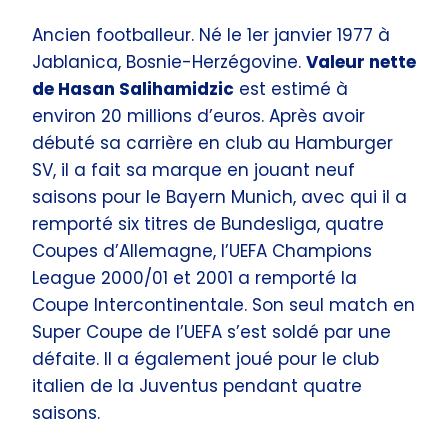
Ancien footballeur. Né le 1er janvier 1977 à
Jablanica, Bosnie-Herzégovine.
Valeur nette
de Hasan Salihamidzic
est estimé à
environ 20 millions d’euros. Après avoir
débuté sa carrière en club au Hamburger
SV, il a fait sa marque en jouant neuf
saisons pour le Bayern Munich, avec qui il a
remporté six titres de Bundesliga, quatre
Coupes d’Allemagne, l’UEFA Champions
League 2000/01 et 2001 a remporté la
Coupe Intercontinentale. Son seul match en
Super Coupe de l’UEFA s’est soldé par une
défaite. Il a également joué pour le club
italien de la Juventus pendant quatre
saisons.