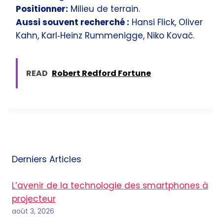
Positionner:
Milieu de terrain.
Aussi souvent recherché :
Hansi Flick, Oliver
Kahn, Karl‑Heinz Rummenigge, Niko Kovač.
READ
Robert Redford Fortune
Derniers Articles
L’avenir de la technologie des smartphones à
projecteur
août 3, 2026