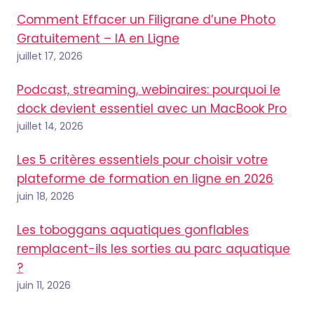
Comment Effacer un Filigrane d’une Photo
Gratuitement – IA en Ligne
juillet 17, 2026
Podcast, streaming, webinaires: pourquoi le
dock devient essentiel avec un MacBook Pro
juillet 14, 2026
Les 5 critères essentiels pour choisir votre
plateforme de formation en ligne en 2026
juin 18, 2026
Les toboggans aquatiques gonflables
remplacent-ils les sorties au parc aquatique
?
juin 11, 2026