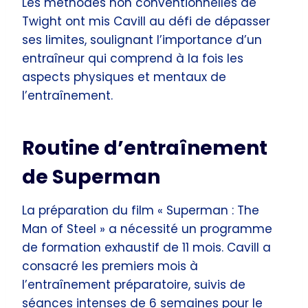
Les méthodes non conventionnelles de
Twight ont mis Cavill au défi de dépasser
ses limites, soulignant l’importance d’un
entraîneur qui comprend à la fois les
aspects physiques et mentaux de
l’entraînement.
Routine d’entraînement
de Superman
La préparation du film « Superman : The
Man of Steel » a nécessité un programme
de formation exhaustif de 11 mois. Cavill a
consacré les premiers mois à
l’entraînement préparatoire, suivis de
séances intenses de 6 semaines pour le