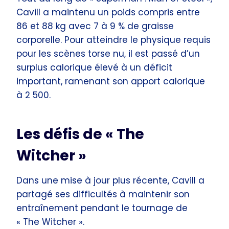
Cavill a maintenu un poids compris entre
86 et 88 kg avec 7 à 9 % de graisse
corporelle. Pour atteindre le physique requis
pour les scènes torse nu, il est passé d’un
surplus calorique élevé à un déficit
important, ramenant son apport calorique
à 2 500.
Les défis de « The
Witcher »
Dans une mise à jour plus récente, Cavill a
partagé ses difficultés à maintenir son
entraînement pendant le tournage de
« The Witcher ».