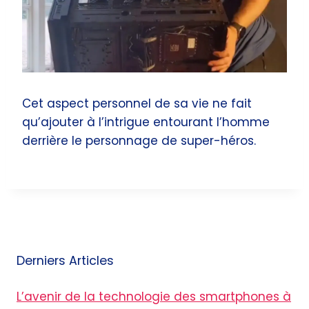
Cet aspect personnel de sa vie ne fait
qu’ajouter à l’intrigue entourant l’homme
derrière le personnage de super-héros.
Derniers Articles
L’avenir de la technologie des smartphones à