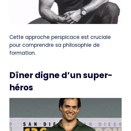
Cette approche perspicace est cruciale
pour comprendre sa philosophie de
formation.
Dîner digne d’un super-
héros