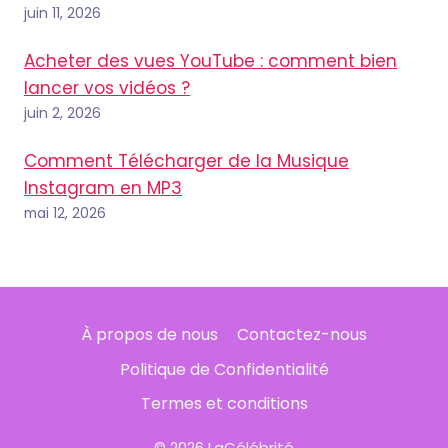
juin 11, 2026
Acheter des vues YouTube : comment bien
lancer vos vidéos ?
juin 2, 2026
Comment Télécharger de la Musique
Instagram en MP3
mai 12, 2026
À propos de nous
Contactez-nous
Politique de Confidentialité
Termes et conditions
© 2026 LaCélébrité