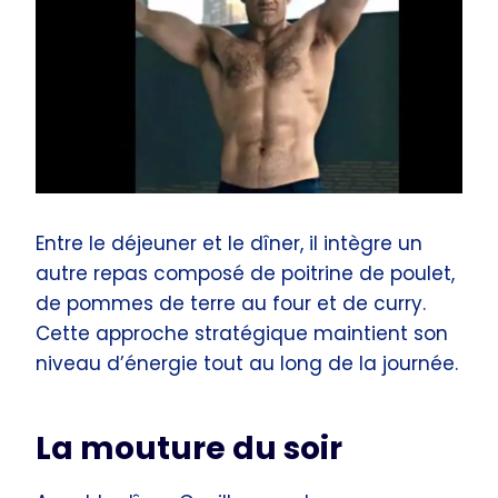
Entre le déjeuner et le dîner, il intègre un
autre repas composé de poitrine de poulet,
de pommes de terre au four et de curry.
Cette approche stratégique maintient son
niveau d’énergie tout au long de la journée.
La mouture du soir