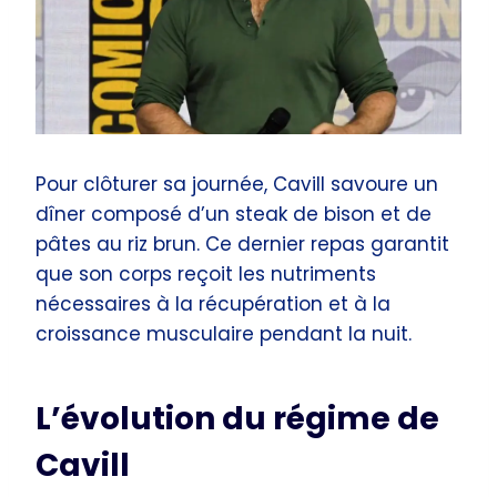
Pour clôturer sa journée, Cavill savoure un
dîner composé d’un steak de bison et de
pâtes au riz brun. Ce dernier repas garantit
que son corps reçoit les nutriments
nécessaires à la récupération et à la
croissance musculaire pendant la nuit.
L’évolution du régime de
Cavill