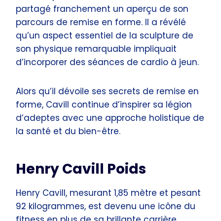
partagé franchement un aperçu de son
parcours de remise en forme. Il a révélé
qu’un aspect essentiel de la sculpture de
son physique remarquable impliquait
d’incorporer des séances de cardio à jeun.
Alors qu’il dévoile ses secrets de remise en
forme, Cavill continue d’inspirer sa légion
d’adeptes avec une approche holistique de
la santé et du bien-être.
Henry Cavill Poids
Henry Cavill, mesurant 1,85 mètre et pesant
92 kilogrammes, est devenu une icône du
fitness en plus de sa brillante carrière