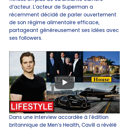
d’acteur. L’acteur de Superman a
récemment décidé de parler ouvertement
de son régime alimentaire efficace,
partageant généreusement ses idées avec
ses followers.
Dans une interview accordée à l’édition
britannique de Men’s Health, Cavill a révélé