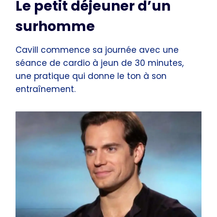
Le petit déjeuner d’un
surhomme
Cavill commence sa journée avec une
séance de cardio à jeun de 30 minutes,
une pratique qui donne le ton à son
entraînement.