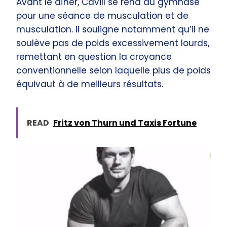
Avant le dîner, Cavill se rend au gymnase
pour une séance de musculation et de
musculation. Il souligne notamment qu’il ne
soulève pas de poids excessivement lourds,
remettant en question la croyance
conventionnelle selon laquelle plus de poids
équivaut à de meilleurs résultats.
READ
Fritz von Thurn und Taxis Fortune