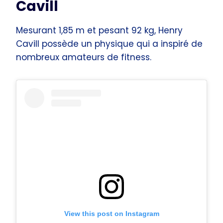
Cavill
Mesurant 1,85 m et pesant 92 kg, Henry
Cavill possède un physique qui a inspiré de
nombreux amateurs de fitness.
View this post on Instagram