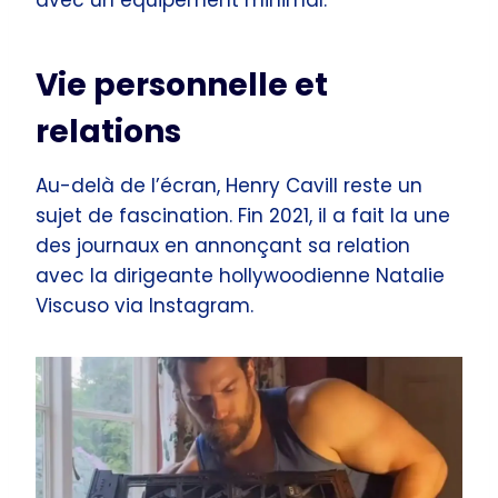
Vie personnelle et
relations
Au-delà de l’écran, Henry Cavill reste un
sujet de fascination. Fin 2021, il a fait la une
des journaux en annonçant sa relation
avec la dirigeante hollywoodienne Natalie
Viscuso via Instagram.