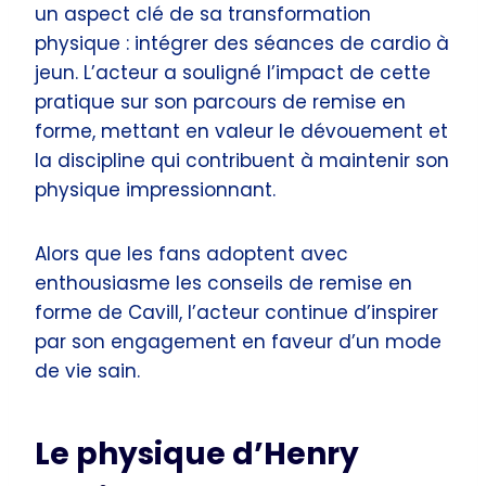
un aspect clé de sa transformation
physique : intégrer des séances de cardio à
jeun. L’acteur a souligné l’impact de cette
pratique sur son parcours de remise en
forme, mettant en valeur le dévouement et
la discipline qui contribuent à maintenir son
physique impressionnant.
Alors que les fans adoptent avec
enthousiasme les conseils de remise en
forme de Cavill, l’acteur continue d’inspirer
par son engagement en faveur d’un mode
de vie sain.
Le physique d’Henry