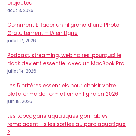
projecteur
août 3, 2026
Comment Effacer un Filigrane d’une Photo
Gratuitement – IA en Ligne
juillet 17, 2026
Podcast, streaming, webinaires: pourquoi le
dock devient essentiel avec un MacBook Pro
juillet 14, 2026
Les 5 critères essentiels pour choisir votre
plateforme de formation en ligne en 2026
juin 18, 2026
Les toboggans aquatiques gonflables
remplacent-ils les sorties au parc aquatique
?