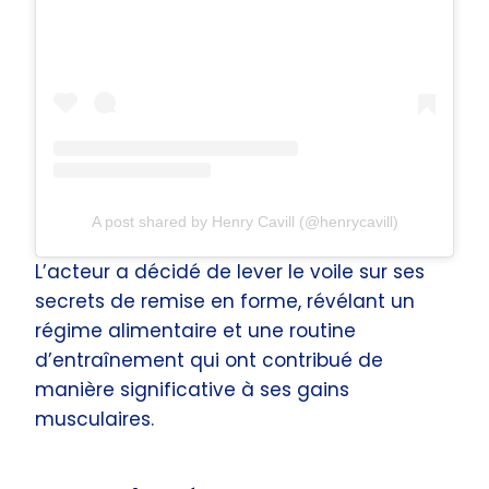
A post shared by Henry Cavill (@henrycavill)
L’acteur a décidé de lever le voile sur ses
secrets de remise en forme, révélant un
régime alimentaire et une routine
d’entraînement qui ont contribué de
manière significative à ses gains
musculaires.