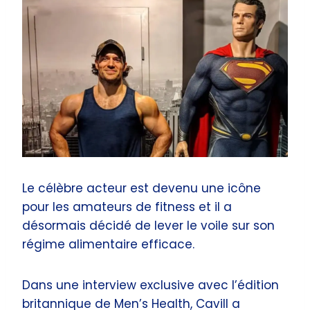
Le célèbre acteur est devenu une icône
pour les amateurs de fitness et il a
désormais décidé de lever le voile sur son
régime alimentaire efficace.
Dans une interview exclusive avec l’édition
britannique de Men’s Health, Cavill a