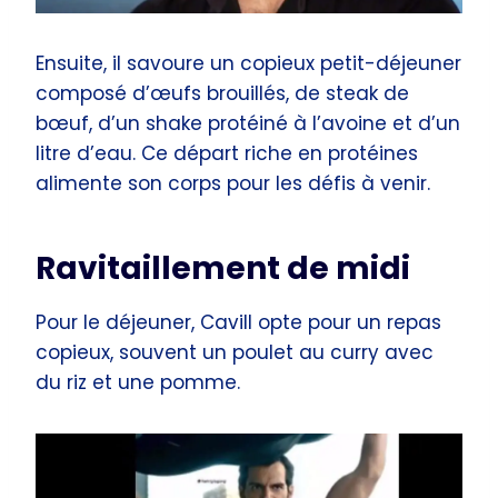
Ensuite, il savoure un copieux petit-déjeuner
composé d’œufs brouillés, de steak de
bœuf, d’un shake protéiné à l’avoine et d’un
litre d’eau. Ce départ riche en protéines
alimente son corps pour les défis à venir.
Ravitaillement de midi
Pour le déjeuner, Cavill opte pour un repas
copieux, souvent un poulet au curry avec
du riz et une pomme.