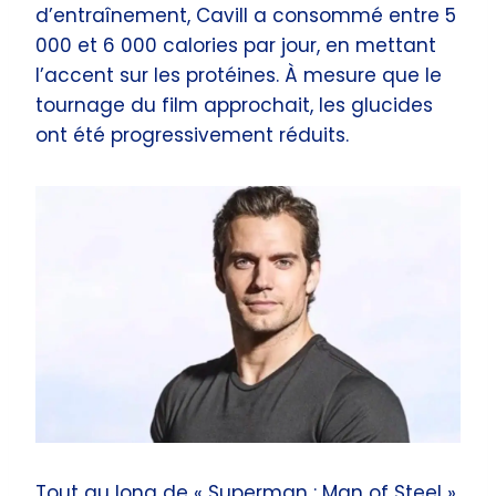
d’entraînement, Cavill a consommé entre 5
000 et 6 000 calories par jour, en mettant
l’accent sur les protéines. À mesure que le
tournage du film approchait, les glucides
ont été progressivement réduits.
Tout au long de « Superman : Man of Steel »,