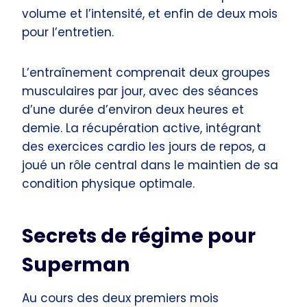
volume et l’intensité, et enfin de deux mois
pour l’entretien.
L’entraînement comprenait deux groupes
musculaires par jour, avec des séances
d’une durée d’environ deux heures et
demie. La récupération active, intégrant
des exercices cardio les jours de repos, a
joué un rôle central dans le maintien de sa
condition physique optimale.
Secrets de régime pour
Superman
Au cours des deux premiers mois