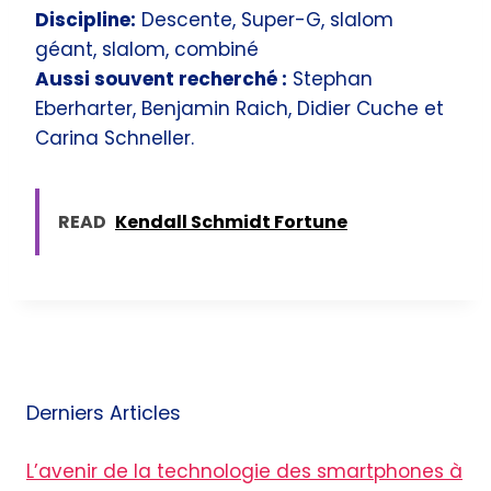
Discipline:
Descente, Super-G, slalom
géant, slalom, combiné
Aussi souvent recherché :
Stephan
Eberharter, Benjamin Raich, Didier Cuche et
Carina Schneller.
READ
Kendall Schmidt Fortune
Derniers Articles
L’avenir de la technologie des smartphones à