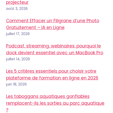
projecteur
août 3, 2026
Comment Effacer un Filigrane d’une Photo
Gratuitement – IA en Ligne
juillet 17, 2026
Podcast, streaming, webinaires: pourquoi le
dock devient essentiel avec un MacBook Pro
juillet 14, 2026
Les 5 critères essentiels pour choisir votre
plateforme de formation en ligne en 2026
juin 18, 2026
Les toboggans aquatiques gonflables
remplacent-ils les sorties au parc aquatique
?