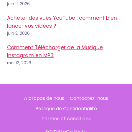
juin 11, 2026
Acheter des vues YouTube : comment bien
lancer vos vidéos ?
juin 2, 2026
Comment Télécharger de la Musique
Instagram en MP3
mai 12, 2026
À propos de nous
Contactez-nous
Politique de Confidentialité
Termes et conditions
© 2026 LaCélébrité