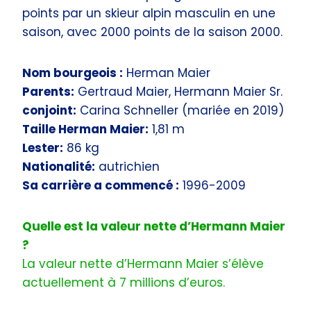
points par un skieur alpin masculin en une
saison, avec 2000 points de la saison 2000.
Nom bourgeois :
Herman Maier
Parents:
Gertraud Maier, Hermann Maier Sr.
conjoint:
Carina Schneller (mariée en 2019)
Taille Herman Maier:
1,81 m
Lester:
86 kg
Nationalité:
autrichien
Sa carrière a commencé :
1996-2009
Quelle est la valeur nette d’Hermann Maier
?
La valeur nette d’Hermann Maier s’élève
actuellement à 7 millions d’euros.