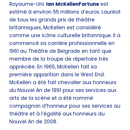
Royaume-Uni.
Ian McKellenFortune
est
estimé à environ 55 millions d’euros. Lauréat
de tous les grands prix de théâtre
britanniques, McKellen est considéré
comme une icône culturelle britannique. Il a
commencé sa carrière professionnelle en
1961 au Théâtre de Belgrade en tant que
membre de la troupe de répertoire très
appréciée. En 1965, McKellen fait sa
première apparition dans le West End.
McKellen a été fait chevalier aux honneurs
du Nouvel An de 1991 pour ses services aux
arts de la scène et a été nommé
compagnon d’honneur pour ses services au
théâtre et à l’égalité aux honneurs du
Nouvel An de 2008.