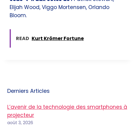
Elijah Wood, Viggo Mortensen, Orlando
Bloom.
READ
Kurt Krömer Fortune
Derniers Articles
L’avenir de la technologie des smartphones à
projecteur
août 3, 2026