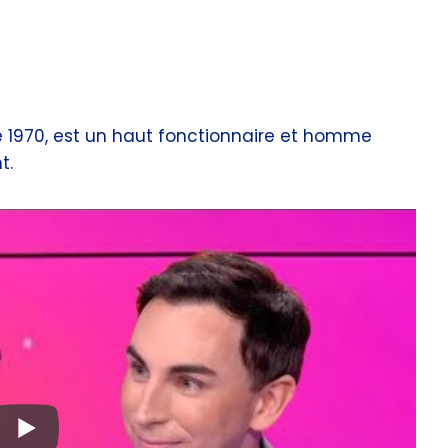
e 1970, est un haut fonctionnaire et homme
t.