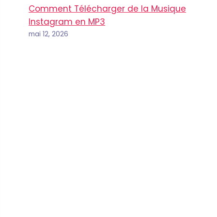
Comment Télécharger de la Musique
Instagram en MP3
mai 12, 2026