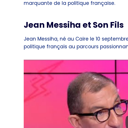
marquante de la politique française.
Jean Messiha et Son Fils
Jean Messiha, né au Caire le 10 septembr
politique français au parcours passionnan