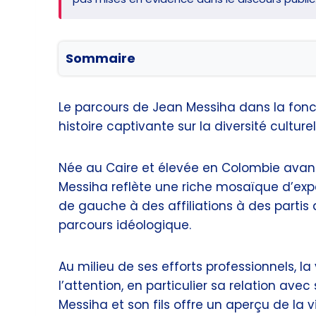
Sommaire
Le parcours de Jean Messiha dans la fonct
histoire captivante sur la diversité culturell
Née au Caire et élevée en Colombie avant 
Messiha reflète une riche mosaïque d’expér
de gauche à des affiliations à des partis 
parcours idéologique.
Au milieu de ses efforts professionnels, l
l’attention, en particulier sa relation ave
Messiha et son fils offre un aperçu de la 