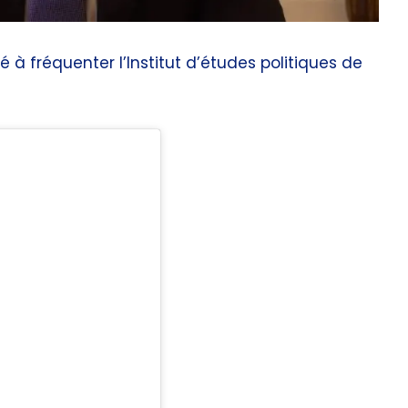
à fréquenter l’Institut d’études politiques de