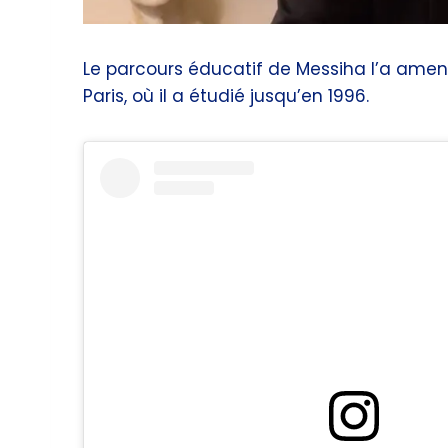
Le parcours éducatif de Messiha l’a amené 
Paris, où il a étudié jusqu’en 1996.