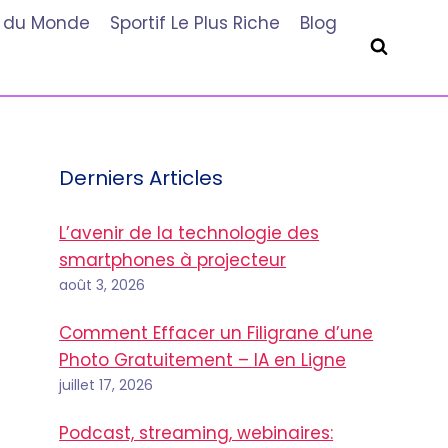
he du Monde
Sportif Le Plus Riche
Blog
Derniers Articles
L’avenir de la technologie des
smartphones à projecteur
août 3, 2026
Comment Effacer un Filigrane d’une
Photo Gratuitement – IA en Ligne
juillet 17, 2026
Podcast, streaming, webinaires: