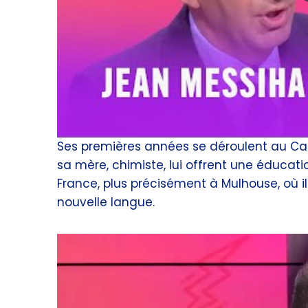
Ses premières années se déroulent au Cai
sa mère, chimiste, lui offrent une éducation 
France, plus précisément à Mulhouse, où i
nouvelle langue.