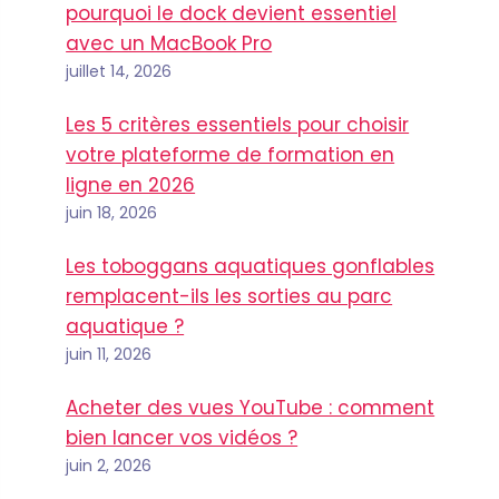
pourquoi le dock devient essentiel
avec un MacBook Pro
juillet 14, 2026
Les 5 critères essentiels pour choisir
votre plateforme de formation en
ligne en 2026
juin 18, 2026
Les toboggans aquatiques gonflables
remplacent-ils les sorties au parc
aquatique ?
juin 11, 2026
Acheter des vues YouTube : comment
bien lancer vos vidéos ?
juin 2, 2026