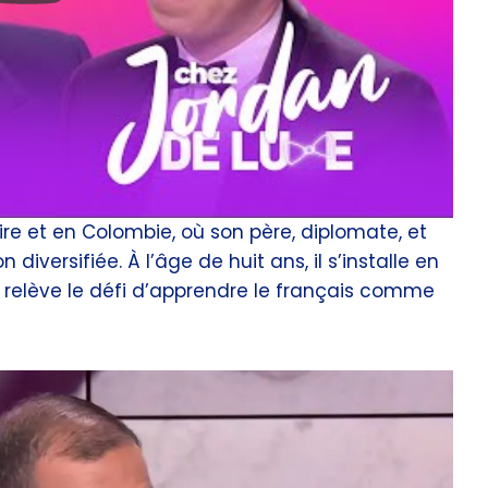
re et en Colombie, où son père, diplomate, et
diversifiée. À l’âge de huit ans, il s’installe en
l relève le défi d’apprendre le français comme