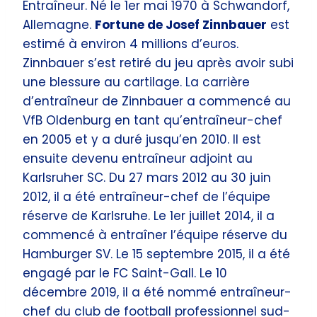
Entraîneur. Né le 1er mai 1970 à Schwandorf,
Allemagne.
Fortune de Josef Zinnbauer
est
estimé à environ 4 millions d’euros.
Zinnbauer s’est retiré du jeu après avoir subi
une blessure au cartilage. La carrière
d’entraîneur de Zinnbauer a commencé au
VfB Oldenburg en tant qu’entraîneur-chef
en 2005 et y a duré jusqu’en 2010. Il est
ensuite devenu entraîneur adjoint au
Karlsruher SC. Du 27 mars 2012 au 30 juin
2012, il a été entraîneur-chef de l’équipe
réserve de Karlsruhe. Le 1er juillet 2014, il a
commencé à entraîner l’équipe réserve du
Hamburger SV. Le 15 septembre 2015, il a été
engagé par le FC Saint-Gall. Le 10
décembre 2019, il a été nommé entraîneur-
chef du club de football professionnel sud-