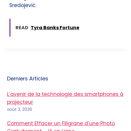
Sredojević.
READ
Tyra Banks Fortune
Derniers Articles
L’avenir de la technologie des smartphones à
projecteur
août 3, 2026
Comment Effacer un Filigrane d’une Photo