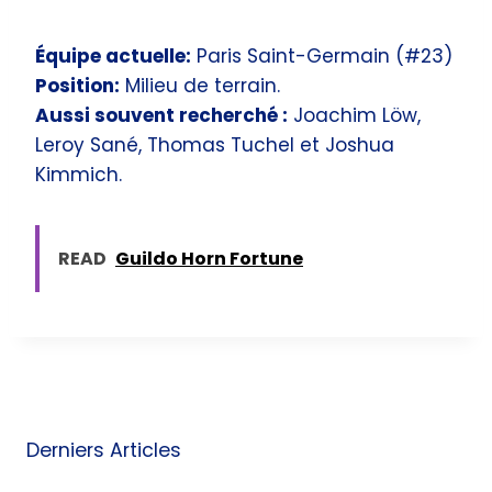
Équipe actuelle:
Paris Saint-Germain (#23)
Position:
Milieu de terrain.
Aussi souvent recherché :
Joachim Löw,
Leroy Sané, Thomas Tuchel et Joshua
Kimmich.
READ
Guildo Horn Fortune
Derniers Articles