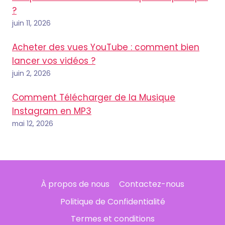
?
juin 11, 2026
Acheter des vues YouTube : comment bien
lancer vos vidéos ?
juin 2, 2026
Comment Télécharger de la Musique
Instagram en MP3
mai 12, 2026
À propos de nous
Contactez-nous
Politique de Confidentialité
Termes et conditions