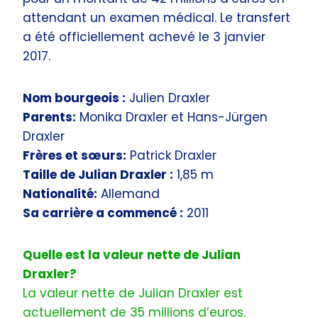
attendant un examen médical. Le transfert
a été officiellement achevé le 3 janvier
2017.
Nom bourgeois :
Julien Draxler
Parents:
Monika Draxler et Hans-Jürgen
Draxler
Frères et sœurs:
Patrick Draxler
Taille de Julian Draxler :
1,85 m
Nationalité:
Allemand
Sa carrière a commencé :
2011
Quelle est la valeur nette de Julian
Draxler?
La valeur nette de Julian Draxler est
actuellement de 35 millions d’euros.