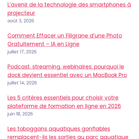
L’avenir de la technologie des smartphones à
projecteur
août 3, 2026
Comment Effacer un Filigrane d’une Photo
Gratuitement – IA en Ligne
juillet 17, 2026
Podcast, streaming, webinaires: pourquoi le
dock devient essentiel avec un MacBook Pro
juillet 14, 2026
Les 5 critères essentiels pour choisir votre
plateforme de formation en ligne en 2026
juin 18, 2026
Les toboggans aquatiques gonflables
remplacent-ils les sorties au parc aquatique