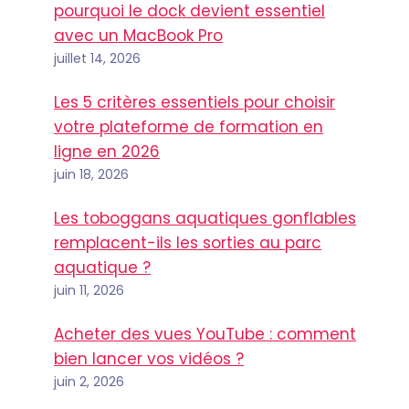
pourquoi le dock devient essentiel
avec un MacBook Pro
juillet 14, 2026
Les 5 critères essentiels pour choisir
votre plateforme de formation en
ligne en 2026
juin 18, 2026
Les toboggans aquatiques gonflables
remplacent-ils les sorties au parc
aquatique ?
juin 11, 2026
Acheter des vues YouTube : comment
bien lancer vos vidéos ?
juin 2, 2026