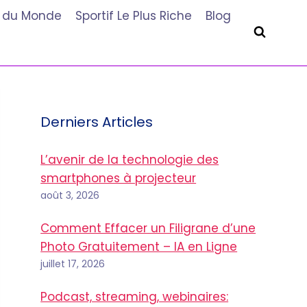
he du Monde
Sportif Le Plus Riche
Blog
Derniers Articles
L’avenir de la technologie des
smartphones à projecteur
août 3, 2026
Comment Effacer un Filigrane d’une
Photo Gratuitement – IA en Ligne
juillet 17, 2026
Podcast, streaming, webinaires: