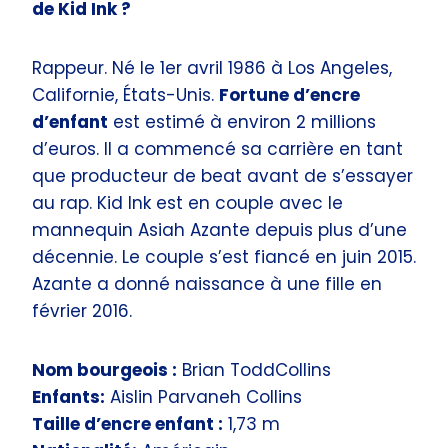
de Kid Ink ?
Rappeur. Né le 1er avril 1986 à Los Angeles,
Californie, États-Unis.
Fortune d’encre
d’enfant
est estimé à environ 2 millions
d’euros. Il a commencé sa carrière en tant
que producteur de beat avant de s’essayer
au rap. Kid Ink est en couple avec le
mannequin Asiah Azante depuis plus d’une
décennie. Le couple s’est fiancé en juin 2015.
Azante a donné naissance à une fille en
février 2016.
Nom bourgeois :
Brian ToddCollins
Enfants:
Aislin Parvaneh Collins
Taille d’encre enfant :
1,73 m