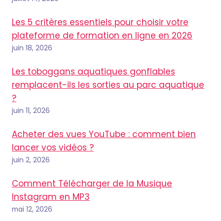
Les 5 critères essentiels pour choisir votre
plateforme de formation en ligne en 2026
juin 18, 2026
Les toboggans aquatiques gonflables
remplacent-ils les sorties au parc aquatique
?
juin 11, 2026
Acheter des vues YouTube : comment bien
lancer vos vidéos ?
juin 2, 2026
Comment Télécharger de la Musique
Instagram en MP3
mai 12, 2026