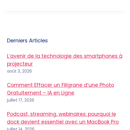
Derniers Articles
L’avenir de la technologie des smartphones à
projecteur
août 3, 2026
Comment Effacer un Filigrane d’une Photo
Gratuitement – IA en Ligne
juillet 17, 2026
Podcast, streaming, webinaires: pourquoi le
dock devient essentiel avec un MacBook Pro
juillet 14, 2026