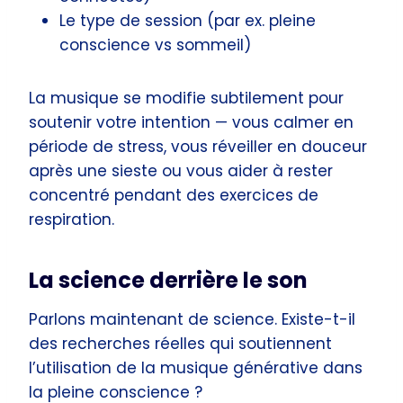
Le type de session (par ex. pleine
conscience vs sommeil)
La musique se modifie subtilement pour
soutenir votre intention — vous calmer en
période de stress, vous réveiller en douceur
après une sieste ou vous aider à rester
concentré pendant des exercices de
respiration.
La science derrière le son
Parlons maintenant de science. Existe-t-il
des recherches réelles qui soutiennent
l’utilisation de la musique générative dans
la pleine conscience ?