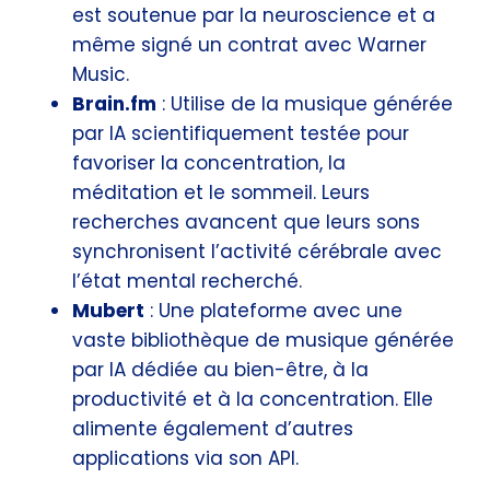
est soutenue par la neuroscience et a
même signé un contrat avec Warner
Music.
Brain.fm
: Utilise de la musique générée
par IA scientifiquement testée pour
favoriser la concentration, la
méditation et le sommeil. Leurs
recherches avancent que leurs sons
synchronisent l’activité cérébrale avec
l’état mental recherché.
Mubert
: Une plateforme avec une
vaste bibliothèque de musique générée
par IA dédiée au bien-être, à la
productivité et à la concentration. Elle
alimente également d’autres
applications via son API.