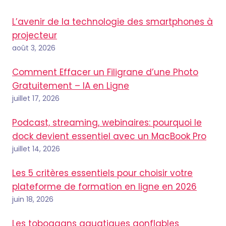
L’avenir de la technologie des smartphones à
projecteur
août 3, 2026
Comment Effacer un Filigrane d’une Photo
Gratuitement – IA en Ligne
juillet 17, 2026
Podcast, streaming, webinaires: pourquoi le
dock devient essentiel avec un MacBook Pro
juillet 14, 2026
Les 5 critères essentiels pour choisir votre
plateforme de formation en ligne en 2026
juin 18, 2026
Les toboggans aquatiques gonflables