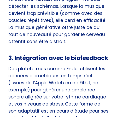
détecter les schémas. Lorsque la musique
devient trop prévisible (comme avec des
boucles répétitives), elle perd en efficacité.
La musique générative offre juste ce qu’il
faut de nouveauté pour garder le cerveau
attentif sans être distrait.
3. Intégration avec le biofeedback
Des plateformes comme Endel utilisent les
données biométriques en temps réel
(issues de l’Apple Watch ou de Fitbit, par
exemple) pour générer une ambiance
sonore alignée sur votre rythme cardiaque
et vos niveaux de stress. Cette forme de
son adaptatif est en cours d’étude pour ses