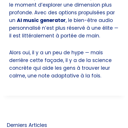
le moment d’explorer une dimension plus
profonde. Avec des options propulsées par
un
AI music generator
, le bien-être audio
personnalisé n’est plus réservé à une élite —
il est littéralement à portée de main.
Alors oui, il y a un peu de hype — mais
derrière cette façade, il y a de la science
concrète qui aide les gens à trouver leur
calme, une note adaptative à la fois.
Derniers Articles