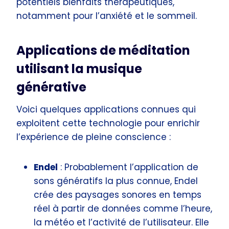
potentiels bienfaits thérapeutiques,
notamment pour l’anxiété et le sommeil.
Applications de méditation
utilisant la musique
générative
Voici quelques applications connues qui
exploitent cette technologie pour enrichir
l’expérience de pleine conscience :
Endel
: Probablement l’application de
sons génératifs la plus connue, Endel
crée des paysages sonores en temps
réel à partir de données comme l’heure,
la météo et l’activité de l’utilisateur. Elle