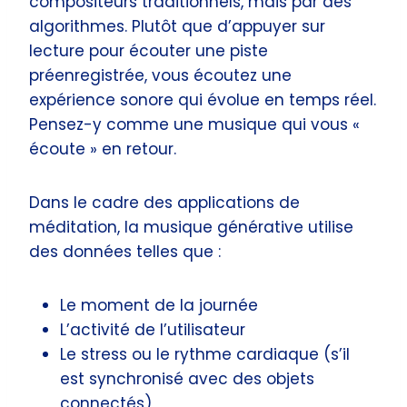
compositeurs traditionnels, mais par des
algorithmes. Plutôt que d’appuyer sur
lecture pour écouter une piste
préenregistrée, vous écoutez une
expérience sonore qui évolue en temps réel.
Pensez-y comme une musique qui vous «
écoute » en retour.
Dans le cadre des applications de
méditation, la musique générative utilise
des données telles que :
Le moment de la journée
L’activité de l’utilisateur
Le stress ou le rythme cardiaque (s’il
est synchronisé avec des objets
connectés)