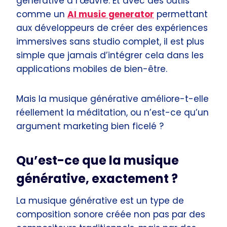
générative à l’œuvre. Et avec des outils
comme un
AI music generator
permettant
aux développeurs de créer des expériences
immersives sans studio complet, il est plus
simple que jamais d’intégrer cela dans les
applications mobiles de bien-être.
Mais la musique générative améliore-t-elle
réellement la méditation, ou n’est-ce qu’un
argument marketing bien ficelé ?
Qu’est-ce que la musique
générative, exactement ?
La musique générative est un type de
composition sonore créée non pas par des