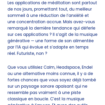
Les applications de méditation sont partout
de nos jours, promettant tout, du meilleur
sommeil à une réduction de l’anxiété et
une concentration accrue. Mais avez-vous
remarqué la dernière tendance qui déferle
sur ces applications ? Il s’agit de la musique
générative — une forme de son alimentée
par l’IA qui évolue et s’adapte en temps
réel. Futuriste, non ?
Que vous utilisiez Calm, Headspace, Endel
ou une alternative moins connue, il y a de
fortes chances que vous soyez déjà tombé
sur un paysage sonore apaisant qui ne
ressemble pas vraiment à une piste
classique en boucle. C’est la musique