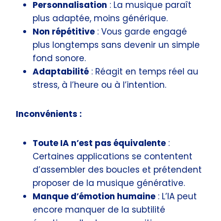
Personnalisation
: La musique paraît
plus adaptée, moins générique.
Non répétitive
: Vous garde engagé
plus longtemps sans devenir un simple
fond sonore.
Adaptabilité
: Réagit en temps réel au
stress, à l’heure ou à l’intention.
Inconvénients :
Toute IA n’est pas équivalente
:
Certaines applications se contentent
d’assembler des boucles et prétendent
proposer de la musique générative.
Manque d’émotion humaine
: L’IA peut
encore manquer de la subtilité