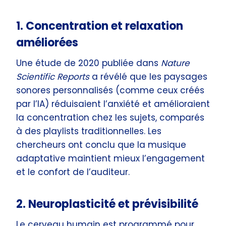
1. Concentration et relaxation
améliorées
Une étude de 2020 publiée dans
Nature
Scientific Reports
a révélé que les paysages
sonores personnalisés (comme ceux créés
par l’IA) réduisaient l’anxiété et amélioraient
la concentration chez les sujets, comparés
à des playlists traditionnelles. Les
chercheurs ont conclu que la musique
adaptative maintient mieux l’engagement
et le confort de l’auditeur.
2. Neuroplasticité et prévisibilité
Le cerveau humain est programmé pour