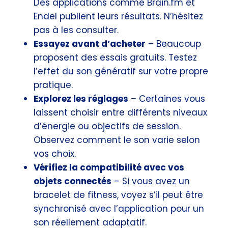
Des applications comme Brain.fm et
Endel publient leurs résultats. N’hésitez
pas à les consulter.
Essayez avant d’acheter
– Beaucoup
proposent des essais gratuits. Testez
l’effet du son génératif sur votre propre
pratique.
Explorez les réglages
– Certaines vous
laissent choisir entre différents niveaux
d’énergie ou objectifs de session.
Observez comment le son varie selon
vos choix.
Vérifiez la compatibilité avec vos
objets connectés
– Si vous avez un
bracelet de fitness, voyez s’il peut être
synchronisé avec l’application pour un
son réellement adaptatif.