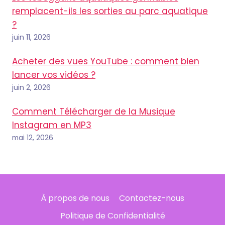
remplacent-ils les sorties au parc aquatique
?
juin 11, 2026
Acheter des vues YouTube : comment bien
lancer vos vidéos ?
juin 2, 2026
Comment Télécharger de la Musique
Instagram en MP3
mai 12, 2026
À propos de nous
Contactez-nous
Politique de Confidentialité