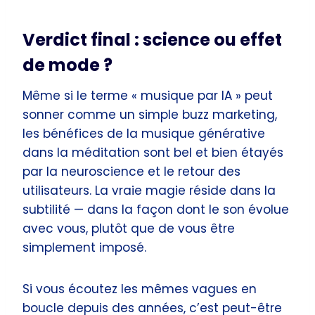
Verdict final : science ou effet
de mode ?
Même si le terme « musique par IA » peut
sonner comme un simple buzz marketing,
les bénéfices de la musique générative
dans la méditation sont bel et bien étayés
par la neuroscience et le retour des
utilisateurs. La vraie magie réside dans la
subtilité — dans la façon dont le son évolue
avec vous, plutôt que de vous être
simplement imposé.
Si vous écoutez les mêmes vagues en
boucle depuis des années, c’est peut-être