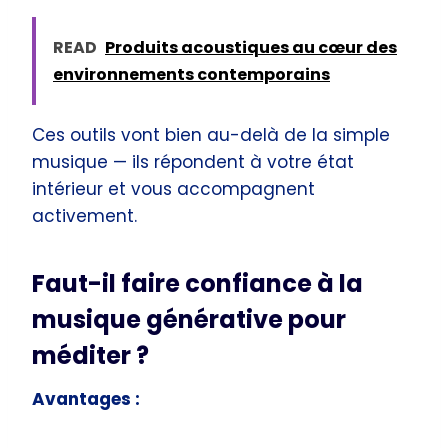
READ
Produits acoustiques au cœur des
environnements contemporains
Ces outils vont bien au-delà de la simple
musique — ils répondent à votre état
intérieur et vous accompagnent
activement.
Faut-il faire confiance à la
musique générative pour
méditer ?
Avantages :