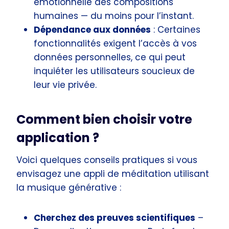
émotionnelle des compositions
humaines — du moins pour l’instant.
Dépendance aux données
: Certaines
fonctionnalités exigent l’accès à vos
données personnelles, ce qui peut
inquiéter les utilisateurs soucieux de
leur vie privée.
Comment bien choisir votre
application ?
Voici quelques conseils pratiques si vous
envisagez une appli de méditation utilisant
la musique générative :
Cherchez des preuves scientifiques
–