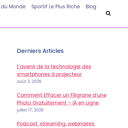
he du Monde
Sportif Le Plus Riche
Blog
Derniers Articles
L’avenir de la technologie des
smartphones à projecteur
août 3, 2026
Comment Effacer un Filigrane d’une
Photo Gratuitement – IA en Ligne
juillet 17, 2026
Podcast, streaming, webinaires: