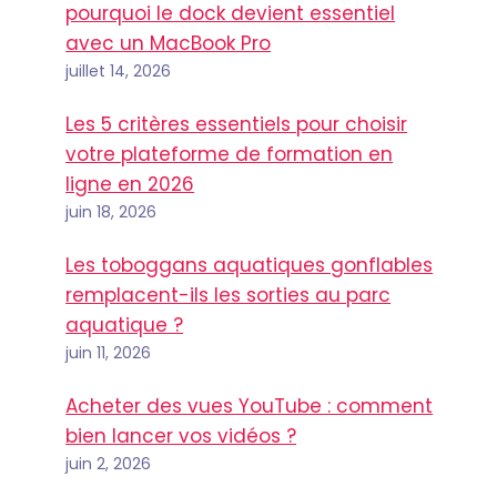
pourquoi le dock devient essentiel
avec un MacBook Pro
juillet 14, 2026
Les 5 critères essentiels pour choisir
votre plateforme de formation en
ligne en 2026
juin 18, 2026
Les toboggans aquatiques gonflables
remplacent-ils les sorties au parc
aquatique ?
juin 11, 2026
Acheter des vues YouTube : comment
bien lancer vos vidéos ?
juin 2, 2026