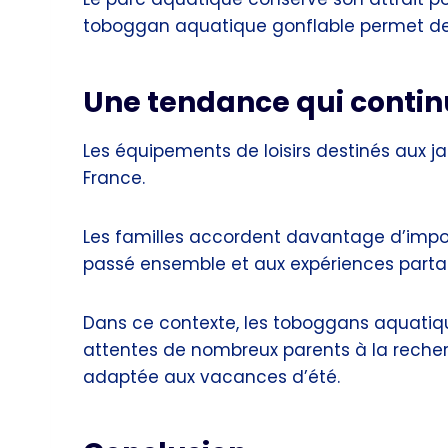
toboggan aquatique gonflable permet de pr
Une tendance qui contin
Les équipements de loisirs destinés aux j
France.
Les familles accordent davantage d’impor
passé ensemble et aux expériences parta
Dans ce contexte, les toboggans aquatiq
attentes de nombreux parents à la recher
adaptée aux vacances d’été.