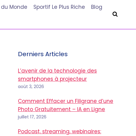
he du Monde
Sportif Le Plus Riche
Blog
Derniers Articles
L’avenir de la technologie des
smartphones à projecteur
août 3, 2026
Comment Effacer un Filigrane d’une
Photo Gratuitement – IA en Ligne
juillet 17, 2026
Podcast, streaming, webinaires: