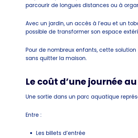
parcourir de longues distances ou à organi
Avec un jardin, un accès à l’eau et un to
possible de transformer son espace extérieu
Pour de nombreux enfants, cette solution 
sans quitter la maison.
Le coût d’une journée a
Une sortie dans un parc aquatique repré
Entre :
Les billets d’entrée