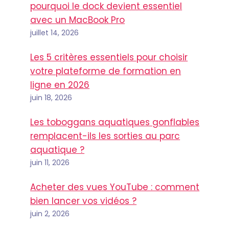
pourquoi le dock devient essentiel
avec un MacBook Pro
juillet 14, 2026
Les 5 critères essentiels pour choisir
votre plateforme de formation en
ligne en 2026
juin 18, 2026
Les toboggans aquatiques gonflables
remplacent-ils les sorties au parc
aquatique ?
juin 11, 2026
Acheter des vues YouTube : comment
bien lancer vos vidéos ?
juin 2, 2026