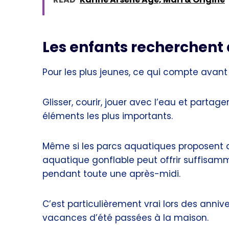
Les enfants recherchent a
Pour les plus jeunes, ce qui compte avant 
Glisser, courir, jouer avec l’eau et parta
éléments les plus importants.
Même si les parcs aquatiques proposent 
aquatique gonflable peut offrir suffisa
pendant toute une après-midi.
C’est particulièrement vrai lors des anniv
vacances d’été passées à la maison.