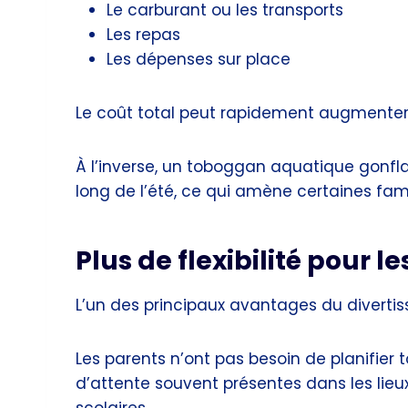
Le carburant ou les transports
Les repas
Les dépenses sur place
Le coût total peut rapidement augmenter 
À l’inverse, un toboggan aquatique gonflab
long de l’été, ce qui amène certaines fam
Plus de flexibilité pour l
L’un des principaux avantages du divertisse
Les parents n’ont pas besoin de planifier t
d’attente souvent présentes dans les lie