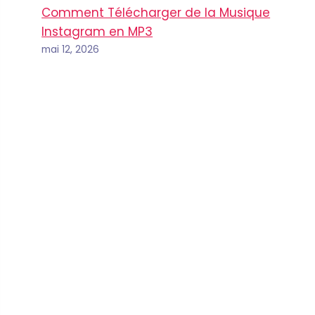
Comment Télécharger de la Musique
Instagram en MP3
mai 12, 2026