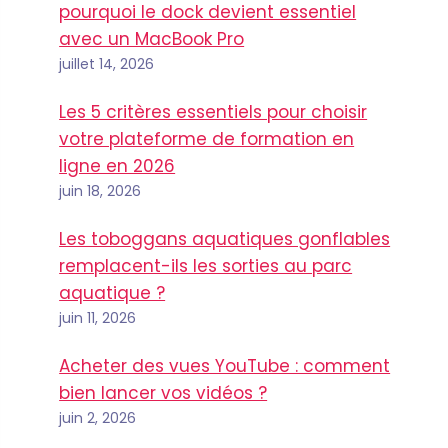
pourquoi le dock devient essentiel
avec un MacBook Pro
juillet 14, 2026
Les 5 critères essentiels pour choisir
votre plateforme de formation en
ligne en 2026
juin 18, 2026
Les toboggans aquatiques gonflables
remplacent-ils les sorties au parc
aquatique ?
juin 11, 2026
Acheter des vues YouTube : comment
bien lancer vos vidéos ?
juin 2, 2026