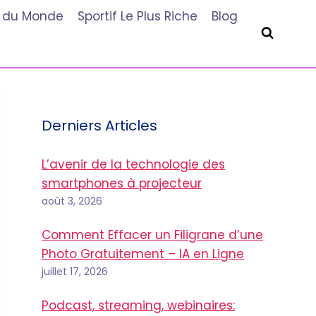
he du Monde
Sportif Le Plus Riche
Blog
Derniers Articles
L’avenir de la technologie des
smartphones à projecteur
août 3, 2026
Comment Effacer un Filigrane d’une
Photo Gratuitement – IA en Ligne
juillet 17, 2026
Podcast, streaming, webinaires: