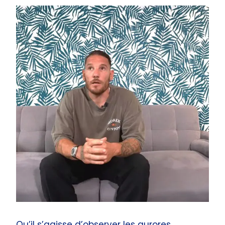
Qu’il s’agisse d’observer les aurores