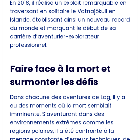
En 2018, il réalise un exploit remarquable en
traversant en solitaire le Vatnajökull en
Islande, établissant ainsi un nouveau record
du monde et marquant le début de sa
carrière d’aventurier-explorateur
professionnel.
Faire face à la mort et
surmonter les défis
Dans chacune des aventures de Lag, il y a
eu des moments où la mort semblait
imminente. S’aventurant dans des
environnements extrêmes comme les
régions polaires, il a été confronté à la
menace constante d’erreurs techniques, de