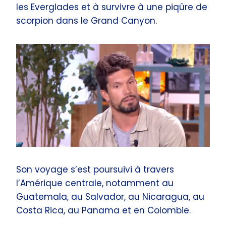
les Everglades et à survivre à une piqûre de
scorpion dans le Grand Canyon.
Son voyage s’est poursuivi à travers
l’Amérique centrale, notamment au
Guatemala, au Salvador, au Nicaragua, au
Costa Rica, au Panama et en Colombie.