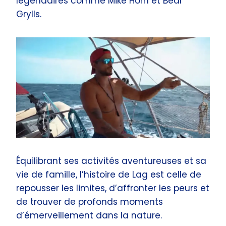
légendaires comme Mike Horn et Bear
Grylls.
Équilibrant ses activités aventureuses et sa
vie de famille, l’histoire de Lag est celle de
repousser les limites, d’affronter les peurs et
de trouver de profonds moments
d’émerveillement dans la nature.