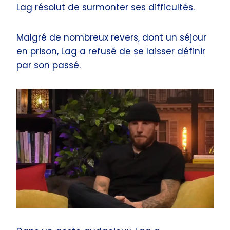
Lag résolut de surmonter ses difficultés.
Malgré de nombreux revers, dont un séjour
en prison, Lag a refusé de se laisser définir
par son passé.