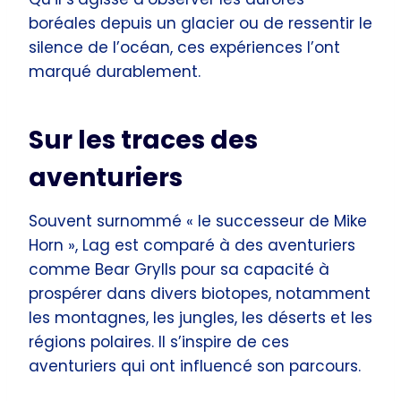
boréales depuis un glacier ou de ressentir le
silence de l’océan, ces expériences l’ont
marqué durablement.
Sur les traces des
aventuriers
Souvent surnommé « le successeur de Mike
Horn », Lag est comparé à des aventuriers
comme Bear Grylls pour sa capacité à
prospérer dans divers biotopes, notamment
les montagnes, les jungles, les déserts et les
régions polaires. Il s’inspire de ces
aventuriers qui ont influencé son parcours.