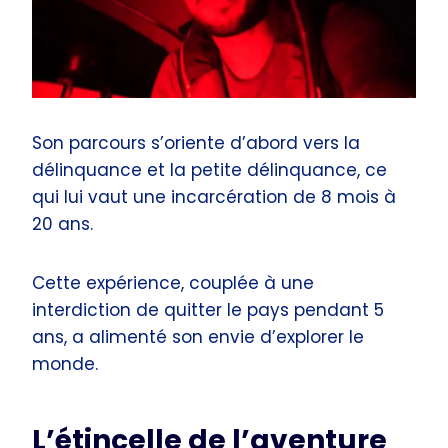
Son parcours s’oriente d’abord vers la
délinquance et la petite délinquance, ce
qui lui vaut une incarcération de 8 mois à
20 ans.
Cette expérience, couplée à une
interdiction de quitter le pays pendant 5
ans, a alimenté son envie d’explorer le
monde.
L’étincelle de l’aventure