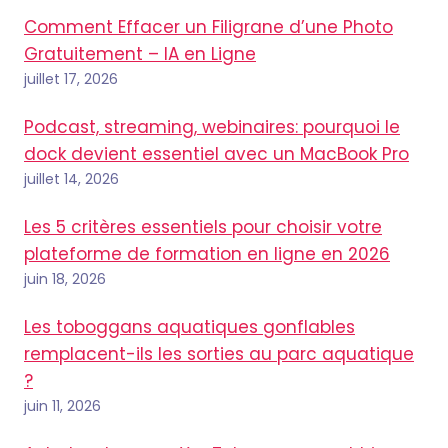
Comment Effacer un Filigrane d’une Photo
Gratuitement – IA en Ligne
juillet 17, 2026
Podcast, streaming, webinaires: pourquoi le
dock devient essentiel avec un MacBook Pro
juillet 14, 2026
Les 5 critères essentiels pour choisir votre
plateforme de formation en ligne en 2026
juin 18, 2026
Les toboggans aquatiques gonflables
remplacent-ils les sorties au parc aquatique
?
juin 11, 2026