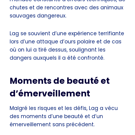
chutes et de rencontres avec des animaux
sauvages dangereux.
Lag se souvient d’une expérience terrifiante
lors d’une attaque d’ours polaire et de cas
où on lui a tiré dessus, soulignant les
dangers auxquels il a été confronté.
Moments de beauté et
d’émerveillement
Malgré les risques et les défis, Lag a vécu
des moments d’une beauté et d’un
émerveillement sans précédent.