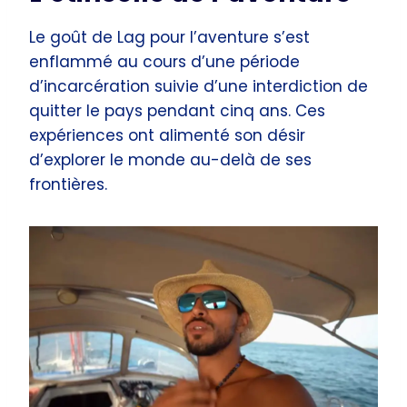
Le goût de Lag pour l’aventure s’est
enflammé au cours d’une période
d’incarcération suivie d’une interdiction de
quitter le pays pendant cinq ans. Ces
expériences ont alimenté son désir
d’explorer le monde au-delà de ses
frontières.