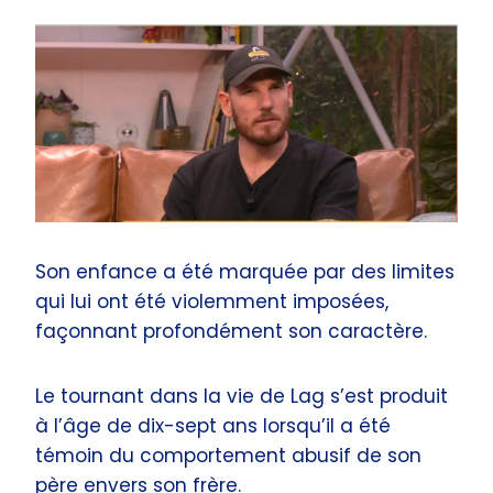
Son enfance a été marquée par des limites
qui lui ont été violemment imposées,
façonnant profondément son caractère.
Le tournant dans la vie de Lag s’est produit
à l’âge de dix-sept ans lorsqu’il a été
témoin du comportement abusif de son
père envers son frère.