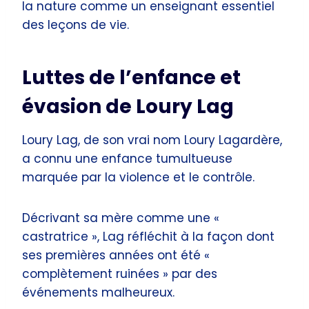
la nature comme un enseignant essentiel
des leçons de vie.
Luttes de l’enfance et
évasion de Loury Lag
Loury Lag, de son vrai nom Loury Lagardère,
a connu une enfance tumultueuse
marquée par la violence et le contrôle.
Décrivant sa mère comme une «
castratrice », Lag réfléchit à la façon dont
ses premières années ont été «
complètement ruinées » par des
événements malheureux.