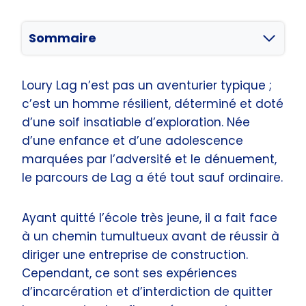
Sommaire
Loury Lag n’est pas un aventurier typique ;
c’est un homme résilient, déterminé et doté
d’une soif insatiable d’exploration. Née
d’une enfance et d’une adolescence
marquées par l’adversité et le dénuement,
le parcours de Lag a été tout sauf ordinaire.
Ayant quitté l’école très jeune, il a fait face
à un chemin tumultueux avant de réussir à
diriger une entreprise de construction.
Cependant, ce sont ses expériences
d’incarcération et d’interdiction de quitter