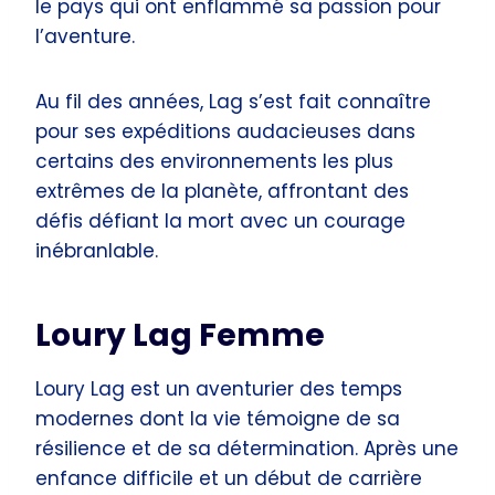
le pays qui ont enflammé sa passion pour
l’aventure.
Au fil des années, Lag s’est fait connaître
pour ses expéditions audacieuses dans
certains des environnements les plus
extrêmes de la planète, affrontant des
défis défiant la mort avec un courage
inébranlable.
Loury Lag Femme
Loury Lag est un aventurier des temps
modernes dont la vie témoigne de sa
résilience et de sa détermination. Après une
enfance difficile et un début de carrière