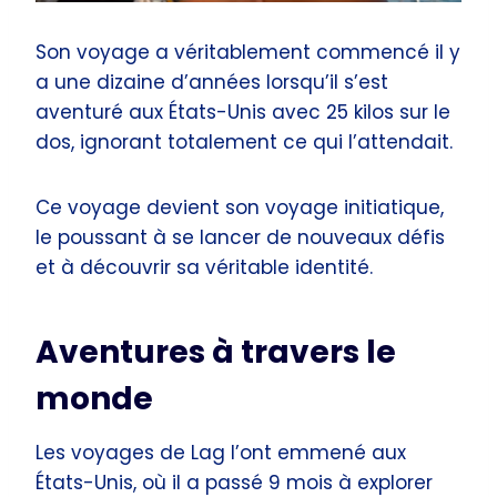
Son voyage a véritablement commencé il y
a une dizaine d’années lorsqu’il s’est
aventuré aux États-Unis avec 25 kilos sur le
dos, ignorant totalement ce qui l’attendait.
Ce voyage devient son voyage initiatique,
le poussant à se lancer de nouveaux défis
et à découvrir sa véritable identité.
Aventures à travers le
monde
Les voyages de Lag l’ont emmené aux
États-Unis, où il a passé 9 mois à explorer