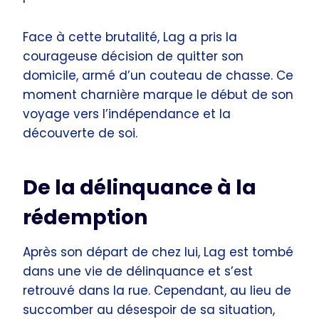
Face à cette brutalité, Lag a pris la
courageuse décision de quitter son
domicile, armé d’un couteau de chasse. Ce
moment charnière marque le début de son
voyage vers l’indépendance et la
découverte de soi.
De la délinquance à la
rédemption
Après son départ de chez lui, Lag est tombé
dans une vie de délinquance et s’est
retrouvé dans la rue. Cependant, au lieu de
succomber au désespoir de sa situation,