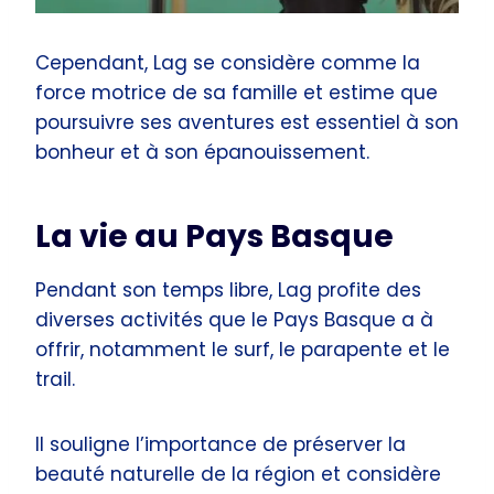
Cependant, Lag se considère comme la
force motrice de sa famille et estime que
poursuivre ses aventures est essentiel à son
bonheur et à son épanouissement.
La vie au Pays Basque
Pendant son temps libre, Lag profite des
diverses activités que le Pays Basque a à
offrir, notamment le surf, le parapente et le
trail.
Il souligne l’importance de préserver la
beauté naturelle de la région et considère