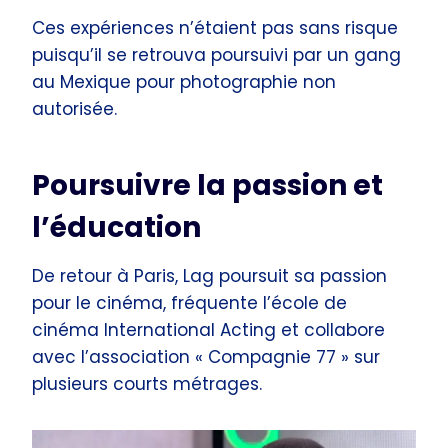
Ces expériences n’étaient pas sans risque
puisqu’il se retrouva poursuivi par un gang
au Mexique pour photographie non
autorisée.
Poursuivre la passion et
l’éducation
De retour à Paris, Lag poursuit sa passion
pour le cinéma, fréquente l’école de
cinéma International Acting et collabore
avec l’association « Compagnie 77 » sur
plusieurs courts métrages.