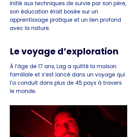
Initié aux techniques de survie par son père,
son éducation était basée sur un
apprentissage pratique et un lien profond
avec la nature.
Le voyage d’exploration
À l’âge de 17 ans, Lag a quitté la maison
familiale et s’est lancé dans un voyage qui
l’a conduit dans plus de 45 pays à travers
le monde.