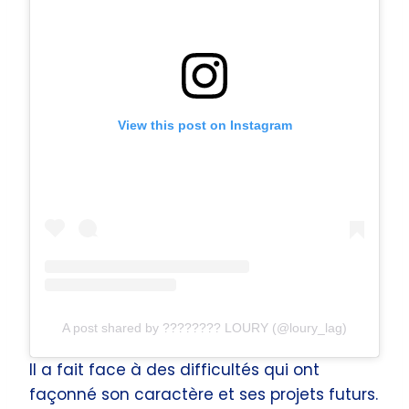
View this post on Instagram
A post shared by ???????? LOURY (@loury_lag)
Il a fait face à des difficultés qui ont
façonné son caractère et ses projets futurs.