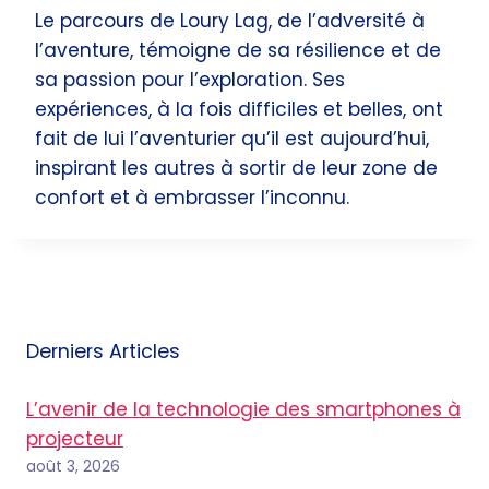
Le parcours de Loury Lag, de l’adversité à
l’aventure, témoigne de sa résilience et de
sa passion pour l’exploration. Ses
expériences, à la fois difficiles et belles, ont
fait de lui l’aventurier qu’il est aujourd’hui,
inspirant les autres à sortir de leur zone de
confort et à embrasser l’inconnu.
Derniers Articles
L’avenir de la technologie des smartphones à
projecteur
août 3, 2026