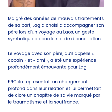
Malgré des années de mauvais traitements
de sa part, Lag a choisi d’accompagner son
père lors d’un voyage au Laos, un geste
symbolique de pardon et de réconciliation.
Le voyage avec son père, qu’il appelle «
copain » et « ami », a été une expérience
profondément émouvante pour Lag.
56Cela représentait un changement
profond dans leur relation et lui permettait
de clore un chapitre de sa vie marqué par
le traumatisme et la souffrance.