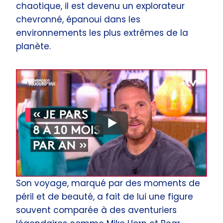
chaotique, il est devenu un explorateur
chevronné, épanoui dans les
environnements les plus extrêmes de la
planète.
Son voyage, marqué par des moments de
péril et de beauté, a fait de lui une figure
souvent comparée à des aventuriers