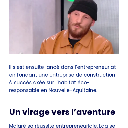
Il s’est ensuite lancé dans l’entrepreneuriat
en fondant une entreprise de construction
à succès axée sur l’habitat éco-
responsable en Nouvelle-Aquitaine.
Un virage vers l’aventure
Malgré sa réussite entrepreneuriale, Lag se