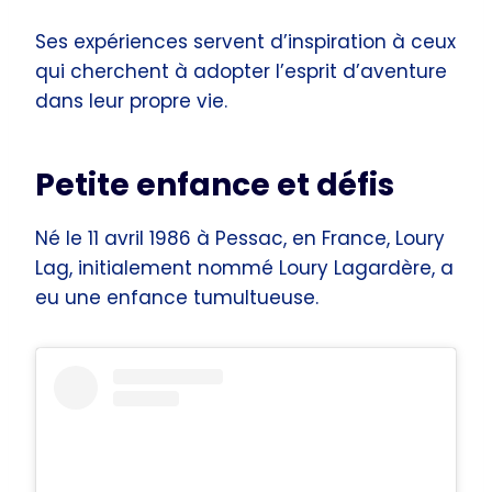
Ses expériences servent d’inspiration à ceux
qui cherchent à adopter l’esprit d’aventure
dans leur propre vie.
Petite enfance et défis
Né le 11 avril 1986 à Pessac, en France, Loury
Lag, initialement nommé Loury Lagardère, a
eu une enfance tumultueuse.