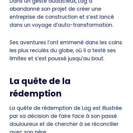
Dans un geste audacieux, Lag a
abandonné son projet de créer une
entreprise de construction et s’est lancé
dans un voyage d’auto-transformation.
Ses aventures l’ont emmené dans les coins
les plus reculés du globe, où il a testé ses
limites et s’est poussé jusqu’au bout.
La quête de la
rédemption
La quête de rédemption de Lag est illustrée
par sa décision de faire face à son passé
douloureux et de chercher à se réconcilier
avec son père.