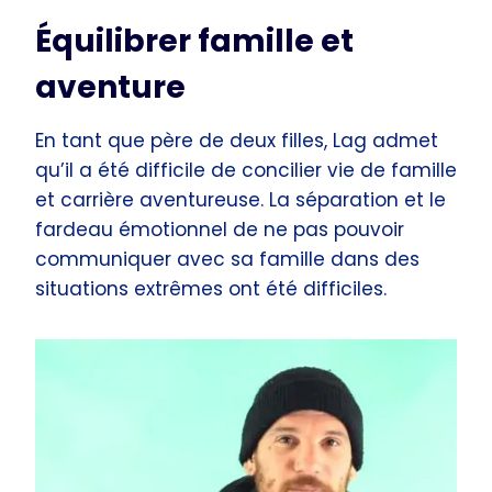
Équilibrer famille et
aventure
En tant que père de deux filles, Lag admet
qu’il a été difficile de concilier vie de famille
et carrière aventureuse. La séparation et le
fardeau émotionnel de ne pas pouvoir
communiquer avec sa famille dans des
situations extrêmes ont été difficiles.