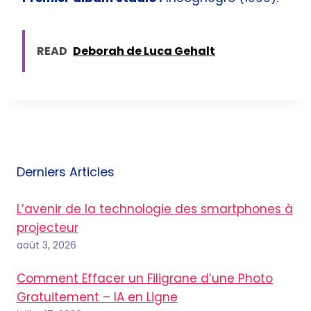
READ
Deborah de Luca Gehalt
Derniers Articles
L’avenir de la technologie des smartphones à
projecteur
août 3, 2026
Comment Effacer un Filigrane d’une Photo
Gratuitement – IA en Ligne