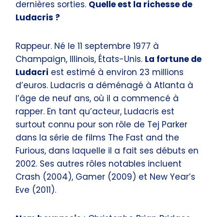
dernières sorties.
Quelle est la richesse de
Ludacris ?
Rappeur. Né le 11 septembre 1977 à
Champaign, Illinois, États-Unis.
La fortune de
Ludacri
est estimé à environ 23 millions
d’euros. Ludacris a déménagé à Atlanta à
l’âge de neuf ans, où il a commencé à
rapper. En tant qu’acteur, Ludacris est
surtout connu pour son rôle de Tej Parker
dans la série de films The Fast and the
Furious, dans laquelle il a fait ses débuts en
2002. Ses autres rôles notables incluent
Crash (2004), Gamer (2009) et New Year’s
Eve (2011).