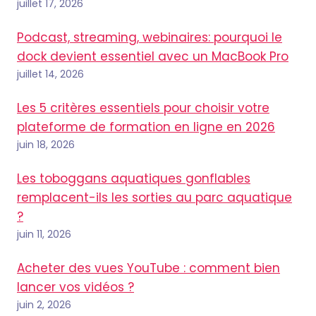
juillet 17, 2026
Podcast, streaming, webinaires: pourquoi le
dock devient essentiel avec un MacBook Pro
juillet 14, 2026
Les 5 critères essentiels pour choisir votre
plateforme de formation en ligne en 2026
juin 18, 2026
Les toboggans aquatiques gonflables
remplacent-ils les sorties au parc aquatique
?
juin 11, 2026
Acheter des vues YouTube : comment bien
lancer vos vidéos ?
juin 2, 2026