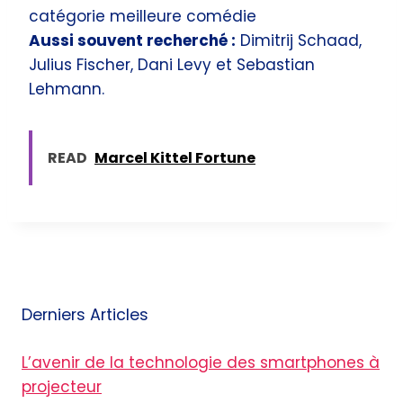
catégorie meilleure comédie
Aussi souvent recherché :
Dimitrij Schaad,
Julius Fischer, Dani Levy et Sebastian
Lehmann.
READ
Marcel Kittel Fortune
Derniers Articles
L’avenir de la technologie des smartphones à
projecteur