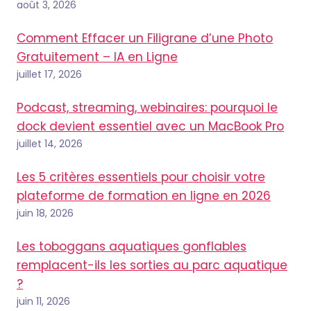
août 3, 2026
Comment Effacer un Filigrane d’une Photo
Gratuitement – IA en Ligne
juillet 17, 2026
Podcast, streaming, webinaires: pourquoi le
dock devient essentiel avec un MacBook Pro
juillet 14, 2026
Les 5 critères essentiels pour choisir votre
plateforme de formation en ligne en 2026
juin 18, 2026
Les toboggans aquatiques gonflables
remplacent-ils les sorties au parc aquatique
?
juin 11, 2026