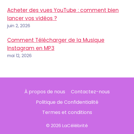
Acheter des vues YouTube : comment bien
lancer vos vidéos ?
juin 2, 2026
Comment Télécharger de la Musique
Instagram en MP3
mai 12, 2026
À propos de nous
Contactez-nous
Politique de Confidentialité
Termes et conditions
© 2026 LaCélébrité