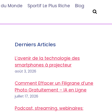
he du Monde
Sportif Le Plus Riche
Blog
Derniers Articles
L’avenir de la technologie des
smartphones à projecteur
août 3, 2026
Comment Effacer un Filigrane d’une
Photo Gratuitement – IA en Ligne
juillet 17, 2026
Podcast, streaming, webinaires: