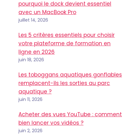
pourquoi le dock devient essentiel
avec un MacBook Pro
juillet 14, 2026
Les 5 critères essentiels pour choisir
votre plateforme de formation en
ligne en 2026
juin 18, 2026
Les toboggans aquatiques gonflables
remplacent-ils les sorties au parc
aquatique ?
juin 11, 2026
Acheter des vues YouTube : comment
bien lancer vos vidéos ?
juin 2, 2026