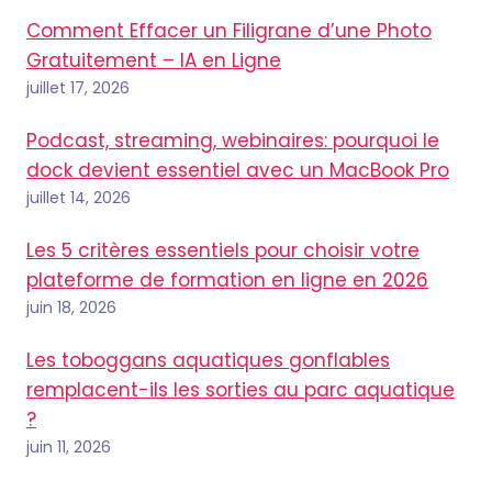
Comment Effacer un Filigrane d’une Photo
Gratuitement – IA en Ligne
juillet 17, 2026
Podcast, streaming, webinaires: pourquoi le
dock devient essentiel avec un MacBook Pro
juillet 14, 2026
Les 5 critères essentiels pour choisir votre
plateforme de formation en ligne en 2026
juin 18, 2026
Les toboggans aquatiques gonflables
remplacent-ils les sorties au parc aquatique
?
juin 11, 2026