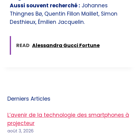
Aussi souvent recherché :
Johannes
Thingnes Bø, Quentin Fillon Maillet, Simon
Desthieux, Émilien Jacquelin.
READ
Alessandra Gucci Fortune
Derniers Articles
L’avenir de la technologie des smartphones à
projecteur
août 3, 2026