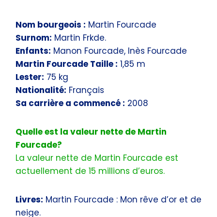
Nom bourgeois :
Martin Fourcade
Surnom:
Martin Frkde.
Enfants:
Manon Fourcade, Inès Fourcade
Martin Fourcade Taille :
1,85 m
Lester:
75 kg
Nationalité:
Français
Sa carrière a commencé :
2008
Quelle est la valeur nette de Martin
Fourcade?
La valeur nette de Martin Fourcade est
actuellement de 15 millions d’euros.
Livres:
Martin Fourcade : Mon rêve d’or et de
neige.