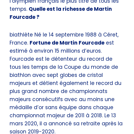
l’olympien français le plus titré de tous les
temps.
Quelle est la richesse de Martin
Fourcade ?
biathlète Né le 14 septembre 1988 à Céret,
France.
Fortune de Martin Fourcade
est
estimé à environ 15 millions d’euros.
Fourcade est le détenteur du record de
tous les temps de la Coupe du monde de
biathlon avec sept globes de cristal
majeurs et détient également le record du
plus grand nombre de championnats
majeurs consécutifs avec au moins une
médaille d’or sans équipe dans chaque
championnat majeur de 2011 à 2018. Le 13
mars 2020, il a annoncé sa retraite après la
saison 2019-2020.