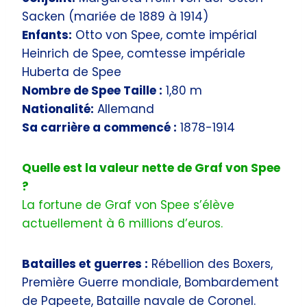
Sacken (mariée de 1889 à 1914)
Enfants:
Otto von Spee, comte impérial
Heinrich de Spee, comtesse impériale
Huberta de Spee
Nombre de Spee Taille :
1,80 m
Nationalité:
Allemand
Sa carrière a commencé :
1878-1914
Quelle est la valeur nette de Graf von Spee
?
La fortune de Graf von Spee s’élève
actuellement à 6 millions d’euros.
Batailles et guerres :
Rébellion des Boxers,
Première Guerre mondiale, Bombardement
de Papeete, Bataille navale de Coronel.