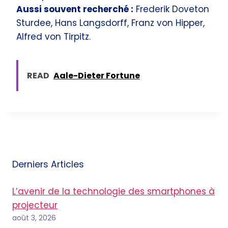
Aussi souvent recherché :
Frederik Doveton
Sturdee, Hans Langsdorff, Franz von Hipper,
Alfred von Tirpitz.
READ
Aale-Dieter Fortune
Derniers Articles
L’avenir de la technologie des smartphones à
projecteur
août 3, 2026