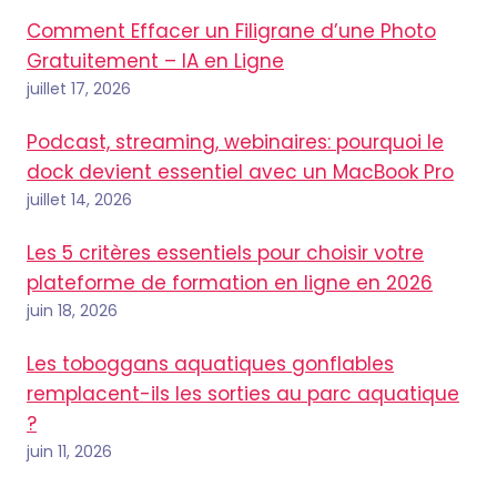
Comment Effacer un Filigrane d’une Photo
Gratuitement – IA en Ligne
juillet 17, 2026
Podcast, streaming, webinaires: pourquoi le
dock devient essentiel avec un MacBook Pro
juillet 14, 2026
Les 5 critères essentiels pour choisir votre
plateforme de formation en ligne en 2026
juin 18, 2026
Les toboggans aquatiques gonflables
remplacent-ils les sorties au parc aquatique
?
juin 11, 2026