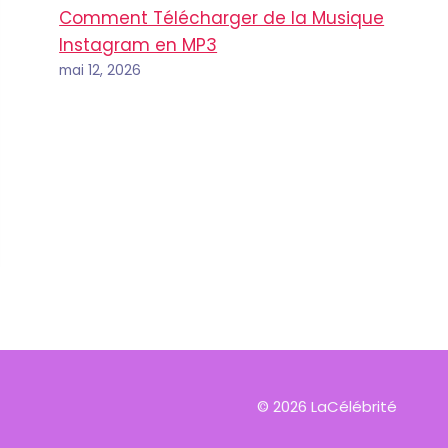
Comment Télécharger de la Musique
Instagram en MP3
mai 12, 2026
© 2026 LaCélébrité