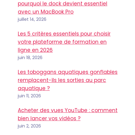
pourquoi le dock devient essentiel
avec un MacBook Pro
juillet 14, 2026
Les 5 critères essentiels pour choisir
votre plateforme de formation en
ligne en 2026
juin 18, 2026
Les toboggans aquatiques gonflables
remplacent-ils les sorties au parc
aquatique ?
juin 11, 2026
Acheter des vues YouTube : comment
bien lancer vos vidéos ?
juin 2, 2026