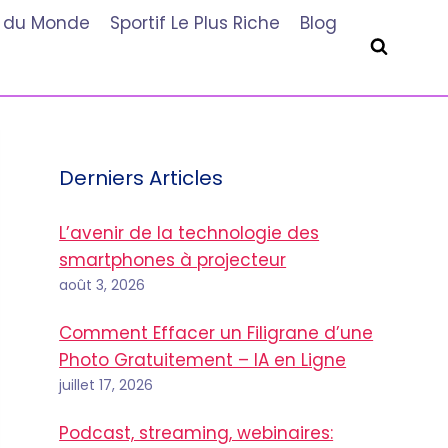
he du Monde
Sportif Le Plus Riche
Blog
Derniers Articles
L’avenir de la technologie des
smartphones à projecteur
août 3, 2026
Comment Effacer un Filigrane d’une
Photo Gratuitement – IA en Ligne
juillet 17, 2026
Podcast, streaming, webinaires: