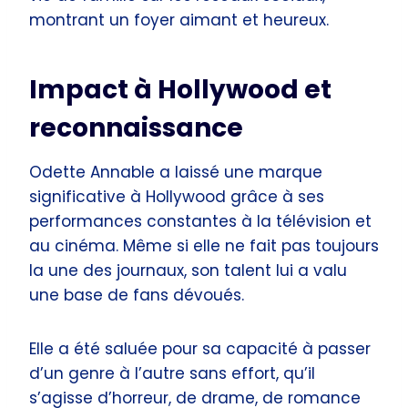
montrant un foyer aimant et heureux.
Impact à Hollywood et
reconnaissance
Odette Annable a laissé une marque
significative à Hollywood grâce à ses
performances constantes à la télévision et
au cinéma. Même si elle ne fait pas toujours
la une des journaux, son talent lui a valu
une base de fans dévoués.
Elle a été saluée pour sa capacité à passer
d’un genre à l’autre sans effort, qu’il
s’agisse d’horreur, de drame, de romance