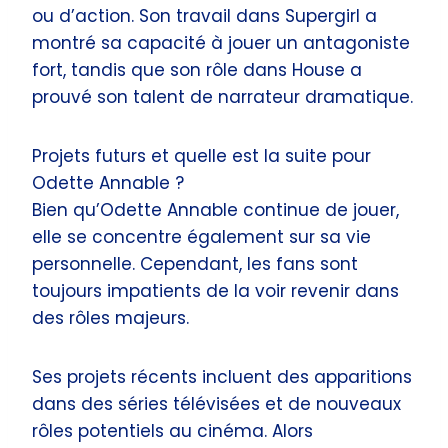
ou d’action. Son travail dans Supergirl a
montré sa capacité à jouer un antagoniste
fort, tandis que son rôle dans House a
prouvé son talent de narrateur dramatique.
Projets futurs et quelle est la suite pour
Odette Annable ?
Bien qu’Odette Annable continue de jouer,
elle se concentre également sur sa vie
personnelle. Cependant, les fans sont
toujours impatients de la voir revenir dans
des rôles majeurs.
Ses projets récents incluent des apparitions
dans des séries télévisées et de nouveaux
rôles potentiels au cinéma. Alors