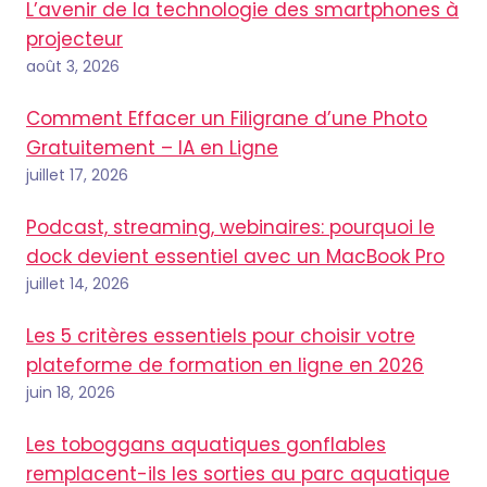
L’avenir de la technologie des smartphones à
projecteur
août 3, 2026
Comment Effacer un Filigrane d’une Photo
Gratuitement – IA en Ligne
juillet 17, 2026
Podcast, streaming, webinaires: pourquoi le
dock devient essentiel avec un MacBook Pro
juillet 14, 2026
Les 5 critères essentiels pour choisir votre
plateforme de formation en ligne en 2026
juin 18, 2026
Les toboggans aquatiques gonflables
remplacent-ils les sorties au parc aquatique