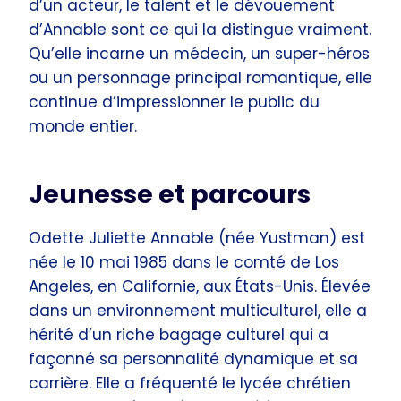
d’un acteur, le talent et le dévouement
d’Annable sont ce qui la distingue vraiment.
Qu’elle incarne un médecin, un super-héros
ou un personnage principal romantique, elle
continue d’impressionner le public du
monde entier.
Jeunesse et parcours
Odette Juliette Annable (née Yustman) est
née le 10 mai 1985 dans le comté de Los
Angeles, en Californie, aux États-Unis. Élevée
dans un environnement multiculturel, elle a
hérité d’un riche bagage culturel qui a
façonné sa personnalité dynamique et sa
carrière. Elle a fréquenté le lycée chrétien