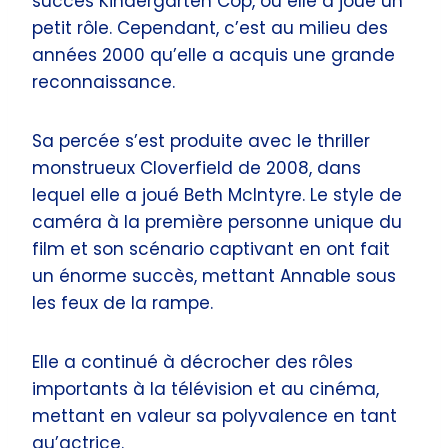
succès Kindergarten Cop, où elle a joué un
petit rôle. Cependant, c’est au milieu des
années 2000 qu’elle a acquis une grande
reconnaissance.
Sa percée s’est produite avec le thriller
monstrueux Cloverfield de 2008, dans
lequel elle a joué Beth McIntyre. Le style de
caméra à la première personne unique du
film et son scénario captivant en ont fait
un énorme succès, mettant Annable sous
les feux de la rampe.
Elle a continué à décrocher des rôles
importants à la télévision et au cinéma,
mettant en valeur sa polyvalence en tant
qu’actrice.