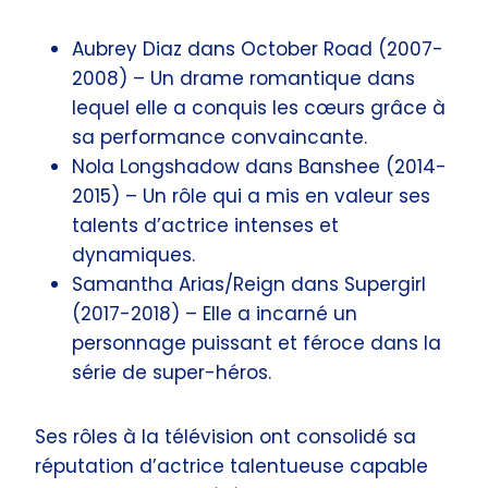
Aubrey Diaz dans October Road (2007-
2008) – Un drame romantique dans
lequel elle a conquis les cœurs grâce à
sa performance convaincante.
Nola Longshadow dans Banshee (2014-
2015) – Un rôle qui a mis en valeur ses
talents d’actrice intenses et
dynamiques.
Samantha Arias/Reign dans Supergirl
(2017-2018) – Elle a incarné un
personnage puissant et féroce dans la
série de super-héros.
Ses rôles à la télévision ont consolidé sa
réputation d’actrice talentueuse capable