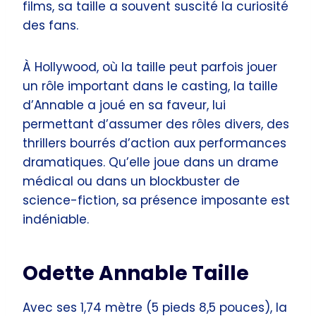
films, sa taille a souvent suscité la curiosité
des fans.
À Hollywood, où la taille peut parfois jouer
un rôle important dans le casting, la taille
d’Annable a joué en sa faveur, lui
permettant d’assumer des rôles divers, des
thrillers bourrés d’action aux performances
dramatiques. Qu’elle joue dans un drame
médical ou dans un blockbuster de
science-fiction, sa présence imposante est
indéniable.
Odette Annable Taille
Avec ses 1,74 mètre (5 pieds 8,5 pouces), la