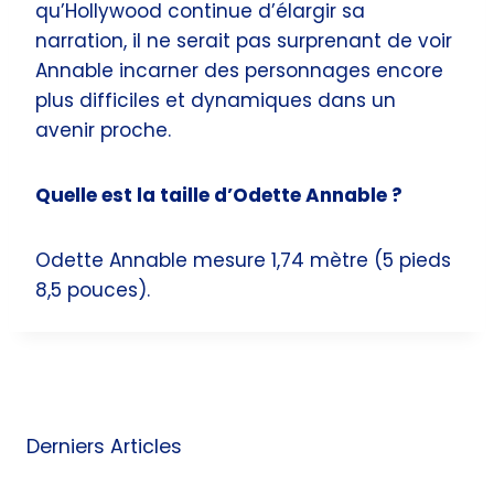
qu’Hollywood continue d’élargir sa
narration, il ne serait pas surprenant de voir
Annable incarner des personnages encore
plus difficiles et dynamiques dans un
avenir proche.
Quelle est la taille d’Odette Annable ?
Odette Annable mesure 1,74 mètre (5 pieds
8,5 pouces).
Derniers Articles