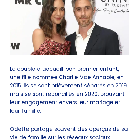
Le couple a accueilli son premier enfant,
une fille nommée Charlie Mae Annable, en
2015. Ils se sont brièvement séparés en 2019
mais se sont réconciliés en 2020, prouvant
leur engagement envers leur mariage et
leur famille.
Odette partage souvent des aperçus de sa
vie de famille sur les réseaux sociaux,