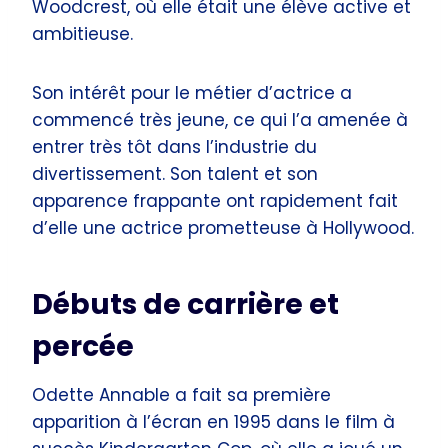
Woodcrest, où elle était une élève active et
ambitieuse.
Son intérêt pour le métier d’actrice a
commencé très jeune, ce qui l’a amenée à
entrer très tôt dans l’industrie du
divertissement. Son talent et son
apparence frappante ont rapidement fait
d’elle une actrice prometteuse à Hollywood.
Débuts de carrière et
percée
Odette Annable a fait sa première
apparition à l’écran en 1995 dans le film à