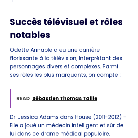
Succès télévisuel et rôles
notables
Odette Annable a eu une carrière
florissante à la télévision, interprétant des
personnages divers et complexes. Parmi
ses rôles les plus marquants, on compte :
READ
Sébastien Thomas Taille
Dr. Jessica Adams dans House (2011-2012) –
Elle a joué un médecin intelligent et sûr de
lui dans ce drame médical populaire.