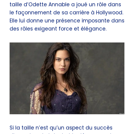
taille d’Odette Annable a joué un rôle dans
le façonnement de sa carrière à Hollywood.
Elle lui donne une présence imposante dans
des rôles exigeant force et élégance.
Si la taille n’est qu’un aspect du succès