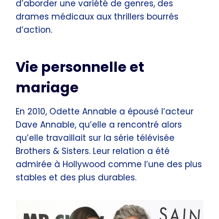
d’aborder une variété de genres, des
drames médicaux aux thrillers bourrés
d’action.
Vie personnelle et
mariage
En 2010, Odette Annable a épousé l’acteur
Dave Annable, qu’elle a rencontré alors
qu’elle travaillait sur la série télévisée
Brothers & Sisters. Leur relation a été
admirée à Hollywood comme l’une des plus
stables et des plus durables.