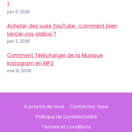
?
juin 11, 2026
Acheter des vues YouTube : comment bien
lancer vos vidéos ?
juin 2, 2026
Comment Télécharger de la Musique
Instagram en MP3
mai 12, 2026
À propos de nous
Contactez-nous
Politique de Confidentialité
Termes et conditions