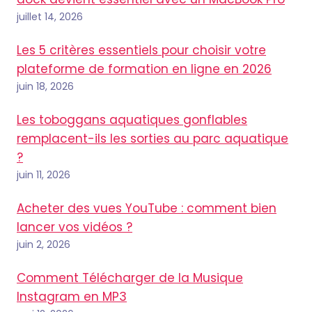
juillet 14, 2026
Les 5 critères essentiels pour choisir votre
plateforme de formation en ligne en 2026
juin 18, 2026
Les toboggans aquatiques gonflables
remplacent-ils les sorties au parc aquatique
?
juin 11, 2026
Acheter des vues YouTube : comment bien
lancer vos vidéos ?
juin 2, 2026
Comment Télécharger de la Musique
Instagram en MP3