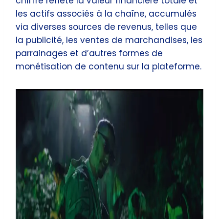
chiffre reflète la valeur financière totale et
les actifs associés à la chaîne, accumulés
via diverses sources de revenus, telles que
la publicité, les ventes de marchandises, les
parrainages et d’autres formes de
monétisation de contenu sur la plateforme.