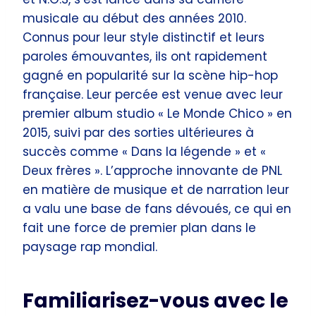
musicale au début des années 2010.
Connus pour leur style distinctif et leurs
paroles émouvantes, ils ont rapidement
gagné en popularité sur la scène hip-hop
française. Leur percée est venue avec leur
premier album studio « Le Monde Chico » en
2015, suivi par des sorties ultérieures à
succès comme « Dans la légende » et «
Deux frères ». L’approche innovante de PNL
en matière de musique et de narration leur
a valu une base de fans dévoués, ce qui en
fait une force de premier plan dans le
paysage rap mondial.
Familiarisez-vous avec le