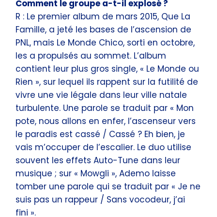
Comment le groupe a-t-il explosé ?
R : Le premier album de mars 2015, Que La
Famille, a jeté les bases de l’ascension de
PNL, mais Le Monde Chico, sorti en octobre,
les a propulsés au sommet. L’album
contient leur plus gros single, « Le Monde ou
Rien », sur lequel ils rappent sur la futilité de
vivre une vie légale dans leur ville natale
turbulente. Une parole se traduit par « Mon
pote, nous allons en enfer, l’ascenseur vers
le paradis est cassé / Cassé ? Eh bien, je
vais m’occuper de l’escalier. Le duo utilise
souvent les effets Auto-Tune dans leur
musique ; sur « Mowgli », Ademo laisse
tomber une parole qui se traduit par « Je ne
suis pas un rappeur / Sans vocodeur, j’ai
fini ».