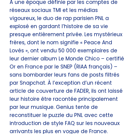
À une époque définie par les comptes de
réseaux sociaux TMI et les médias
vigoureux, le duo de rap parisien PNL a
explosé en gardant l’histoire de sa vie
presque entièrement privée. Les mystérieux
frères, dont le nom signifie « Peace And
Lovés », ont vendu 50 000 exemplaires de
leur dernier album Le Monde Chico – certifié
Or en France par le SNEP (RIAA français) –
sans bombarder leurs fans de posts filtrés
par Snapchat. À l’exception d’un récent
article de couverture de FADER, ils ont laissé
leur histoire être racontée principalement
par leur musique. Genius tente de
reconstituer le puzzle du PNL avec cette
introduction de style FAQ sur les nouveaux
arrivants les plus en vogue de France.