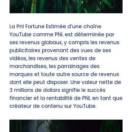
La Pnl Fortune Estimée d’une chaîne
YouTube comme PNL est déterminée par
ses revenus globaux, y compris les revenus
publicitaires provenant des vues de ses
vidéos, les revenus des ventes de
marchandises, les parrainages des
marques et toute autre source de revenus
dont elle peut disposer. Une valeur nette de
3 millions de dollars signifie le succès
financier et la rentabilité de PNL en tant que
créateur de contenu sur YouTube.