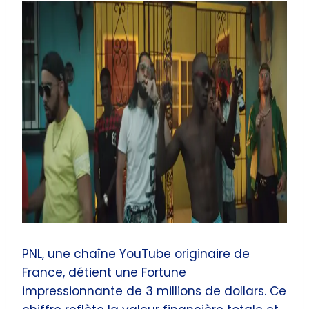
PNL, une chaîne YouTube originaire de
France, détient une Fortune
impressionnante de 3 millions de dollars. Ce