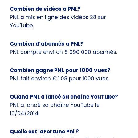
Combien de vidéos a PNL?
PNL a mis en ligne des vidéos 28 sur
YouTube.
Combien d’abonnés a PNL?
PNL compte environ 6 090 000 abonnés.
Combien gagne PNL pour 1000 vues?
PNL fait environ € 1.08 pour 1000 vues.
Quand PNL a lancé sa chaîne YouTube?
PNL a lancé sa chaîne YouTube le
10/04/2014.
Quelle est laFortune Pnl ?