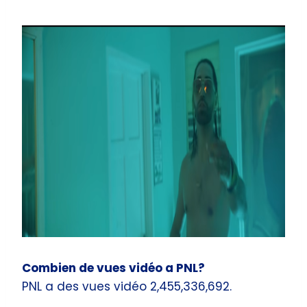
Combien de vues vidéo a PNL?
PNL a des vues vidéo 2,455,336,692.