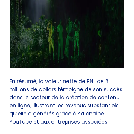
En résumé, la valeur nette de PNL de 3
millions de dollars témoigne de son succès
dans le secteur de la création de contenu
en ligne, illustrant les revenus substantiels
qu’elle a générés grâce à sa chaîne
YouTube et aux entreprises associées.