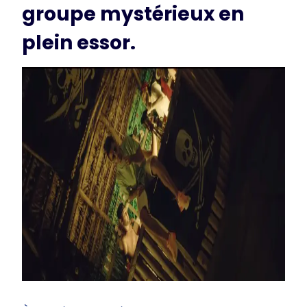
groupe mystérieux en
plein essor.