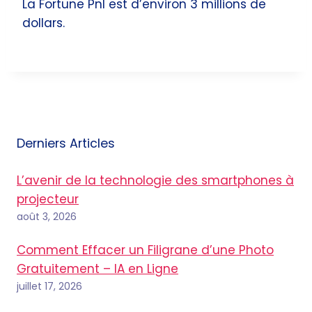
La Fortune Pnl est d’environ 3 millions de
dollars.
Derniers Articles
L’avenir de la technologie des smartphones à
projecteur
août 3, 2026
Comment Effacer un Filigrane d’une Photo
Gratuitement – IA en Ligne
juillet 17, 2026