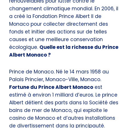
renouvelables pour lutter contre le
changement climatique mondial. En 2006, il
a créé la Fondation Prince Albert II de
Monaco pour collecter directement des
fonds et initier des actions sur de telles
causes et une meilleure conservation
écologique.
Quelle est la richesse du Prince
Albert Monaco ?
Prince de Monaco. Né le 14 mars 1958 au
Palais Princier, Monaco-Ville, Monaco.
Fortune du Prince Albert Monaco
est
estimé à environ 1 milliard d’euros. Le prince
Albert détient des parts dans la Société des
bains de mer de Monaco, qui exploite le
casino de Monaco et d’autres installations
de divertissement dans la principauté.