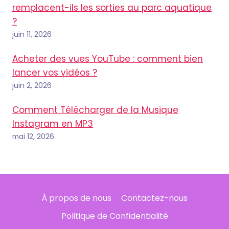
remplacent-ils les sorties au parc aquatique
?
juin 11, 2026
Acheter des vues YouTube : comment bien
lancer vos vidéos ?
juin 2, 2026
Comment Télécharger de la Musique
Instagram en MP3
mai 12, 2026
À propos de nous
Contactez-nous
Politique de Confidentialité