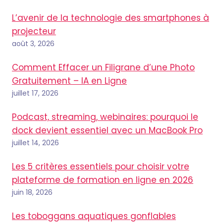
L’avenir de la technologie des smartphones à
projecteur
août 3, 2026
Comment Effacer un Filigrane d’une Photo
Gratuitement – IA en Ligne
juillet 17, 2026
Podcast, streaming, webinaires: pourquoi le
dock devient essentiel avec un MacBook Pro
juillet 14, 2026
Les 5 critères essentiels pour choisir votre
plateforme de formation en ligne en 2026
juin 18, 2026
Les toboggans aquatiques gonflables