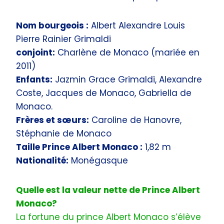
Nom bourgeois :
Albert Alexandre Louis
Pierre Rainier Grimaldi
conjoint:
Charlène de Monaco (mariée en
2011)
Enfants:
Jazmin Grace Grimaldi, Alexandre
Coste, Jacques de Monaco, Gabriella de
Monaco.
Frères et sœurs:
Caroline de Hanovre,
Stéphanie de Monaco
Taille Prince Albert Monaco :
1,82 m
Nationalité:
Monégasque
Quelle est la valeur nette de Prince Albert
Monaco?
La fortune du prince Albert Monaco s’élève