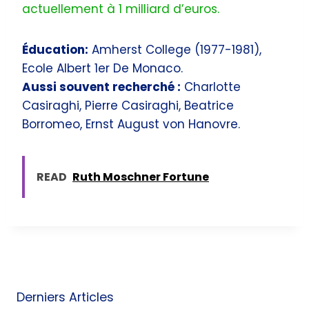
actuellement à 1 milliard d’euros.
Éducation:
Amherst College (1977-1981),
Ecole Albert 1er De Monaco.
Aussi souvent recherché :
Charlotte
Casiraghi, Pierre Casiraghi, Beatrice
Borromeo, Ernst August von Hanovre.
READ
Ruth Moschner Fortune
Derniers Articles