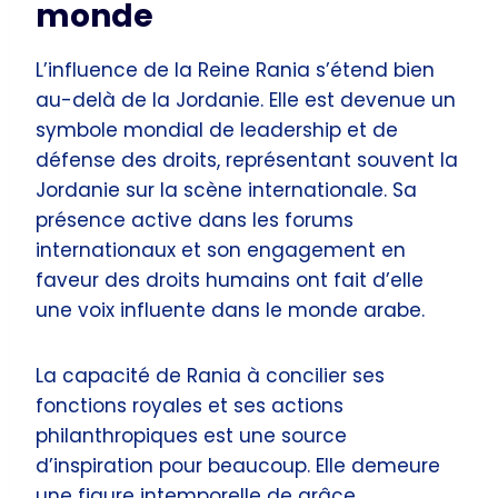
monde
L’influence de la Reine Rania s’étend bien
au-delà de la Jordanie. Elle est devenue un
symbole mondial de leadership et de
défense des droits, représentant souvent la
Jordanie sur la scène internationale. Sa
présence active dans les forums
internationaux et son engagement en
faveur des droits humains ont fait d’elle
une voix influente dans le monde arabe.
La capacité de Rania à concilier ses
fonctions royales et ses actions
philanthropiques est une source
d’inspiration pour beaucoup. Elle demeure
une figure intemporelle de grâce,