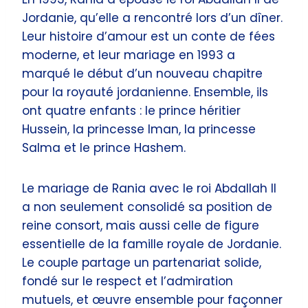
Jordanie, qu’elle a rencontré lors d’un dîner.
Leur histoire d’amour est un conte de fées
moderne, et leur mariage en 1993 a
marqué le début d’un nouveau chapitre
pour la royauté jordanienne. Ensemble, ils
ont quatre enfants : le prince héritier
Hussein, la princesse Iman, la princesse
Salma et le prince Hashem.
Le mariage de Rania avec le roi Abdallah II
a non seulement consolidé sa position de
reine consort, mais aussi celle de figure
essentielle de la famille royale de Jordanie.
Le couple partage un partenariat solide,
fondé sur le respect et l’admiration
mutuels, et œuvre ensemble pour façonner