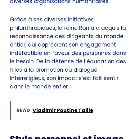
diverses organisations humanitaires.
Grâce à ses diverses initiatives
philanthropiques, la reine Rania a acquis la
reconnaissance des dirigeants du monde
entier, qui apprécient son engagement
indéfectible en faveur des personnes dans
le besoin. De la défense de l’éducation des
filles à la promotion du dialogue
interreligieux, son impact s’est fait sentir
dans le monde entier.
READ
Vladimir Poutine Taille