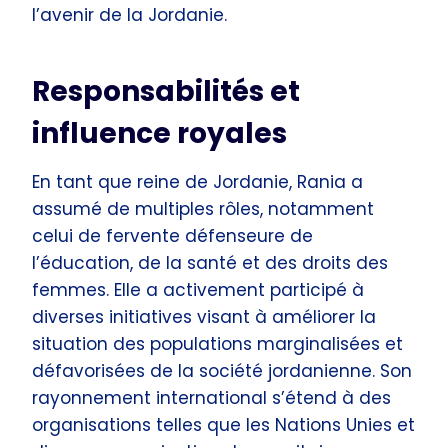
l’avenir de la Jordanie.
Responsabilités et
influence royales
En tant que reine de Jordanie, Rania a
assumé de multiples rôles, notamment
celui de fervente défenseure de
l’éducation, de la santé et des droits des
femmes. Elle a activement participé à
diverses initiatives visant à améliorer la
situation des populations marginalisées et
défavorisées de la société jordanienne. Son
rayonnement international s’étend à des
organisations telles que les Nations Unies et