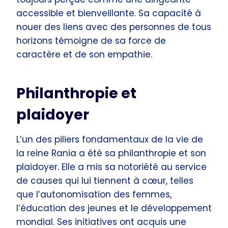
accessible et bienveillante. Sa capacité à
nouer des liens avec des personnes de tous
horizons témoigne de sa force de
caractère et de son empathie.
Philanthropie et
plaidoyer
L’un des piliers fondamentaux de la vie de
la reine Rania a été sa philanthropie et son
plaidoyer. Elle a mis sa notoriété au service
de causes qui lui tiennent à cœur, telles
que l’autonomisation des femmes,
l’éducation des jeunes et le développement
mondial. Ses initiatives ont acquis une