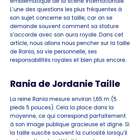
emblématique de la scène internationale.
L’une des questions les plus fréquentes à
son sujet concerne sa taille, car on se
demande souvent comment sa stature
s’accorde avec son aura royale. Dans cet
article, nous allons nous pencher sur la taille
de Rania, sa vie personnelle, ses
responsabilités royales et bien plus encore.
Rania de Jordanie Taille
La reine Rania mesure environ 1,65 m (5
pieds 5 pouces). Cela la place dans la
moyenne, ce qui correspond parfaitement
à son image publique gracieuse et digne. Si
la taille suscite souvent la curiosité lorsqu’il