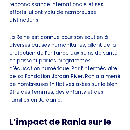
reconnaissance internationale et ses
efforts lui ont valu de nombreuses
distinctions.
La Reine est connue pour son soutien à
diverses causes humanitaires, allant de la
protection de l’enfance aux soins de santé,
en passant par les programmes
d’éducation numérique. Par l’intermédiaire
de sa Fondation Jordan River, Rania a mené
de nombreuses initiatives axées sur le bien-
être des femmes, des enfants et des
familles en Jordanie.
L’impact de Rania sur le