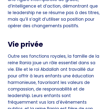
d’intelligence et d’action, démontrant que
le leadership ne se résume pas à des titres,
mais qu’il s’agit d’utiliser sa position pour
opérer des changements positifs.
Vie privée
Outre ses fonctions royales, la famille de la
reine Rania joue un rôle essentiel dans sa
vie. Elle et le roi Abdallah ont travaillé dur
pour offrir à leurs enfants une éducation
harmonieuse, favorisant les valeurs de
compassion, de responsabilité et de
leadership. Leurs enfants sont
fréquemment vus lors d’événements
publics, et la reine Rania est fière de son