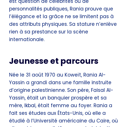
est question de célébrités ou de
personnalités publiques, Rania prouve que
l’élégance et la grâce ne se limitent pas à
des attributs physiques. Sa stature n’enlève
rien à sa prestance sur la scène
internationale.
Jeunesse et parcours
Née le 31 août 1970 au Koweït, Rania Al-
Yassin a grandi dans une famille instruite
d’origine palestinienne. Son père, Faisal Al-
Yassin, était un banquier prospère et sa
mère, Ikbal, était femme au foyer. Rania a
fait ses études aux États-Unis, où elle a
étudié à l’Université américaine du Caire, où