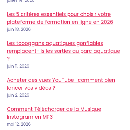
juillet 14, 2026
Les 5 critères essentiels pour choisir votre
plateforme de formation en ligne en 2026
juin 18, 2026
Les toboggans aquatiques gonflables
remplacent-ils les sorties au parc aquatique
?
juin 11, 2026
Acheter des vues YouTube : comment bien
lancer vos vidéos ?
juin 2, 2026
Comment Télécharger de la Musique
Instagram en MP3
mai 12, 2026