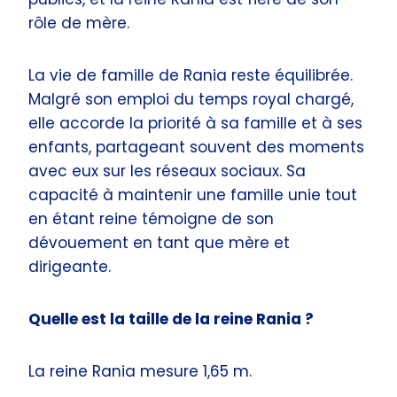
rôle de mère.
La vie de famille de Rania reste équilibrée.
Malgré son emploi du temps royal chargé,
elle accorde la priorité à sa famille et à ses
enfants, partageant souvent des moments
avec eux sur les réseaux sociaux. Sa
capacité à maintenir une famille unie tout
en étant reine témoigne de son
dévouement en tant que mère et
dirigeante.
Quelle est la taille de la reine Rania ?
La reine Rania mesure 1,65 m.