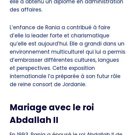
elle a obtenu un diplôme en administration
des affaires.
L’enfance de Rania a contribué à faire
d’elle la leader forte et charismatique
qu’elle est aujourd’hui. Elle a grandi dans un
environnement multiculturel qui lui a permis
d’embrasser différentes cultures, langues
et perspectives. Cette exposition
internationale l’a préparée à son futur rôle
de reine consort de Jordanie.
Mariage avec le roi
Abdallah II
En 1993, Rania a épousé le roi Abdallah II de