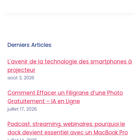
Derniers Articles
L’avenir de la technologie des smartphones à
projecteur
août 3, 2026
Comment Effacer un Filigrane d’une Photo
Gratuitement – IA en Ligne
juillet 17, 2026
Podcast, streaming, webinaires: pourquoi le
dock devient essentiel avec un MacBook Pro