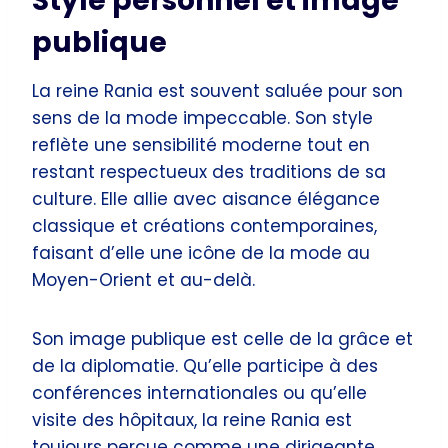
Style personnel et image
publique
La reine Rania est souvent saluée pour son
sens de la mode impeccable. Son style
reflète une sensibilité moderne tout en
restant respectueux des traditions de sa
culture. Elle allie avec aisance élégance
classique et créations contemporaines,
faisant d’elle une icône de la mode au
Moyen-Orient et au-delà.
Son image publique est celle de la grâce et
de la diplomatie. Qu’elle participe à des
conférences internationales ou qu’elle
visite des hôpitaux, la reine Rania est
toujours perçue comme une dirigeante