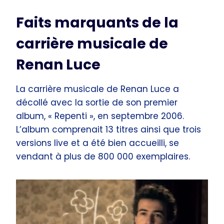
Faits marquants de la
carrière musicale de
Renan Luce
La carrière musicale de Renan Luce a
décollé avec la sortie de son premier
album, « Repenti », en septembre 2006.
L’album comprenait 13 titres ainsi que trois
versions live et a été bien accueilli, se
vendant à plus de 800 000 exemplaires.