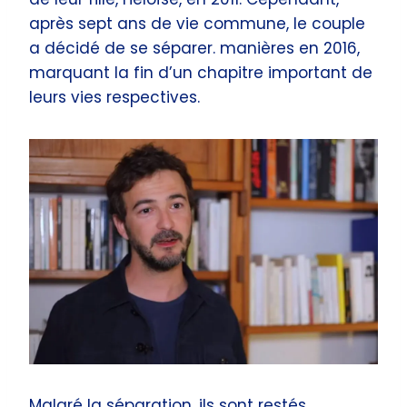
après sept ans de vie commune, le couple
a décidé de se séparer. manières en 2016,
marquant la fin d’un chapitre important de
leurs vies respectives.
Malgré la séparation, ils sont restés