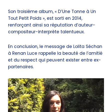
Son troisième album, « D’Une Tonne à Un
Tout Petit Poids », est sorti en 2014,
renforçant ainsi sa réputation d’auteur-
compositeur-interprète talentueux.
En conclusion, le message de Lolita Séchan
à Renan Luce rappelle la beauté de l’amitié
et du respect qui peuvent exister entre ex-
partenaires.