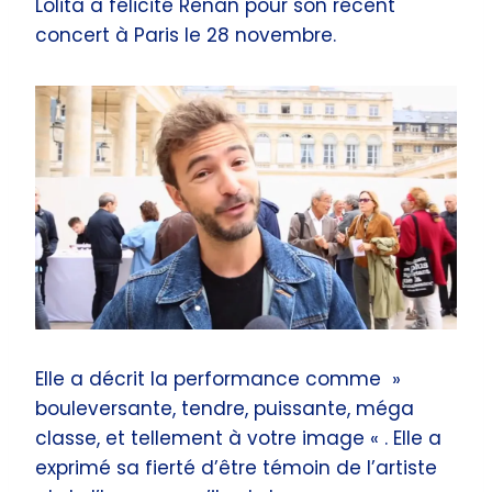
Lolita a félicité Renan pour son récent
concert à Paris le 28 novembre.
Elle a décrit la performance comme »
bouleversante, tendre, puissante, méga
classe, et tellement à votre image « . Elle a
exprimé sa fierté d’être témoin de l’artiste