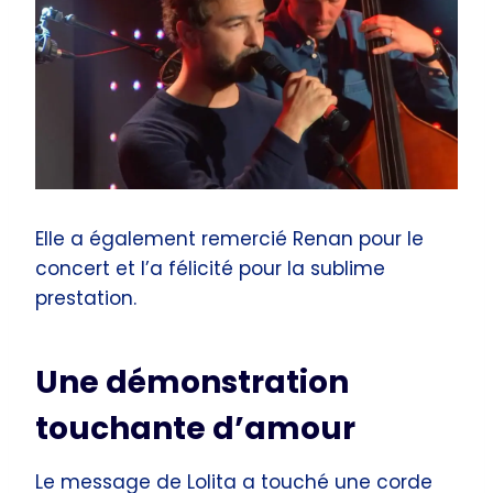
Elle a également remercié Renan pour le
concert et l’a félicité pour la sublime
prestation.
Une démonstration
touchante d’amour
Le message de Lolita a touché une corde