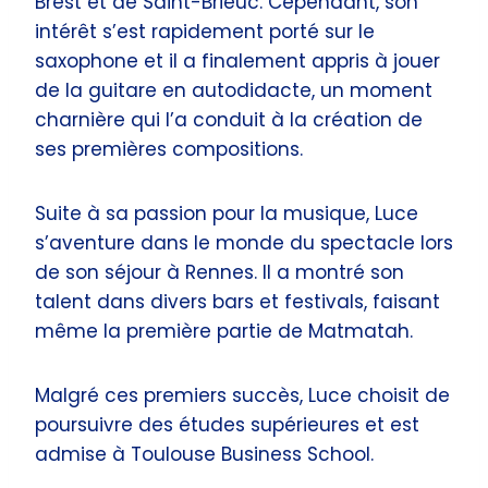
Brest et de Saint-Brieuc. Cependant, son
intérêt s’est rapidement porté sur le
saxophone et il a finalement appris à jouer
de la guitare en autodidacte, un moment
charnière qui l’a conduit à la création de
ses premières compositions.
Suite à sa passion pour la musique, Luce
s’aventure dans le monde du spectacle lors
de son séjour à Rennes. Il a montré son
talent dans divers bars et festivals, faisant
même la première partie de Matmatah.
Malgré ces premiers succès, Luce choisit de
poursuivre des études supérieures et est
admise à Toulouse Business School.