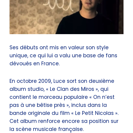
Ses débuts ont mis en valeur son style
unique, ce qui lui a valu une base de fans
dévoués en France.
En octobre 2009, Luce sort son deuxième
album studio, « Le Clan des Miros », qui
contient le morceau populaire « On n’est
pas à une bêtise près », inclus dans la
bande originale du film « Le Petit Nicolas ».
Cet album renforce encore sa position sur
la scène musicale française.