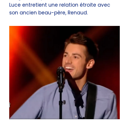
Luce entretient une relation étroite avec
son ancien beau-père, Renaud.