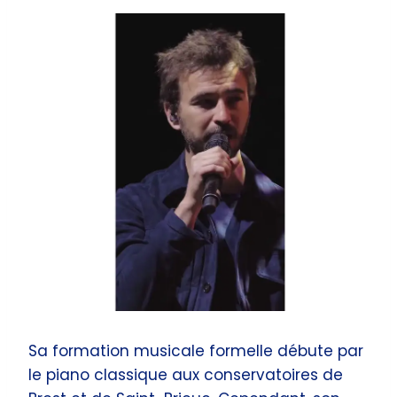
Sa formation musicale formelle débute par
le piano classique aux conservatoires de