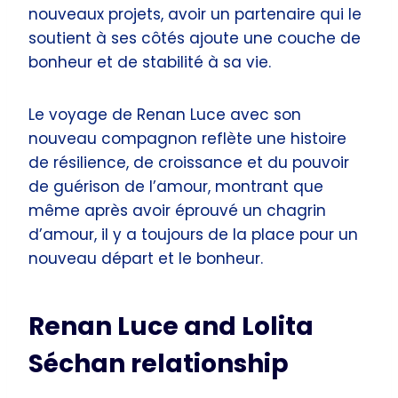
nouveaux projets, avoir un partenaire qui le
soutient à ses côtés ajoute une couche de
bonheur et de stabilité à sa vie.
Le voyage de Renan Luce avec son
nouveau compagnon reflète une histoire
de résilience, de croissance et du pouvoir
de guérison de l’amour, montrant que
même après avoir éprouvé un chagrin
d’amour, il y a toujours de la place pour un
nouveau départ et le bonheur.
Renan Luce and Lolita
Séchan relationship