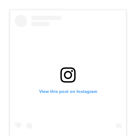
View this post on Instagram