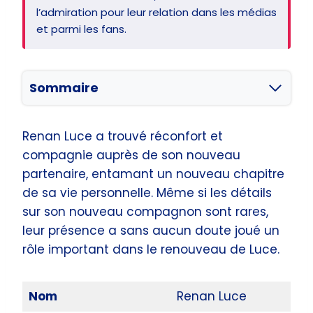
l’admiration pour leur relation dans les médias
et parmi les fans.
Sommaire
Renan Luce a trouvé réconfort et
compagnie auprès de son nouveau
partenaire, entamant un nouveau chapitre
de sa vie personnelle. Même si les détails
sur son nouveau compagnon sont rares,
leur présence a sans aucun doute joué un
rôle important dans le renouveau de Luce.
Nom
Renan Luce