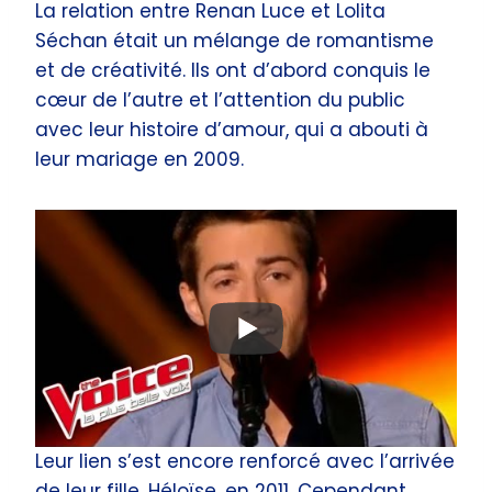
La relation entre Renan Luce et Lolita
Séchan était un mélange de romantisme
et de créativité. Ils ont d’abord conquis le
cœur de l’autre et l’attention du public
avec leur histoire d’amour, qui a abouti à
leur mariage en 2009.
Leur lien s’est encore renforcé avec l’arrivée
de leur fille, Héloïse, en 2011. Cependant,