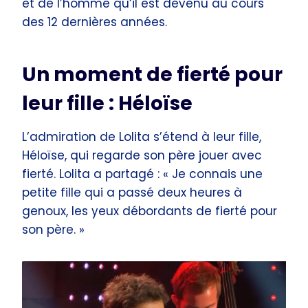
et de l’homme qu’il est devenu au cours
des 12 dernières années.
Un moment de fierté pour
leur fille : Héloïse
L’admiration de Lolita s’étend à leur fille,
Héloïse, qui regarde son père jouer avec
fierté. Lolita a partagé : « Je connais une
petite fille qui a passé deux heures à
genoux, les yeux débordants de fierté pour
son père. »