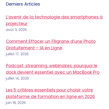
Derniers Articles
L’avenir de la technologie des smartphones à
projecteur
août 3, 2026
Comment Effacer un Filigrane d’une Photo
Gratuitement – IA en Ligne
juillet 17, 2026
Podcast, streaming, webinaires: pourquoi le
dock devient essentiel avec un MacBook Pro
juillet 14, 2026
Les 5 critères essentiels pour choisir votre
plateforme de formation en ligne en 2026
juin 18, 2026