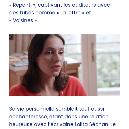
« Repenti », captivant les auditeurs avec
des tubes comme « La lettre » et
« Voisines ».
Sa vie personnelle semblait tout aussi
enchanteresse, étant dans une relation
heureuse avec l’écrivaine Lolita Séchan. Le