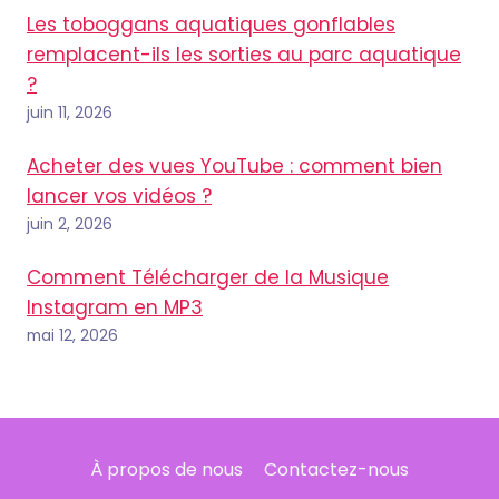
Les toboggans aquatiques gonflables
remplacent-ils les sorties au parc aquatique
?
juin 11, 2026
Acheter des vues YouTube : comment bien
lancer vos vidéos ?
juin 2, 2026
Comment Télécharger de la Musique
Instagram en MP3
mai 12, 2026
À propos de nous
Contactez-nous