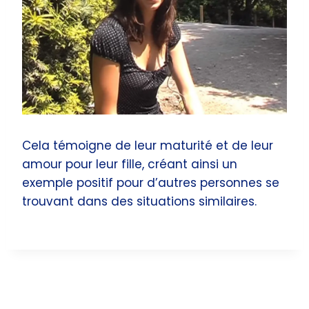
Cela témoigne de leur maturité et de leur
amour pour leur fille, créant ainsi un
exemple positif pour d’autres personnes se
trouvant dans des situations similaires.