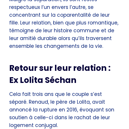
respectueux l’un envers l’autre, se
concentrant sur la coparentalité de leur
fille. Leur relation, bien que plus romantique,
témoigne de leur histoire commune et de
leur amitié durable alors qu’ils traversent
ensemble les changements de la vie.
Retour sur leur relation :
Ex Lolita Séchan
Cela fait trois ans que le couple s’est
séparé. Renaud, le père de Lolita, avait
annoncé la rupture en 2016, évoquant son
soutien à celle-ci dans le rachat de leur
logement conjugal.