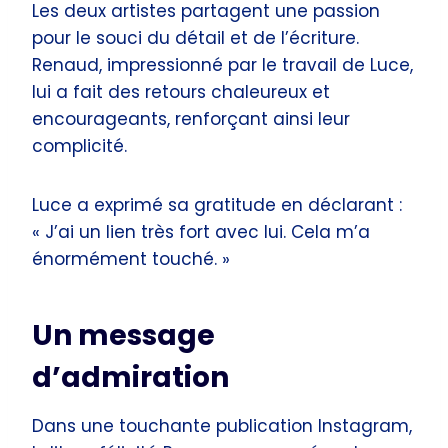
Les deux artistes partagent une passion
pour le souci du détail et de l’écriture.
Renaud, impressionné par le travail de Luce,
lui a fait des retours chaleureux et
encourageants, renforçant ainsi leur
complicité.
Luce a exprimé sa gratitude en déclarant :
« J’ai un lien très fort avec lui. Cela m’a
énormément touché. »
Un message
d’admiration
Dans une touchante publication Instagram,