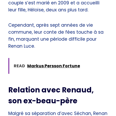
couple s’est marié en 2009 et a accueilli
leur fille, Héloïse, deux ans plus tard.
Cependant, après sept années de vie
commune, leur conte de fées touche à sa
fin, marquant une période difficile pour
Renan Luce.
READ
Markus Persson Fortune
Relation avec Renaud,
son ex-beau-père
Malgré sa séparation d’avec Séchan, Renan