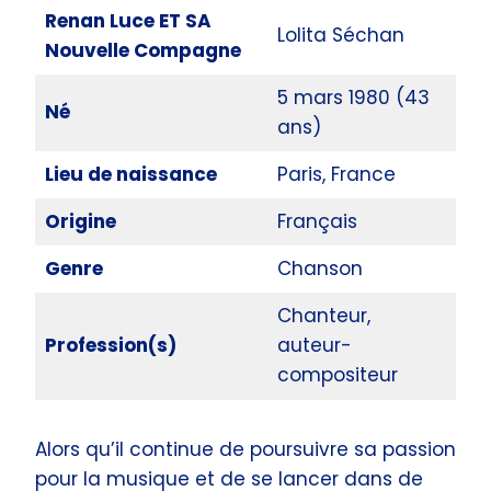
Renan Luce ET SA
Lolita Séchan
Nouvelle Compagne
5 mars 1980 (43
Né
ans)
Lieu de naissance
Paris, France
Origine
Français
Genre
Chanson
Chanteur,
Profession(s)
auteur-
compositeur
Alors qu’il continue de poursuivre sa passion
pour la musique et de se lancer dans de