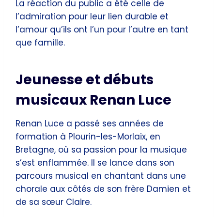
La réaction du public a été celle de
l’admiration pour leur lien durable et
l’amour qu’ils ont l’un pour l’autre en tant
que famille.
Jeunesse et débuts
musicaux Renan Luce
Renan Luce a passé ses années de
formation à Plourin-les-Morlaix, en
Bretagne, où sa passion pour la musique
s’est enflammée. Il se lance dans son
parcours musical en chantant dans une
chorale aux côtés de son frère Damien et
de sa sœur Claire.