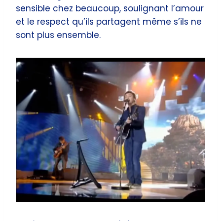
sensible chez beaucoup, soulignant l’amour
et le respect qu’ils partagent même s’ils ne
sont plus ensemble.