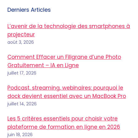
Derniers Articles
L’avenir de la technologie des smartphones à
projecteur
août 3, 2026
Comment Effacer un Filigrane d’une Photo
Gratuitement – IA en Ligne
juillet 17, 2026
Podcast, streaming, webinaires: pourquoi le
dock devient essentiel avec un MacBook Pro
juillet 14, 2026
Les 5 critères essentiels pour choisir votre
plateforme de formation en ligne en 2026
juin 18, 2026