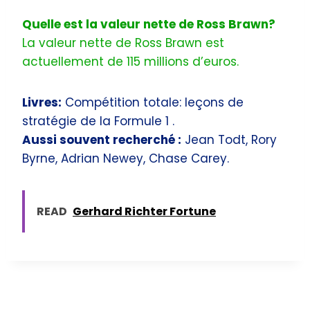
Quelle est la valeur nette de Ross Brawn?
La valeur nette de Ross Brawn est
actuellement de 115 millions d’euros.
Livres:
Compétition totale: leçons de
stratégie de la Formule 1 .
Aussi souvent recherché :
Jean Todt, Rory
Byrne, Adrian Newey, Chase Carey.
READ
Gerhard Richter Fortune